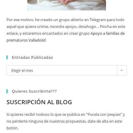
Por ese motivo, he creado un grupo abierto en Telegram para todo
aquel que quiera unirse, necesite apoyo, desahogo… Pincha en este
enlace, y estaremos encantados en crear grupo
Apoyo a familias de
prematuros Valladolid
Entradas Publicadas
Elegir el mes
Quieres Suscribirte???
SUSCRIPCIÓN AL BLOG
Si quieres recibir todooo lo que se publica en “Pucela con peques” y
no perderte ninguna de nuestras propuestas, date de alta en este
botón.