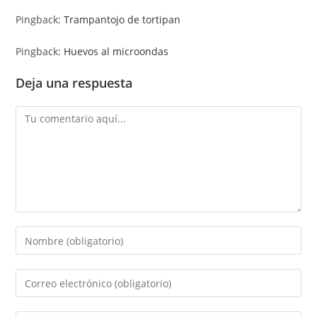
Pingback:
Trampantojo de tortipan
Pingback:
Huevos al microondas
Deja una respuesta