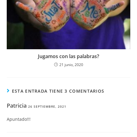
Jugamos con las palabras?
21 junio, 2020
ESTA ENTRADA TIENE 3 COMENTARIOS
Patricia
26 SEPTIEMBRE, 2021
Apuntado!!!