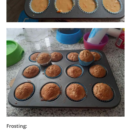
Frosting: