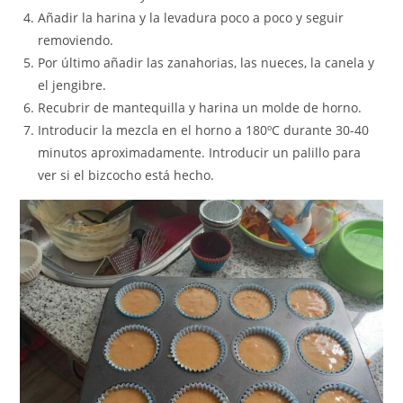
Añadir la harina y la levadura poco a poco y seguir
removiendo.
Por último añadir las zanahorias, las nueces, la canela y
el jengibre.
Recubrir de mantequilla y harina un molde de horno.
Introducir la mezcla en el horno a 180ºC durante 30-40
minutos aproximadamente. Introducir un palillo para
ver si el bizcocho está hecho.