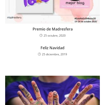
Premio de Madresfera
25 octubre, 2020
Feliz Navidad
25 diciembre, 2019