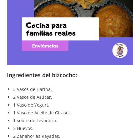
Ingredientes del bizcocho:
3 Vasos de Harina.
2 Vasos de Azúcar.
1 Vaso de Yogurt.
1 Vaso de Aceite de Girasol.
1 sobre de Levadura.
3 Huevos.
2 Zanahorias Rayadas.