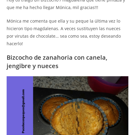
que me ha hecho llegar Mónica, mil gracias!!!
Mónica me comenta que ella y su peque la última vez lo
hicieron tipo magdalenas. A veces sustituyen las nueces
por virutas de chocolate… sea como sea, estoy deseando
hacerlo!
Bizcocho de zanahoria con canela,
jengibre y nueces