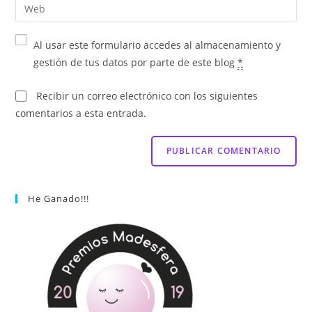
Al usar este formulario accedes al almacenamiento y
gestión de tus datos por parte de este blog
*
Recibir un correo electrónico con los siguientes
comentarios a esta entrada.
He Ganado!!!