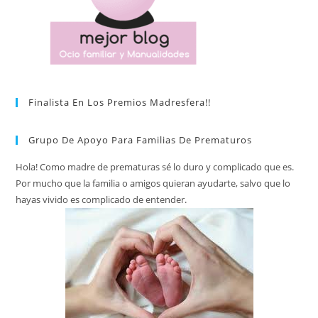
Finalista En Los Premios Madresfera!!
Grupo De Apoyo Para Familias De Prematuros
Hola! Como madre de prematuras sé lo duro y complicado que es.
Por mucho que la familia o amigos quieran ayudarte, salvo que lo
hayas vivido es complicado de entender.