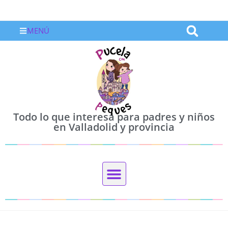
MENÚ
Todo lo que interesa para padres y niños
en Valladolid y provincia