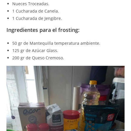
Nueces Troceadas.
1 Cucharada de Canela.
1 Cucharada de Jengibre.
Ingredientes para el frosting:
50 gr de Mantequilla temperatura ambiente.
125 gr de Azúcar Glass.
200 gr de Queso Cremoso.