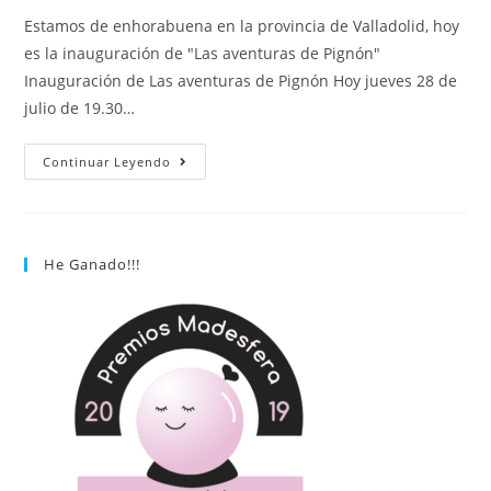
Estamos de enhorabuena en la provincia de Valladolid, hoy
es la inauguración de "Las aventuras de Pignón"
Inauguración de Las aventuras de Pignón Hoy jueves 28 de
julio de 19.30…
Continuar Leyendo
He Ganado!!!