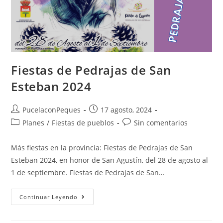
Fiestas de Pedrajas de San
Esteban 2024
PucelaconPeques
17 agosto, 2024
Planes
/
Fiestas de pueblos
Sin comentarios
Más fiestas en la provincia: Fiestas de Pedrajas de San
Esteban 2024, en honor de San Agustín, del 28 de agosto al
1 de septiembre. Fiestas de Pedrajas de San…
Continuar Leyendo