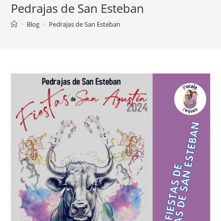
Pedrajas de San Esteban
>
Blog
>
Pedrajas de San Esteban