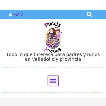
MENÚ
Todo lo que interesa para padres y niños
en Valladolid y provincia