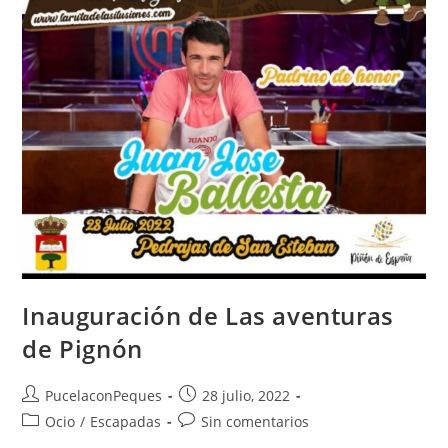
Inauguración de Las aventuras
de Pignón
PucelaconPeques
28 julio, 2022
Ocio
/
Escapadas
Sin comentarios