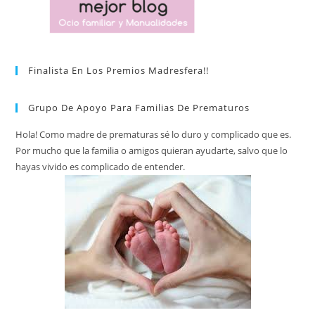
Finalista En Los Premios Madresfera!!
Grupo De Apoyo Para Familias De Prematuros
Hola! Como madre de prematuras sé lo duro y complicado que es.
Por mucho que la familia o amigos quieran ayudarte, salvo que lo
hayas vivido es complicado de entender.