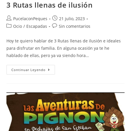
3 Rutas llenas de ilusión
PucelaconPeques
21 julio, 2023
Ocio
/
Escapadas
Sin comentarios
Hoy te quiero hablar de 3 Rutas llenas de ilusión e ideales
para disfrutar en familia. En alguna ocasión ya te he
hablado de ellas, pero ya va siendo hora…
Continuar Leyendo