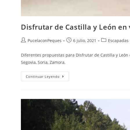
Disfrutar de Castilla y León en
PucelaconPeques
6 julio, 2021
Escapadas
Diferentes propuestas para Disfrutar de Castilla y León 
Segovia, Soria, Zamora,
Continuar Leyendo