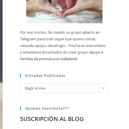
Por ese motivo, he creado un grupo abierto en
Telegram para todo aquel que quiera unirse,
necesite apoyo, desahogo… Pincha en este enlace,
y estaremos encantados en crear grupo
Apoyo a
familias de prematuros Valladolid
Entradas Publicadas
Elegir el mes
Quieres Suscribirte???
SUSCRIPCIÓN AL BLOG