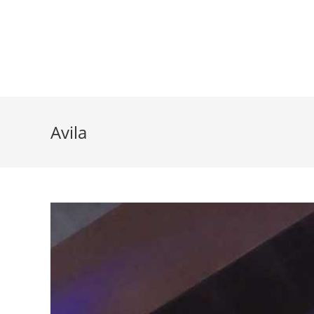
Avila