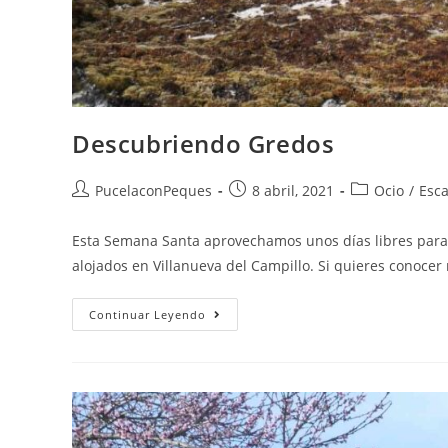
Descubriendo Gredos
PucelaconPeques
8 abril, 2021
Ocio
/
Esc
Esta Semana Santa aprovechamos unos días libres para d
alojados en Villanueva del Campillo. Si quieres conocer
Continuar Leyendo