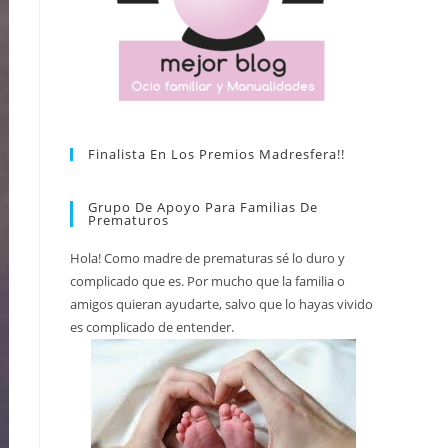
Finalista En Los Premios Madresfera!!
Grupo De Apoyo Para Familias De
Prematuros
Hola! Como madre de prematuras sé lo duro y
complicado que es. Por mucho que la familia o
amigos quieran ayudarte, salvo que lo hayas vivido
es complicado de entender.