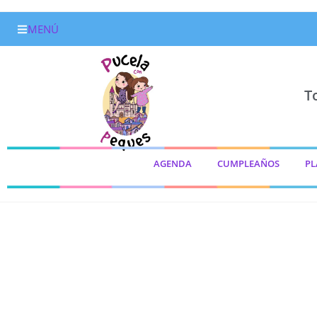
MENÚ
T
AGENDA
CUMPLEAÑOS
PL