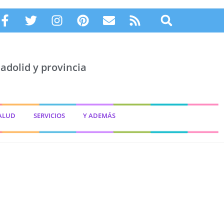
adolid y provincia
ALUD
SERVICIOS
Y ADEMÁS