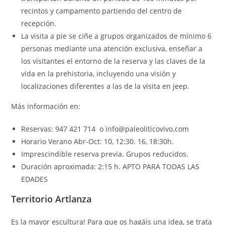
recintos y campamento partiendo del centro de
recepción.
La visita a pie se ciñe a grupos organizados de mínimo 6
personas mediante una atención exclusiva, enseñar a
los visitantes el entorno de la reserva y las claves de la
vida en la prehistoria, incluyendo una visión y
localizaciones diferentes a las de la visita en jeep.
Más información en:
Reservas: 947 421 714 o
info@paleoliticovivo.com
Horario Verano Abr-Oct: 10, 12:30. 16, 18:30h.
Imprescindible reserva previa. Grupos reducidos.
Duración aproximada: 2:15 h.
APTO PARA TODAS LAS
EDADES
Territorio Artlanza
Es la mayor escultura! Para que os hagáis una idea, se trata