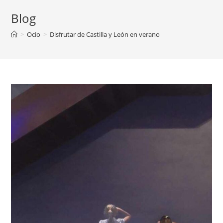
Blog
>
Ocio
>
Disfrutar de Castilla y León en verano