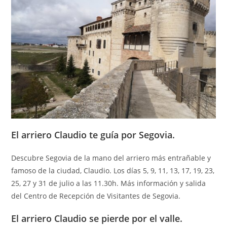
El arriero Claudio te guía por Segovia.
Descubre Segovia de la mano del arriero más entrañable y
famoso de la ciudad, Claudio. Los días 5, 9, 11, 13, 17, 19, 23,
25, 27 y 31 de julio a las 11.30h. Más información y salida
del Centro de Recepción de Visitantes de Segovia.
El arriero Claudio se pierde por el valle.