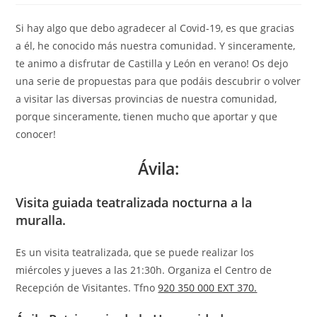
Si hay algo que debo agradecer al Covid-19, es que gracias
a él, he conocido más nuestra comunidad. Y sinceramente,
te animo a disfrutar de Castilla y León en verano! Os dejo
una serie de propuestas para que podáis descubrir o volver
a visitar las diversas provincias de nuestra comunidad,
porque sinceramente, tienen mucho que aportar y que
conocer!
Ávila:
Visita guiada teatralizada nocturna a la
muralla.
Es un visita teatralizada, que se puede realizar los
miércoles y jueves a las 21:30h. Organiza el Centro de
Recepción de Visitantes. Tfno
920 350 000 EXT 370.