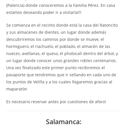
(Palencia) donde conoceremos a la Familia Pérez. En casa
estamos deseando poder ir a visitarla!!!
Se comienza en el recinto donde está la casa del Ratoncito
y sus almacenes de dientes, un lugar donde además
descubriremos los caminos por donde se mueve, el
hormiguero, el riachuelo, el poblado, el almacén de las
nueces, avellanas, el queso, el photocall dentro del árbol, y
un lugar donde conocer unos grandes robles centenarios.
Una vez finalizado este primer punto recibiremos el
pasaporte que tendremos que ir sellando en cada uno de
los puntos de Velilla y a los cuales llegaremos gracias al
maparatón
Es necesario reservar antes por cuestiones de aforo!
Salamanca: