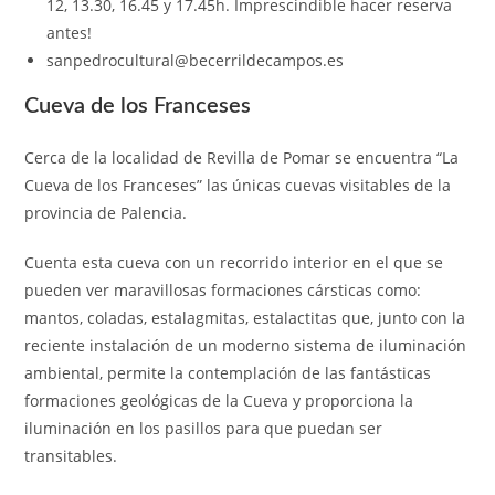
12, 13.30, 16.45 y 17.45h. Imprescindible hacer reserva
antes!
sanpedrocultural@becerrildecampos.es
Cueva de los Franceses
Cerca de la localidad de Revilla de Pomar se encuentra “La
Cueva de los Franceses” las únicas cuevas visitables de la
provincia de Palencia.
Cuenta esta cueva con un recorrido interior en el que se
pueden ver maravillosas formaciones cársticas como:
mantos, coladas, estalagmitas, estalactitas que, junto con la
reciente instalación de un moderno sistema de iluminación
ambiental, permite la contemplación de las fantásticas
formaciones geológicas de la Cueva y proporciona la
iluminación en los pasillos para que puedan ser
transitables.