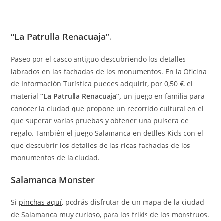
“La Patrulla Renacuaja”.
Paseo por el casco antiguo descubriendo los detalles
labrados en las fachadas de los monumentos. En la Oficina
de Información Turística puedes adquirir, por 0,50 €, el
material
“La Patrulla Renacuaja”,
un juego en familia para
conocer la ciudad que propone un recorrido cultural en el
que superar varias pruebas y obtener una pulsera de
regalo. También el juego Salamanca en detlles Kids con el
que descubrir los detalles de las ricas fachadas de los
monumentos de la ciudad.
Salamanca Monster
Si
pinchas aquí
, podrás disfrutar de un mapa de la ciudad
de Salamanca muy curioso, para los frikis de los monstruos.