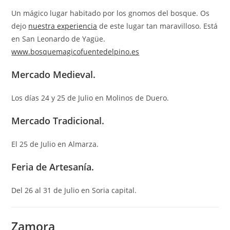
Un mágico lugar habitado por los gnomos del bosque. Os
dejo
nuestra experiencia
de este lugar tan maravilloso. Está
en San Leonardo de Yagüe.
www.bosquemagicofuentedelpino.es
Mercado Medieval.
Los días 24 y 25 de Julio en Molinos de Duero.
Mercado Tradicional.
El 25 de Julio en Almarza.
Feria de Artesanía.
Del 26 al 31 de Julio en Soria capital.
Zamora