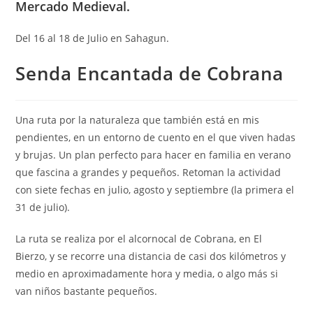
Mercado Medieval.
Del 16 al 18 de Julio en Sahagun.
Senda Encantada de Cobrana
Una ruta por la naturaleza que también está en mis
pendientes, en un entorno de cuento en el que viven hadas
y brujas. Un plan perfecto para hacer en familia en verano
que fascina a grandes y pequeños. Retoman la actividad
con siete fechas en julio, agosto y septiembre (la primera el
31 de julio).
La ruta se realiza por el alcornocal de Cobrana, en El
Bierzo, y se recorre una distancia de casi dos kilómetros y
medio en aproximadamente hora y media, o algo más si
van niños bastante pequeños.