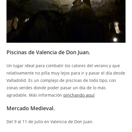
Piscinas de Valencia de Don Juan.
Un lugar ideal para combatir los calores del verano y que
relativamente no pilla muy lejos para ir y pasar el día desde
Valladolid. Es un complejo de piscinas de todo tipo, con
zonas verdes donde poder pasar un día de lo más
agradable. Más información
pinchando aquí
Mercado Medieval.
Del 9 al 11 de Julio en Valencia de Don Juan.