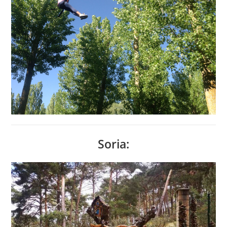
Soria: