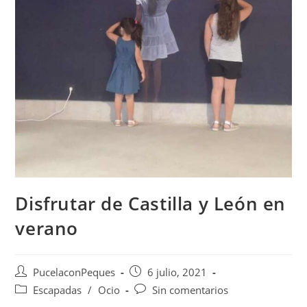
Disfrutar de Castilla y León en
verano
PucelaconPeques
6 julio, 2021
Escapadas
/
Ocio
Sin comentarios