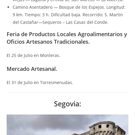
Camino Asentadero — Bosque de los Espejos. Longitud:
9 km. Tiempo: 3 h. Dificultad baja. Recorrido: S. Martín
del Castañar—Sequeros – Las Casas del Conde.
Feria de Productos Locales Agroalimentarios y
Oficios Artesanos Tradicionales.
El 25 de Julio en Monleras.
Mercado Artesanal.
El 31 de Julio en Torresmenudas.
Segovia: