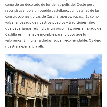
como de un decorado de los de las pelis del Oeste pero
reconstruyendo a un pueblo castellano, con detalles de las
construcciones típicas de Castilla, aperos, ropas… Es como
volver al pasado de nuestros pueblos y tradiciones, algo
que deberíamos reivindicar un poco más, pues el legado de
Castilla es inmenso e increíble para lo poco que lo
valoramos. Sin lugar a dudas, súper recomendable. Os dejo
nuestra experiencia allí.