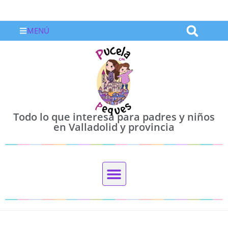
MENÚ
Todo lo que interesa para padres y niños
en Valladolid y provincia