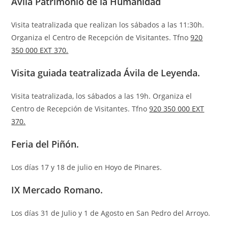
Ávila Patrimonio de la Humanidad
Visita teatralizada que realizan los sábados a las 11:30h.
Organiza el Centro de Recepción de Visitantes. Tfno
920
350 000 EXT 370.
Visita guiada teatralizada Ávila de Leyenda.
Visita teatralizada, los sábados a las 19h. Organiza el
Centro de Recepción de Visitantes. Tfno
920 350 000 EXT
370.
Feria del Piñón.
Los días 17 y 18 de julio en Hoyo de Pinares.
IX Mercado Romano.
Los días 31 de Julio y 1 de Agosto en San Pedro del Arroyo.