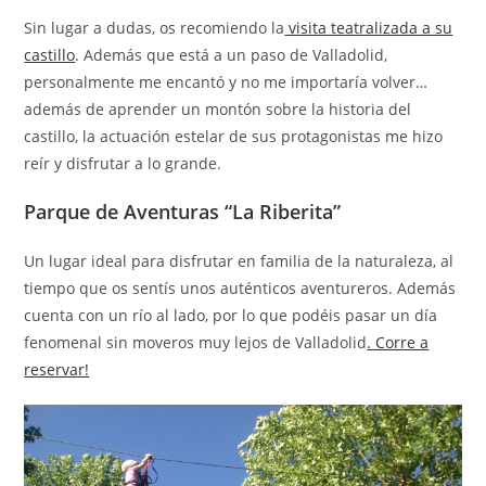
Sin lugar a dudas, os recomiendo la
visita teatralizada a su
castillo
. Además que está a un paso de Valladolid,
personalmente me encantó y no me importaría volver…
además de aprender un montón sobre la historia del
castillo, la actuación estelar de sus protagonistas me hizo
reír y disfrutar a lo grande.
Parque de Aventuras “La Riberita”
Un lugar ideal para disfrutar en familia de la naturaleza, al
tiempo que os sentís unos auténticos aventureros. Además
cuenta con un río al lado, por lo que podéis pasar un día
fenomenal sin moveros muy lejos de Valladolid
. Corre a
reservar!