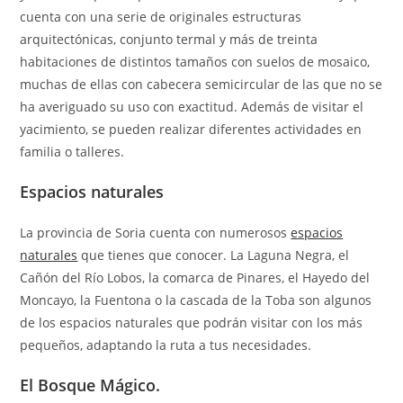
cuenta con una serie de originales estructuras
arquitectónicas, conjunto termal y más de treinta
habitaciones de distintos tamaños con suelos de mosaico,
muchas de ellas con cabecera semicircular de las que no se
ha averiguado su uso con exactitud. Además de visitar el
yacimiento, se pueden realizar diferentes actividades en
familia o talleres.
Espacios naturales
La provincia de Soria cuenta con numerosos
espacios
naturales
que tienes que conocer. La Laguna Negra, el
Cañón del Río Lobos, la comarca de Pinares, el Hayedo del
Moncayo, la Fuentona o la cascada de la Toba son algunos
de los espacios naturales que podrán visitar con los más
pequeños, adaptando la ruta a tus necesidades.
El Bosque Mágico.