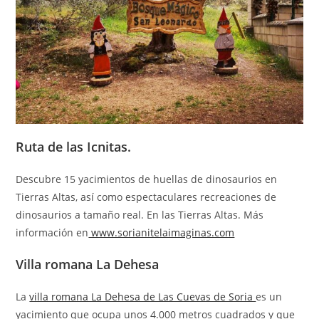
Ruta de las Icnitas.
Descubre 15 yacimientos de huellas de dinosaurios en
Tierras Altas, así como espectaculares recreaciones de
dinosaurios a tamaño real. En las Tierras Altas. Más
información en
www.sorianitelaimaginas.com
Villa romana La Dehesa
La
villa romana La Dehesa de Las Cuevas de Soria
es un
yacimiento que ocupa unos 4.000 metros cuadrados y que