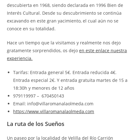
descubierta en 1968, siendo declarada en 1996 Bien de
Interés Cultural. Desde su descubrimiento se continúa
excavando en este gran yacimiento, el cual aún no se
conoce en su totalidad.
Hace un tiempo que la visitamos y realmente nos dejo
gratamente sorprendidos, os dejo
en este enlace nuestra
experiencia.
Tarifas: Entrada general 5€. Entrada reducida 4€.
Entrada especial 2€. Y entrada gratuita martes de 15 a
18:30h y menores de 12 años
979119997 – 670450143
Email:
info@villaromanalaolmeda.com
https://www.villaromanalaolmeda.com
La ruta de los Sueños
Un paseo por la localidad de Velilla del Río Carrión