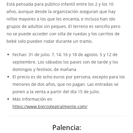
Está pensada para público infantil entre los 2 y los 10
años, aunque desde la organización aseguran que hay
niños mayores a los que les encanta, e incluso han ido
grupos de adultos sin peques. El terreno es sencillo pero
no se puede acceder con silla de ruedas y los carritos de
bebé solo pueden rodar durante un tramo.
Fechas: 31 de julio. 7, 14, 16 y 18 de agosto. 5 y 12 de
septiembre. Los sábados los pases son de tarde y los
domingos y festivos, de mañana
El precio es de ocho euros por persona, excepto para los
menores de dos años, que no pagan. Las entradas se
ponen a la venta a partir del día 15 de julio.
Más información en
https://www.bierzoteatralmente.com/
Palencia: