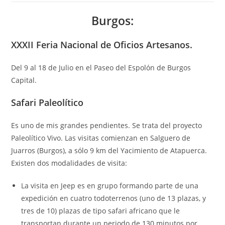
Burgos:
XXXII Feria Nacional de Oficios Artesanos.
Del 9 al 18 de Julio en el Paseo del Espolón de Burgos
Capital.
Safari Paleolítico
Es uno de mis grandes pendientes. Se trata del proyecto
Paleolítico Vivo. Las visitas comienzan en Salguero de
Juarros (Burgos), a sólo 9 km del Yacimiento de Atapuerca.
Existen dos modalidades de visita:
La visita en Jeep es en grupo formando parte de una
expedición en cuatro todoterrenos (uno de 13 plazas, y
tres de 10) plazas de tipo safari africano que le
transportan durante un periodo de 130 minutos por