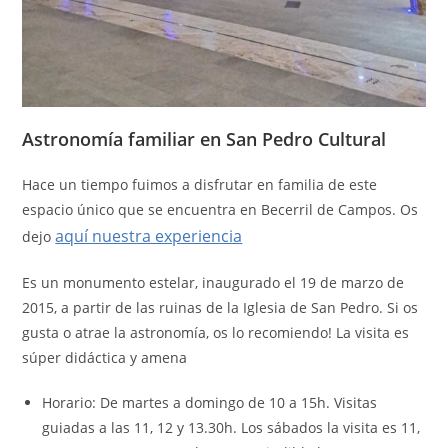
Astronomía familiar en San Pedro Cultural
Hace un tiempo fuimos a disfrutar en familia de este
espacio único que se encuentra en Becerril de Campos. Os
aquí nuestra experiencia
dejo
Es un monumento estelar, inaugurado el 19 de marzo de
2015, a partir de las ruinas de la Iglesia de San Pedro. Si os
gusta o atrae la astronomía, os lo recomiendo! La visita es
súper didáctica y amena
Horario: De martes a domingo de 10 a 15h. Visitas
guiadas a las 11, 12 y 13.30h. Los sábados la visita es 11,