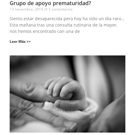
Grupo de apoyo prematuridad?
13 noviembre, 2019
5 comentarios
Siento estar desaparecida pero hoy ha sido un día raro…
Esta mañana tras una consulta rutinaria de la mayor,
nos hemos encontrado con una de
Leer Más >>