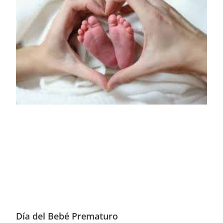
Día del Bebé Prematuro