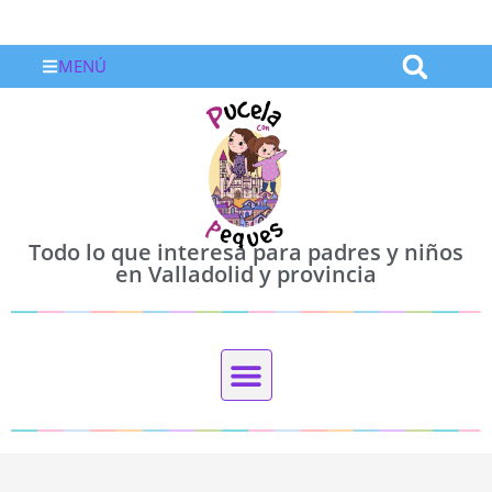
MENÚ
Todo lo que interesa para padres y niños
en Valladolid y provincia