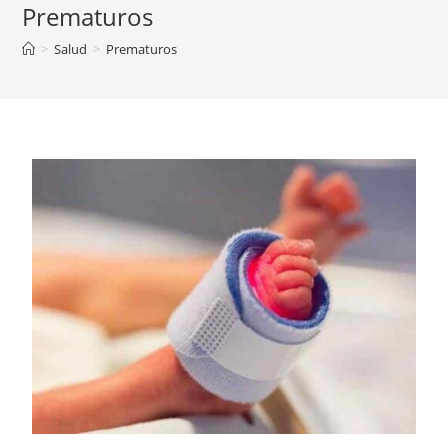
Prematuros
>
Salud
>
Prematuros