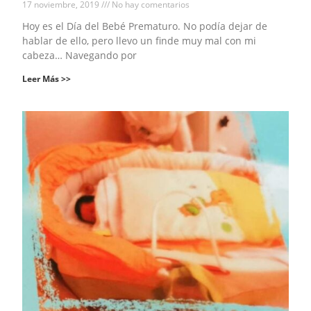
17 noviembre, 2019
No hay comentarios
Hoy es el Día del Bebé Prematuro. No podía dejar de
hablar de ello, pero llevo un finde muy mal con mi
cabeza… Navegando por
Leer Más >>