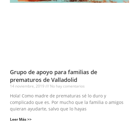
Grupo de apoyo para familias de
prematuros de Valladolid
14 noviembre, 2019
No hay comentarios
Hola! Como madre de prematuras sé lo duro y
complicado que es. Por mucho que la familia o amigos
quieran ayudarte, salvo que lo hayas
Leer Más >>