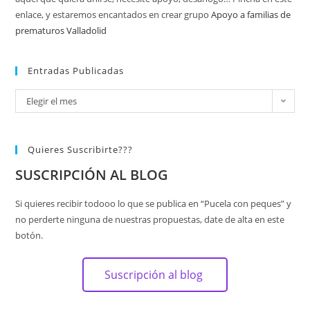
enlace, y estaremos encantados en crear grupo
Apoyo a familias de
prematuros Valladolid
Entradas Publicadas
Elegir el mes
Quieres Suscribirte???
SUSCRIPCIÓN AL BLOG
Si quieres recibir todooo lo que se publica en “Pucela con peques” y
no perderte ninguna de nuestras propuestas, date de alta en este
botón.
Suscripción al blog