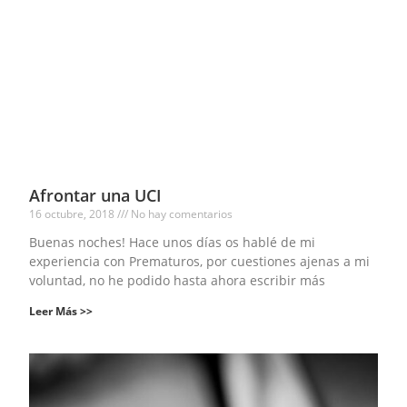
Afrontar una UCI
16 octubre, 2018
No hay comentarios
Buenas noches! Hace unos días os hablé de mi
experiencia con Prematuros, por cuestiones ajenas a mi
voluntad, no he podido hasta ahora escribir más
Leer Más >>