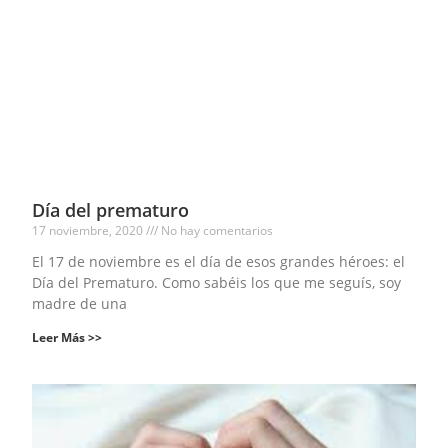
Día del prematuro
17 noviembre, 2020
No hay comentarios
El 17 de noviembre es el día de esos grandes héroes: el
Día del Prematuro. Como sabéis los que me seguís, soy
madre de una
Leer Más >>