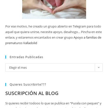
Por ese motivo, he creado un grupo abierto en Telegram para todo
aquel que quiera unirse, necesite apoyo, desahogo… Pincha en este
enlace, y estaremos encantados en crear grupo
Apoyo a familias de
prematuros Valladolid
Entradas Publicadas
Elegir el mes
Quieres Suscribirte???
SUSCRIPCIÓN AL BLOG
Si quieres recibir todooo lo que se publica en “Pucela con peques” y