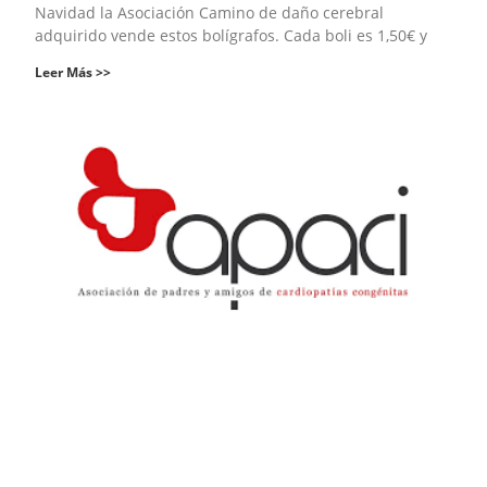
Navidad la Asociación Camino de daño cerebral
adquirido vende estos bolígrafos. Cada boli es 1,50€ y
Leer Más >>