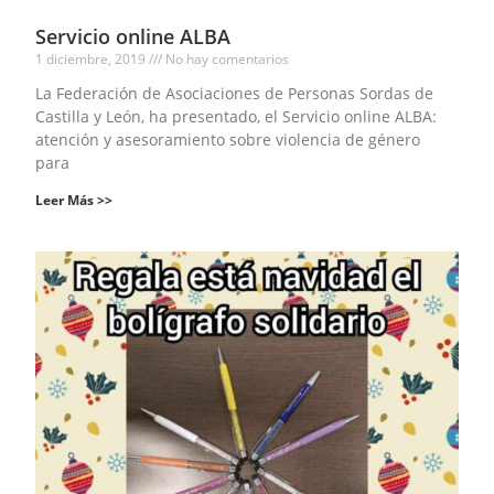
Servicio online ALBA
1 diciembre, 2019
No hay comentarios
La Federación de Asociaciones de Personas Sordas de
Castilla y León, ha presentado, el Servicio online ALBA:
atención y asesoramiento sobre violencia de género
para
Leer Más >>