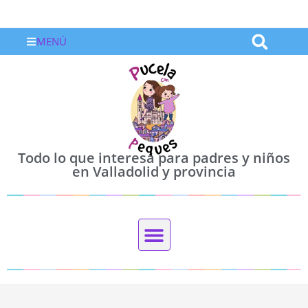
MENÚ
Todo lo que interesa para padres y niños
en Valladolid y provincia