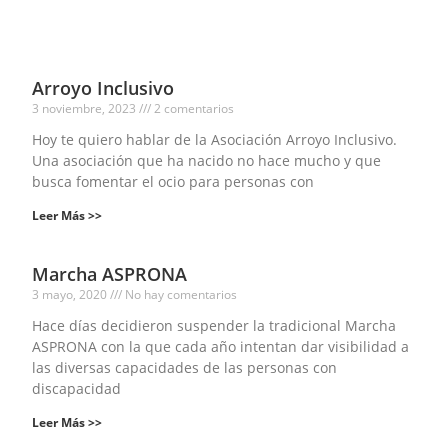
Arroyo Inclusivo
3 noviembre, 2023
2 comentarios
Hoy te quiero hablar de la Asociación Arroyo Inclusivo.
Una asociación que ha nacido no hace mucho y que
busca fomentar el ocio para personas con
Leer Más >>
Marcha ASPRONA
3 mayo, 2020
No hay comentarios
Hace días decidieron suspender la tradicional Marcha
ASPRONA con la que cada año intentan dar visibilidad a
las diversas capacidades de las personas con
discapacidad
Leer Más >>