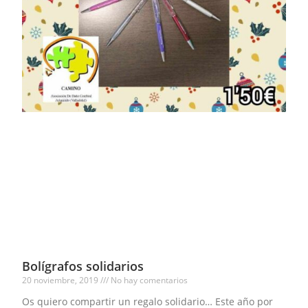
Bolígrafos solidarios
20 noviembre, 2019
No hay comentarios
Os quiero compartir un regalo solidario… Este año por