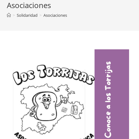
Asociaciones
>
Solidaridad
>
Asociaciones