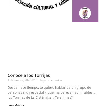
Conoce a los Torrijas
1 diciembre, 2023
No hay comentarios
Desde hace tiempo, te quiero hablar de un grupo de
personas muy especial y que me parecen admirables…
los Torrijas de La Cistérniga. ¿Te animas?
Leer Más >>