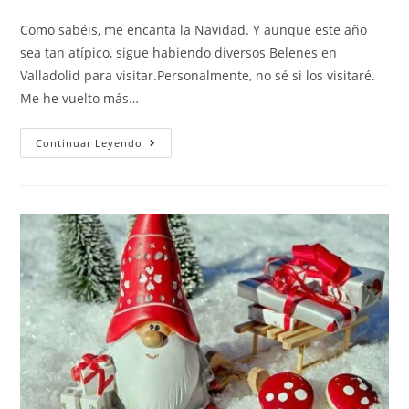
Como sabéis, me encanta la Navidad. Y aunque este año
sea tan atípico, sigue habiendo diversos Belenes en
Valladolid para visitar.Personalmente, no sé si los visitaré.
Me he vuelto más…
Continuar Leyendo