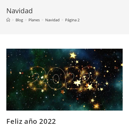
Navidad
>
Blog
>
Planes
>
Navidad
>
Página 2
Feliz año 2022