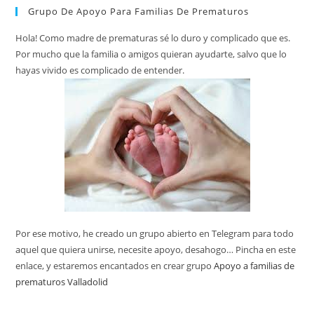
Grupo De Apoyo Para Familias De Prematuros
Hola! Como madre de prematuras sé lo duro y complicado que es.
Por mucho que la familia o amigos quieran ayudarte, salvo que lo
hayas vivido es complicado de entender.
Por ese motivo, he creado un grupo abierto en Telegram para todo
aquel que quiera unirse, necesite apoyo, desahogo… Pincha en este
enlace, y estaremos encantados en crear grupo
Apoyo a familias de
prematuros Valladolid