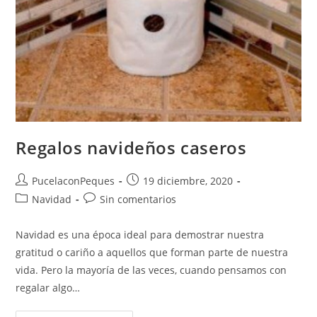
Regalos navideños caseros
PucelaconPeques
19 diciembre, 2020
Navidad
Sin comentarios
Navidad es una época ideal para demostrar nuestra
gratitud o cariño a aquellos que forman parte de nuestra
vida. Pero la mayoría de las veces, cuando pensamos con
regalar algo…