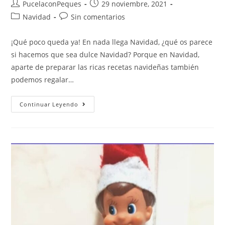
PucelaconPeques
29 noviembre, 2021
Navidad
Sin comentarios
¡Qué poco queda ya! En nada llega Navidad, ¿qué os parece
si hacemos que sea dulce Navidad? Porque en Navidad,
aparte de preparar las ricas recetas navideñas también
podemos regalar…
Continuar Leyendo