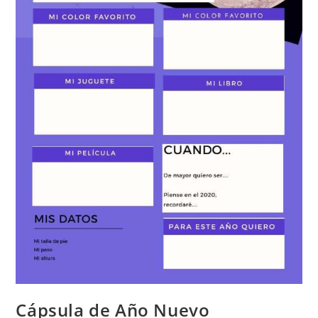
Cápsula de Año Nuevo