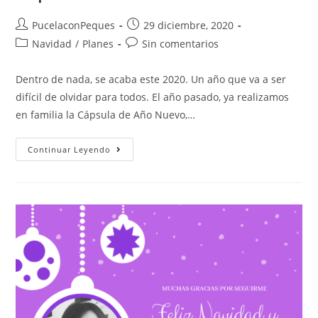
PucelaconPeques
29 diciembre, 2020
Navidad
/
Planes
Sin comentarios
Dentro de nada, se acaba este 2020. Un año que va a ser
difícil de olvidar para todos. El año pasado, ya realizamos
en familia la Cápsula de Año Nuevo,…
Continuar Leyendo