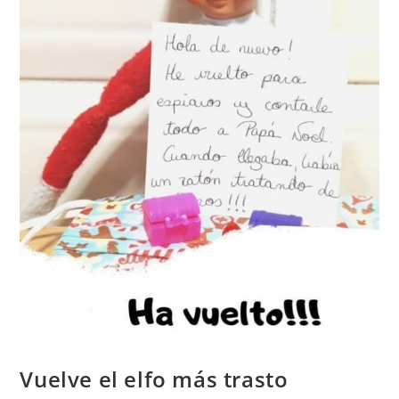
Vuelve el elfo más trasto