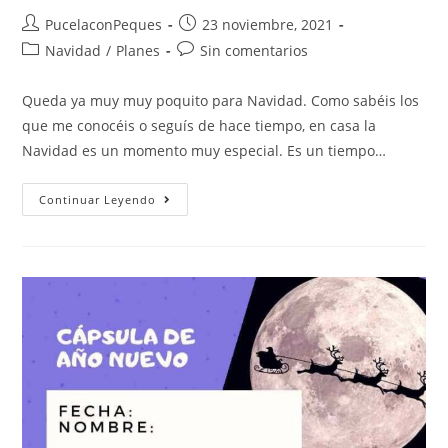
PucelaconPeques
23 noviembre, 2021
Navidad
/
Planes
Sin comentarios
Queda ya muy muy poquito para Navidad. Como sabéis los
que me conocéis o seguís de hace tiempo, en casa la
Navidad es un momento muy especial. Es un tiempo…
Continuar Leyendo