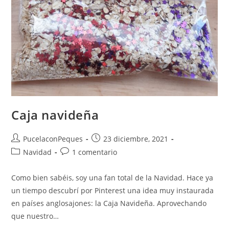
Caja navideña
PucelaconPeques
23 diciembre, 2021
Navidad
1 comentario
Como bien sabéis, soy una fan total de la Navidad. Hace ya
un tiempo descubrí por Pinterest una idea muy instaurada
en países anglosajones: la Caja Navideña. Aprovechando
que nuestro…