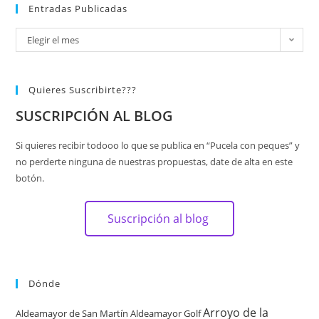
Entradas Publicadas
Elegir el mes
Quieres Suscribirte???
SUSCRIPCIÓN AL BLOG
Si quieres recibir todooo lo que se publica en “Pucela con peques” y
no perderte ninguna de nuestras propuestas, date de alta en este
botón.
Suscripción al blog
Dónde
Arroyo de la
Aldeamayor de San Martín
Aldeamayor Golf