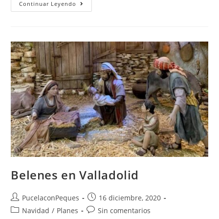
Continuar Leyendo
Belenes en Valladolid
PucelaconPeques
16 diciembre, 2020
Navidad
/
Planes
Sin comentarios