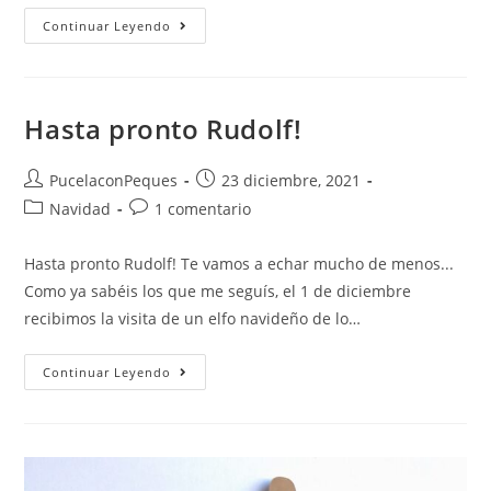
Continuar Leyendo
Hasta pronto Rudolf!
PucelaconPeques
23 diciembre, 2021
Navidad
1 comentario
Hasta pronto Rudolf! Te vamos a echar mucho de menos...
Como ya sabéis los que me seguís, el 1 de diciembre
recibimos la visita de un elfo navideño de lo…
Continuar Leyendo