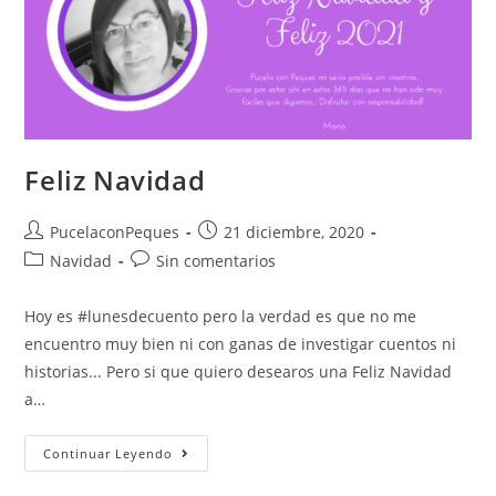
Feliz Navidad
PucelaconPeques
21 diciembre, 2020
Navidad
Sin comentarios
Hoy es #lunesdecuento pero la verdad es que no me
encuentro muy bien ni con ganas de investigar cuentos ni
historias... Pero si que quiero desearos una Feliz Navidad
a…
Continuar Leyendo