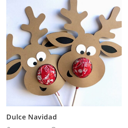
Dulce Navidad