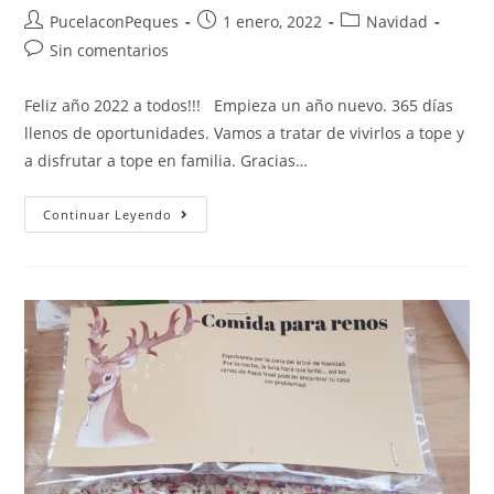
PucelaconPeques
1 enero, 2022
Navidad
Sin comentarios
Feliz año 2022 a todos!!! Empieza un año nuevo. 365 días
llenos de oportunidades. Vamos a tratar de vivirlos a tope y
a disfrutar a tope en familia. Gracias…
Continuar Leyendo