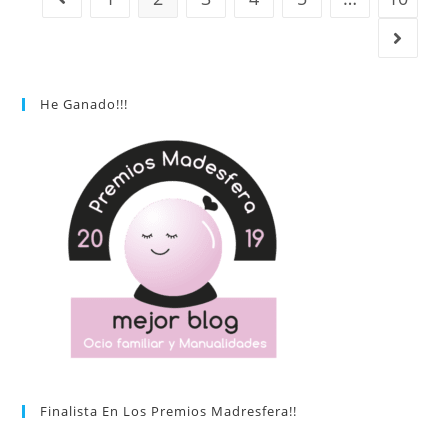
He Ganado!!!
Finalista En Los Premios Madresfera!!