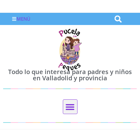
MENÚ
Todo lo que interesa para padres y niños
en Valladolid y provincia