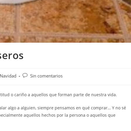
seros
Navidad
Sin comentarios
itud o cariño a aquellos que forman parte de nuestra vida.
alar algo a alguien, siempre pensamos en qué comprar… Y no sé
specialmente aquellos hechos por la persona o aquellos que