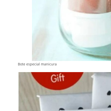
Bote especial manicura