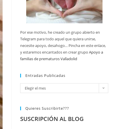
Por ese motivo, he creado un grupo abierto en
Telegram para todo aquel que quiera unirse,
necesite apoyo, desahogo… Pincha en este enlace,
y estaremos encantados en crear grupo
Apoyo a
familias de prematuros Valladolid
Entradas Publicadas
Elegir el mes
Quieres Suscribirte???
SUSCRIPCIÓN AL BLOG