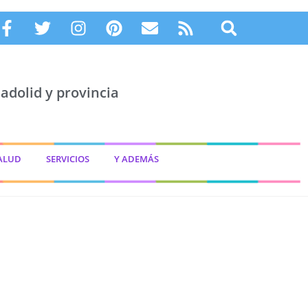
adolid y provincia
ALUD
SERVICIOS
Y ADEMÁS