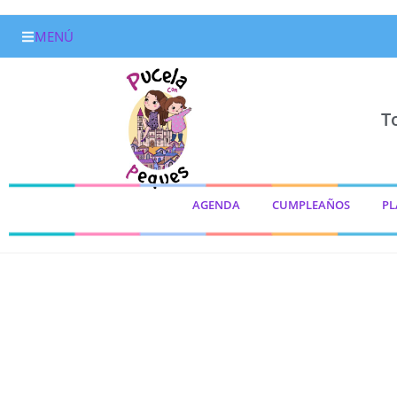
MENÚ
T
AGENDA
CUMPLEAÑOS
PL