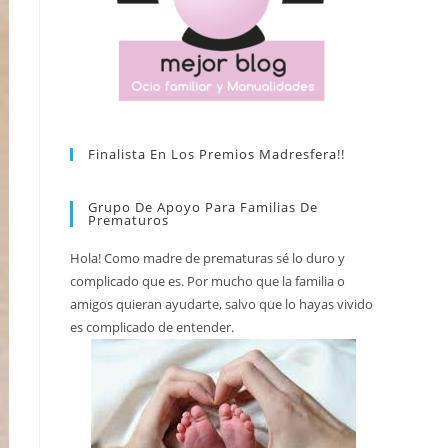
Finalista En Los Premios Madresfera!!
Grupo De Apoyo Para Familias De
Prematuros
Hola! Como madre de prematuras sé lo duro y
complicado que es. Por mucho que la familia o
amigos quieran ayudarte, salvo que lo hayas vivido
es complicado de entender.