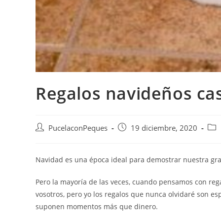
Regalos navideños ca
PucelaconPeques
19 diciembre, 2020
Navidad es una época ideal para demostrar nuestra grat
Pero la mayoría de las veces, cuando pensamos con reg
vosotros, pero yo los regalos que nunca olvidaré son e
suponen momentos más que dinero.