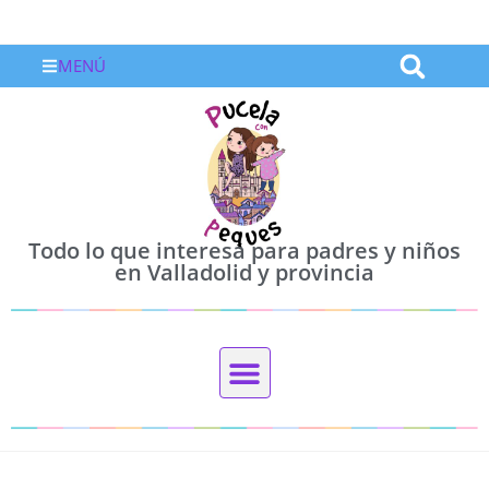
MENÚ
Todo lo que interesa para padres y niños
en Valladolid y provincia