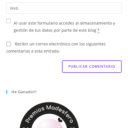
Al usar este formulario accedes al almacenamiento y
gestión de tus datos por parte de este blog
*
Recibir un correo electrónico con los siguientes
comentarios a esta entrada.
He Ganado!!!