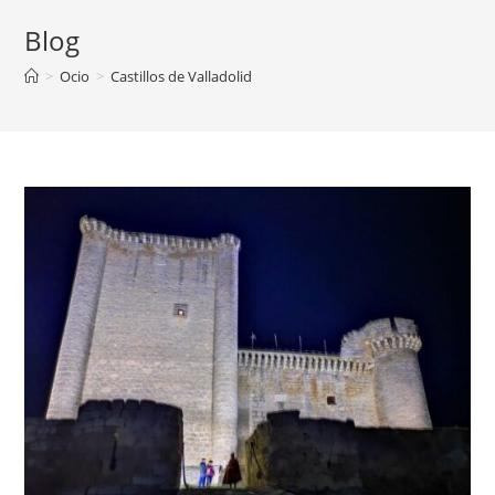
Blog
>
Ocio
>
Castillos de Valladolid