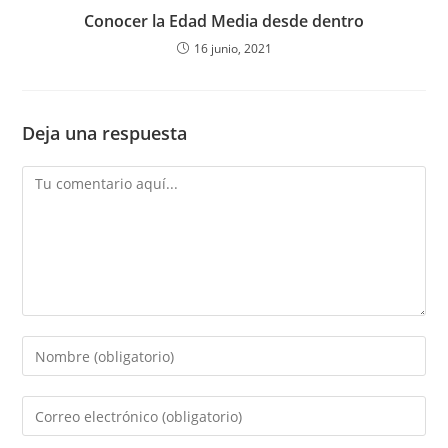
Conocer la Edad Media desde dentro
16 junio, 2021
Deja una respuesta