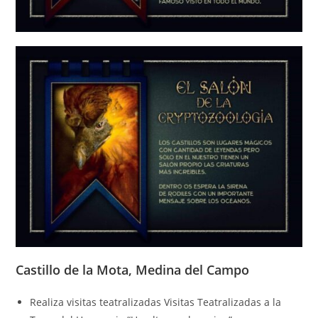
Castillo de la Mota, Medina del Campo
Realiza visitas teatralizadas Visitas Teatralizadas a la