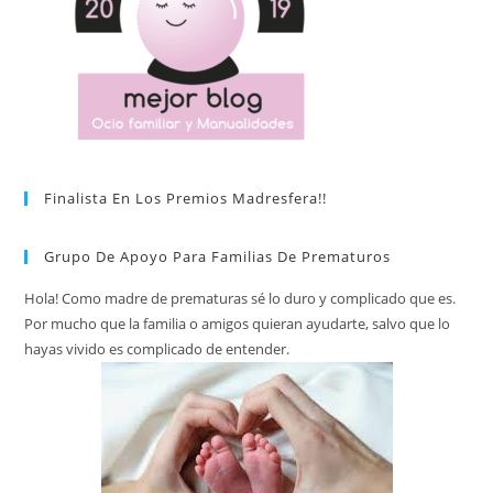
Finalista En Los Premios Madresfera!!
Grupo De Apoyo Para Familias De Prematuros
Hola! Como madre de prematuras sé lo duro y complicado que es.
Por mucho que la familia o amigos quieran ayudarte, salvo que lo
hayas vivido es complicado de entender.