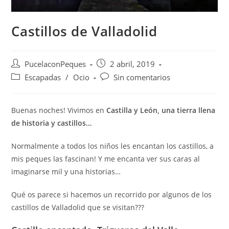
Castillos de Valladolid
PucelaconPeques
2 abril, 2019
Escapadas
/
Ocio
Sin comentarios
Buenas noches! Vivimos en
Castilla y León, una tierra llena
de historia y castillos…
Normalmente a todos los niños les encantan los castillos, a
mis peques las fascinan! Y me encanta ver sus caras al
imaginarse mil y una historias…
Qué os parece si hacemos un recorrido por algunos de los
castillos de Valladolid que se visitan???