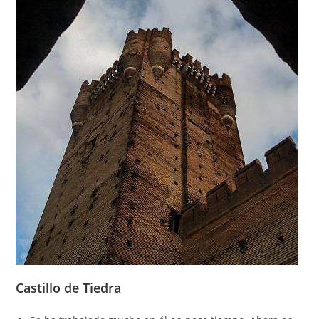
Castillo de Tiedra