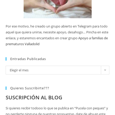
Por ese motivo, he creado un grupo abierto en Telegram para todo
aquel que quiera unirse, necesite apoyo, desahogo… Pincha en este
enlace, y estaremos encantados en crear grupo
Apoyo a familias de
prematuros Valladolid
Entradas Publicadas
Elegir el mes
Quieres Suscribirte???
SUSCRIPCIÓN AL BLOG
Si quieres recibir todooo lo que se publica en “Pucela con peques” y
no perderte ninguna de nuestras propuestas, date de alta en este