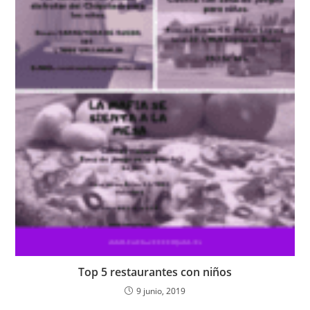
Top 5 restaurantes con niños
9 junio, 2019