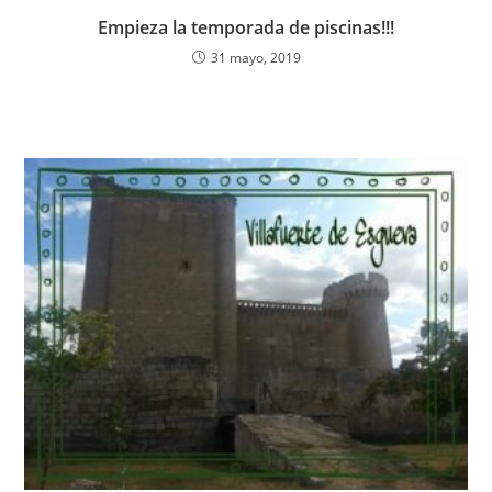
Empieza la temporada de piscinas!!!
31 mayo, 2019