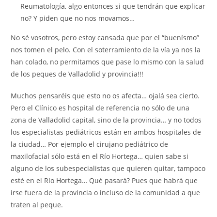
Reumatología, algo entonces si que tendrán que explicar
no? Y piden que no nos movamos…
No sé vosotros, pero estoy cansada que por el “buenísmo”
nos tomen el pelo. Con el soterramiento de la vía ya nos la
han colado, no permitamos que pase lo mismo con la salud
de los peques de Valladolid y provincia!!!
Muchos pensaréis que esto no os afecta… ojalá sea cierto.
Pero el Clínico es hospital de referencia no sólo de una
zona de Valladolid capital, sino de la provincia… y no todos
los especialistas pediátricos están en ambos hospitales de
la ciudad… Por ejemplo el cirujano pediátrico de
maxilofacial sólo está en el Río Hortega… quien sabe si
alguno de los subespecialistas que quieren quitar, tampoco
esté en el Río Hortega… Qué pasará? Pues que habrá que
irse fuera de la provincia o incluso de la comunidad a que
traten al peque.