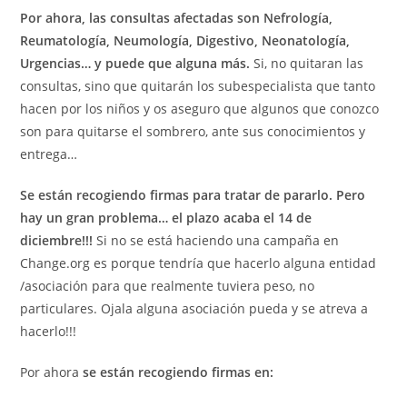
Por ahora, las consultas afectadas son Nefrología,
Reumatología, Neumología, Digestivo, Neonatología,
Urgencias… y puede que alguna más.
Si, no quitaran las
consultas, sino que quitarán los subespecialista que tanto
hacen por los niños y os aseguro que algunos que conozco
son para quitarse el sombrero, ante sus conocimientos y
entrega…
Se están recogiendo firmas para tratar de pararlo. Pero
hay un gran problema… el plazo acaba el 14 de
diciembre!!!
Si no se está haciendo una campaña en
Change.org es porque tendría que hacerlo alguna entidad
/asociación para que realmente tuviera peso, no
particulares. Ojala alguna asociación pueda y se atreva a
hacerlo!!!
Por ahora
se están recogiendo firmas en: