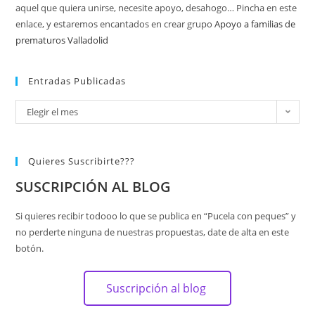
aquel que quiera unirse, necesite apoyo, desahogo… Pincha en este
enlace, y estaremos encantados en crear grupo
Apoyo a familias de
prematuros Valladolid
Entradas Publicadas
Elegir el mes
Quieres Suscribirte???
SUSCRIPCIÓN AL BLOG
Si quieres recibir todooo lo que se publica en “Pucela con peques” y
no perderte ninguna de nuestras propuestas, date de alta en este
botón.
Suscripción al blog