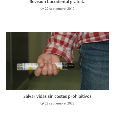
Revisión bucodental gratuita
22 septiembre, 2019
Salvar vidas sin costes prohibitivos
28 septiembre, 2023