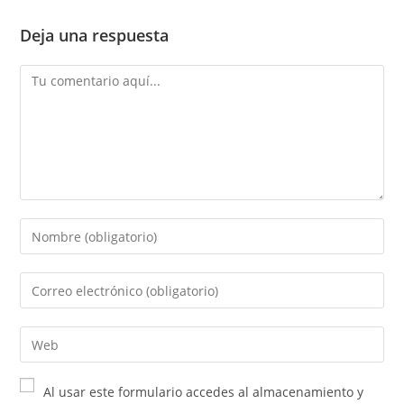
Deja una respuesta
Al usar este formulario accedes al almacenamiento y