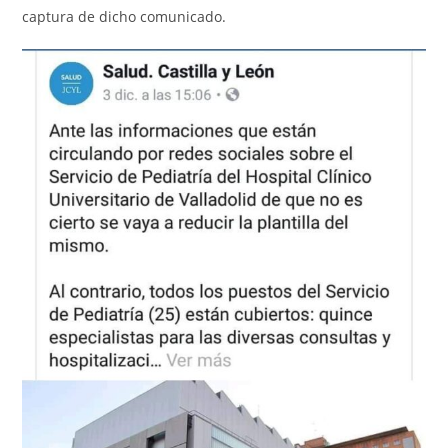
captura de dicho comunicado.