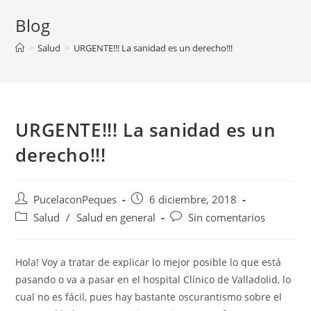
Blog
>
Salud
>
URGENTE!!! La sanidad es un derecho!!!
URGENTE!!! La sanidad es un
derecho!!!
PucelaconPeques
6 diciembre, 2018
Salud
/
Salud en general
Sin comentarios
Hola! Voy a tratar de explicar lo mejor posible lo que está
pasando o va a pasar en el hospital Clínico de Valladolid, lo
cual no es fácil, pues hay bastante oscurantismo sobre el