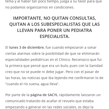
tema y al haber tan poco tiempo, juega a su favor para que
no podamos organizarnos en condiciones.
IMPORTANTE, NO QUITAN CONSULTAS,
QUITAN A LOS SUBESPECIALISTAS QUE LAS
LLEVAN PARA PONER UN PEDIATRA
ESPECIALISTA.
El
lunes 3 de diciembre
, fue cuando empezaron a sonar
ciertas alarmas sobre la posibilidad de que se eliminarán
especialidades pediátricas en el Clínico. Reconozco que fui
la primera que pensé que era un bulo, pues con la Sanidad
creo que no se puede ni debe jugar. Pero con el pasar de
las horas, las noticias que iba leyendo me confirmaron lo de
“cuando el río suena, agua lleva”.
Por parte de la
página de SACYL
rápidamente lanzaron un
comunicado tratando de acallar el revuelo que estaba
empezando a generar en las redes sociales, os dejo la