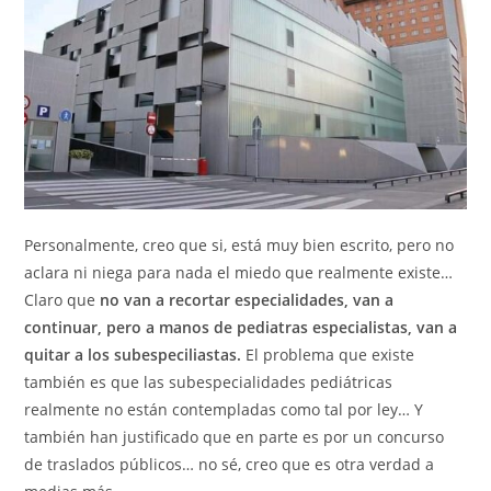
Personalmente, creo que si, está muy bien escrito, pero no
aclara ni niega para nada el miedo que realmente existe…
Claro que
no van a recortar especialidades, van a
continuar, pero a manos de pediatras especialistas, van a
quitar a los subespeciliastas.
El problema que existe
también es que las subespecialidades pediátricas
realmente no están contempladas como tal por ley… Y
también han justificado que en parte es por un concurso
de traslados públicos… no sé, creo que es otra verdad a