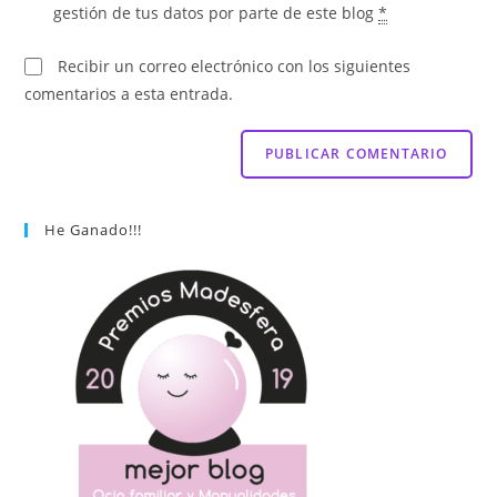
gestión de tus datos por parte de este blog
*
Recibir un correo electrónico con los siguientes
comentarios a esta entrada.
He Ganado!!!