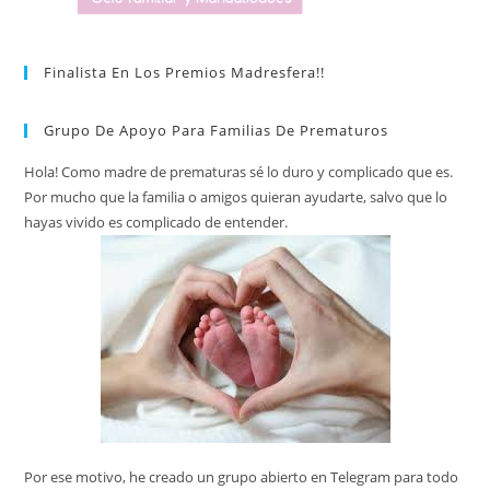
Finalista En Los Premios Madresfera!!
Grupo De Apoyo Para Familias De Prematuros
Hola! Como madre de prematuras sé lo duro y complicado que es.
Por mucho que la familia o amigos quieran ayudarte, salvo que lo
hayas vivido es complicado de entender.
Por ese motivo, he creado un grupo abierto en Telegram para todo