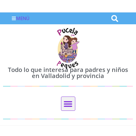
MENÚ
Todo lo que interesa para padres y niños
en Valladolid y provincia