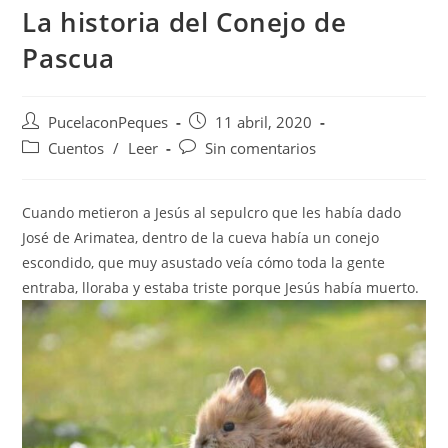
La historia del Conejo de
Pascua
PucelaconPeques
11 abril, 2020
Cuentos
/
Leer
Sin comentarios
Cuando metieron a Jesús al sepulcro que les había dado
José de Arimatea, dentro de la cueva había un conejo
escondido, que muy asustado veía cómo toda la gente
entraba, lloraba y estaba triste porque Jesús había muerto.