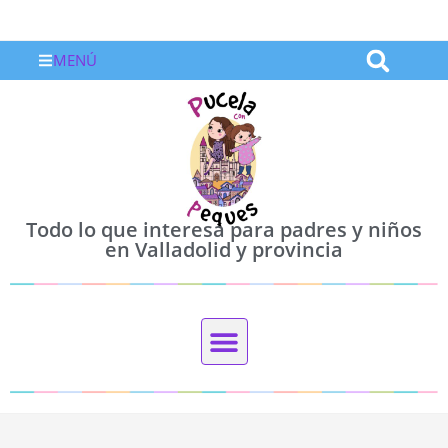
MENÚ
Todo lo que interesa para padres y niños
en Valladolid y provincia