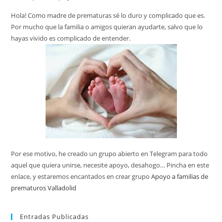
Hola! Como madre de prematuras sé lo duro y complicado que es.
Por mucho que la familia o amigos quieran ayudarte, salvo que lo
hayas vivido es complicado de entender.
Por ese motivo, he creado un grupo abierto en Telegram para todo
aquel que quiera unirse, necesite apoyo, desahogo… Pincha en este
enlace, y estaremos encantados en crear grupo
Apoyo a familias de
prematuros Valladolid
Entradas Publicadas