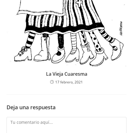
La Vieja Cuaresma
17 febrero, 2021
Deja una respuesta