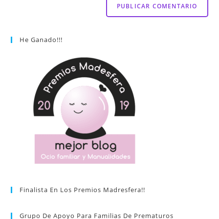
He Ganado!!!
Finalista En Los Premios Madresfera!!
Grupo De Apoyo Para Familias De Prematuros