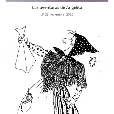
Las aventuras de Angelito
23 noviembre, 2020