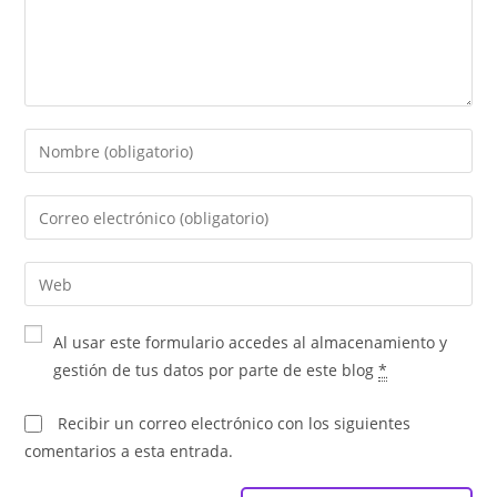
Al usar este formulario accedes al almacenamiento y
gestión de tus datos por parte de este blog
*
Recibir un correo electrónico con los siguientes
comentarios a esta entrada.