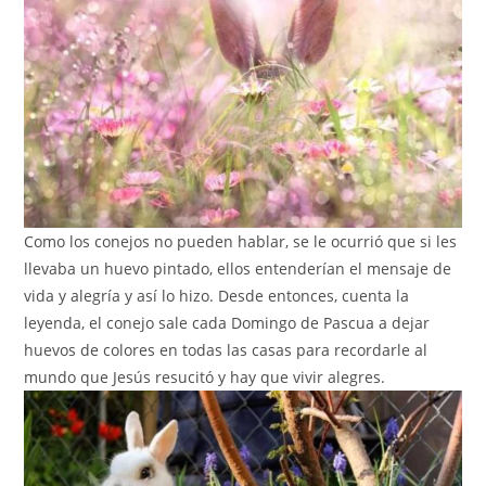
Como los conejos no pueden hablar, se le ocurrió que si les
llevaba un huevo pintado, ellos entenderían el mensaje de
vida y alegría y así lo hizo. Desde entonces, cuenta la
leyenda, el conejo sale cada Domingo de Pascua a dejar
huevos de colores en todas las casas para recordarle al
mundo que Jesús resucitó y hay que vivir alegres.