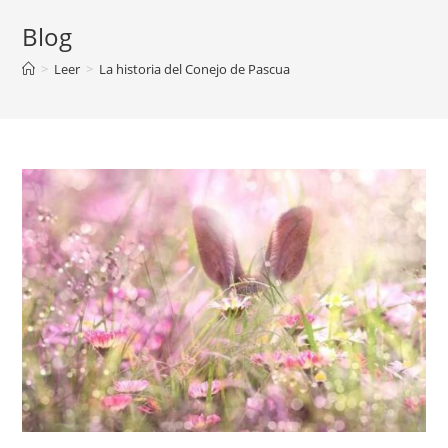
Blog
>
Leer
>
La historia del Conejo de Pascua