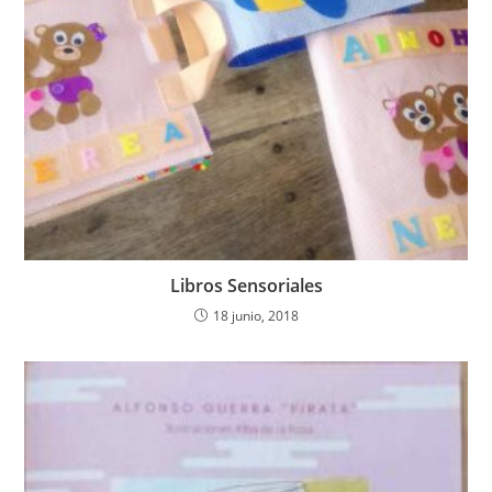
Libros Sensoriales
18 junio, 2018