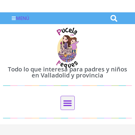
MENÚ
Todo lo que interesa para padres y niños
en Valladolid y provincia