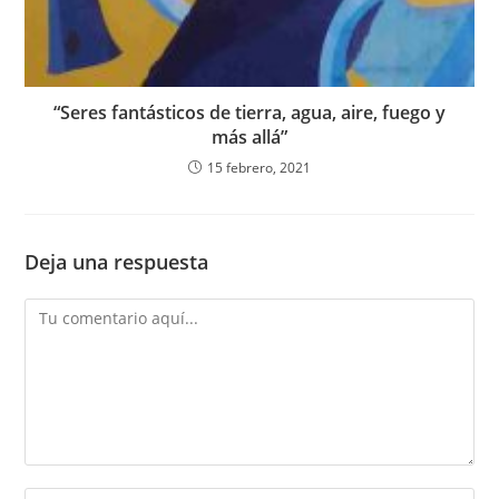
“Seres fantásticos de tierra, agua, aire, fuego y
más allá”
15 febrero, 2021
Deja una respuesta