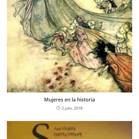
Mujeres en la historia
2 julio, 2018