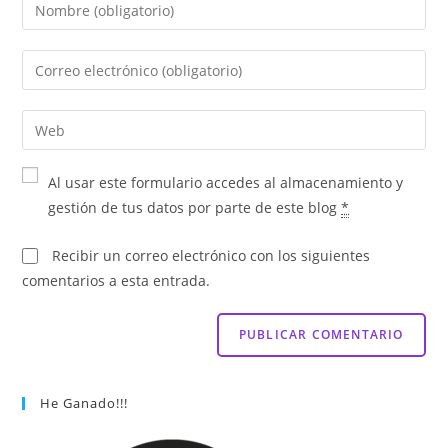
Al usar este formulario accedes al almacenamiento y
gestión de tus datos por parte de este blog
*
Recibir un correo electrónico con los siguientes
comentarios a esta entrada.
He Ganado!!!