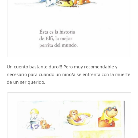
Un cuento bastante duro!!! Pero muy recomendable y
necesario para cuando un niño/a se enfrenta con la muerte
de un ser querido.