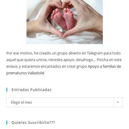
Por ese motivo, he creado un grupo abierto en Telegram para todo
aquel que quiera unirse, necesite apoyo, desahogo… Pincha en este
enlace, y estaremos encantados en crear grupo
Apoyo a familias de
prematuros Valladolid
Entradas Publicadas
Elegir el mes
Quieres Suscribirte???