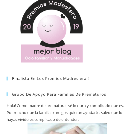
Finalista En Los Premios Madresfera!!
Grupo De Apoyo Para Familias De Prematuros
Hola! Como madre de prematuras sé lo duro y complicado que es.
Por mucho que la familia o amigos quieran ayudarte, salvo que lo
hayas vivido es complicado de entender.