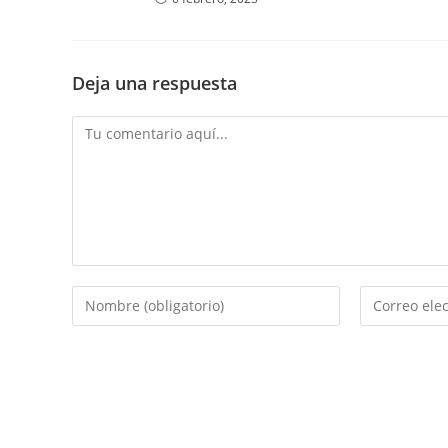
Deja una respuesta