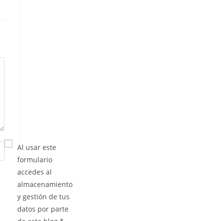
Al usar este
formulario
accedes al
almacenamiento
y gestión de tus
datos por parte