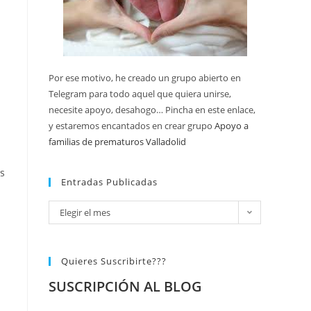
Por ese motivo, he creado un grupo abierto en
Telegram para todo aquel que quiera unirse,
necesite apoyo, desahogo… Pincha en este enlace,
y estaremos encantados en crear grupo
Apoyo a
familias de prematuros Valladolid
es
Entradas Publicadas
Elegir el mes
Quieres Suscribirte???
SUSCRIPCIÓN AL BLOG