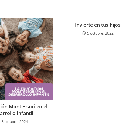
Invierte en tus hijos
5 octubre, 2022
ión Montessori en el
arrollo Infantil
8 octubre, 2024