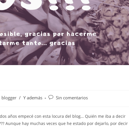
blogger
/
Y además
Sin comentarios
 dos años empecé con esta locura del blog… Quién me iba a decir
? Aunque hay muchas veces que he estado por dejarlo, por decir