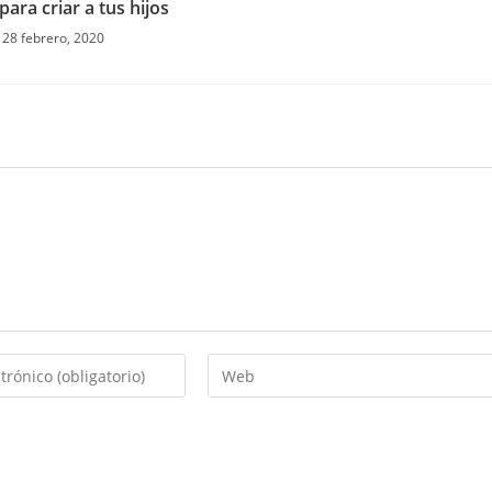
para criar a tus hijos
28 febrero, 2020