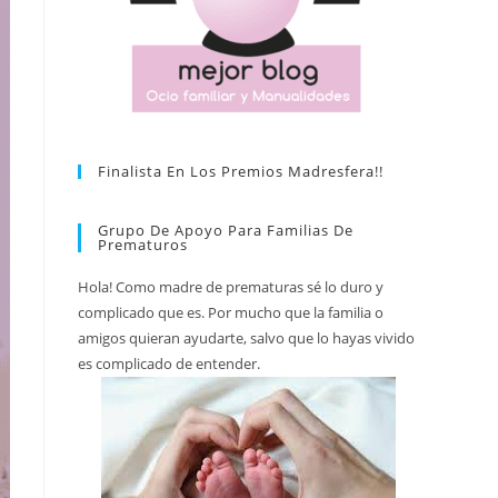
Finalista En Los Premios Madresfera!!
Grupo De Apoyo Para Familias De
Prematuros
Hola! Como madre de prematuras sé lo duro y
complicado que es. Por mucho que la familia o
amigos quieran ayudarte, salvo que lo hayas vivido
es complicado de entender.