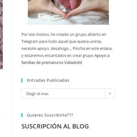
Por ese motivo, he creado un grupo abierto en
Telegram para todo aquel que quiera unirse,
necesite apoyo, desahogo… Pincha en este enlace,
y estaremos encantados en crear grupo
Apoyo a
familias de prematuros Valladolid
Entradas Publicadas
Elegir el mes
Quieres Suscribirte???
SUSCRIPCIÓN AL BLOG