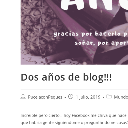
Dos años de blog!!!
PucelaconPeques
1 julio, 2019
Mundo 
Increíble pero cierto… hoy Facebook me chiva que hace
que habría gente siguiéndome o preguntándome cosas??