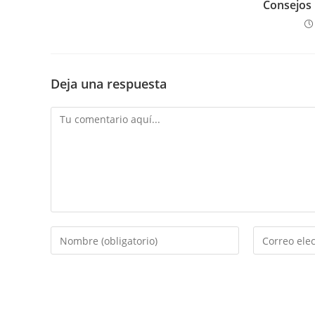
Consejos 
Deja una respuesta