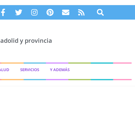
adolid y provincia
ALUD
SERVICIOS
Y ADEMÁS