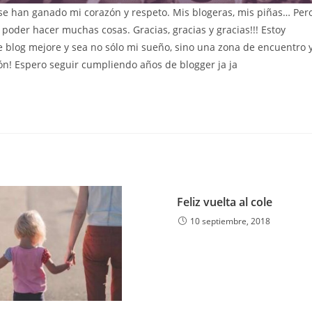
se han ganado mi corazón y respeto. Mis blogeras, mis piñas… Per
oder hacer muchas cosas. Gracias, gracias y gracias!!! Estoy
log mejore y sea no sólo mi sueño, sino una zona de encuentro 
n! Espero seguir cumpliendo años de blogger ja ja
Feliz vuelta al cole
10 septiembre, 2018