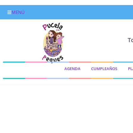
MENÚ
T
AGENDA
CUMPLEAÑOS
PL