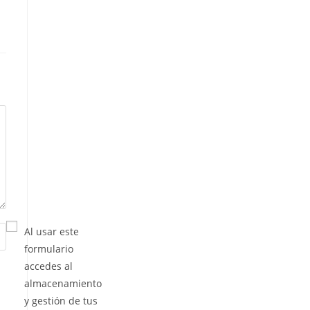
Al usar este
formulario
accedes al
almacenamiento
y gestión de tus