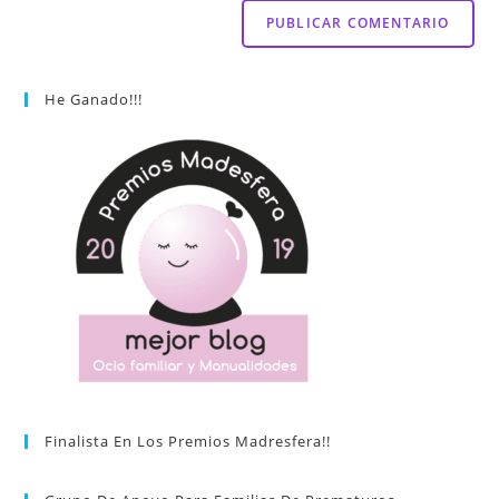
He Ganado!!!
Finalista En Los Premios Madresfera!!