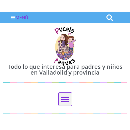
MENÚ
Todo lo que interesa para padres y niños
en Valladolid y provincia