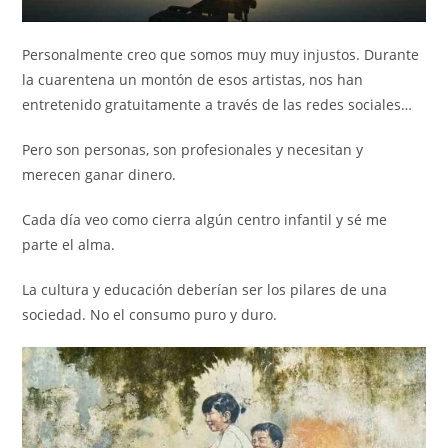
Personalmente creo que somos muy muy injustos. Durante
la cuarentena un montón de esos artistas, nos han
entretenido gratuitamente a través de las redes sociales…
Pero son personas, son profesionales y necesitan y
merecen ganar dinero.
Cada día veo como cierra algún centro infantil y sé me
parte el alma.
La cultura y educación deberían ser los pilares de una
sociedad. No el consumo puro y duro.