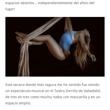
espacios abiertos… independientemente del aforo del
lugar!
Este verano donde más segura me he sentido fue viendo
un espectáculo musical en el Teatro Zorrilla de Valladolid,
de tres en tres como mucho, todos con mascarilla y en un
espacio amplio.