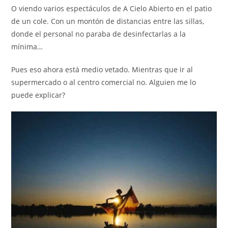
O viendo varios espectáculos de A Cielo Abierto en el patio
de un cole. Con un montón de distancias entre las sillas,
donde el personal no paraba de desinfectarlas a la
mínima…
Pues eso ahora está medio vetado. Mientras que ir al
supermercado o al centro comercial no. Alguien me lo
puede explicar?