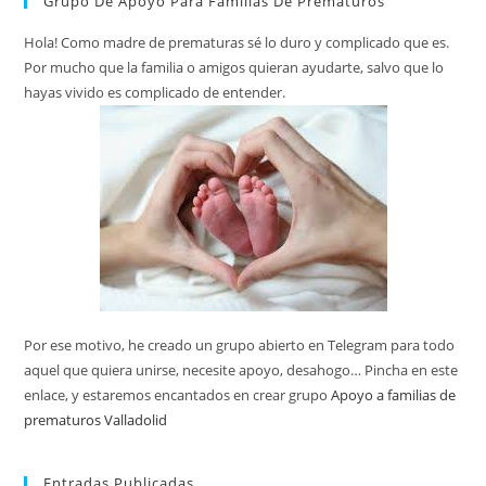
Grupo De Apoyo Para Familias De Prematuros
Hola! Como madre de prematuras sé lo duro y complicado que es.
Por mucho que la familia o amigos quieran ayudarte, salvo que lo
hayas vivido es complicado de entender.
Por ese motivo, he creado un grupo abierto en Telegram para todo
aquel que quiera unirse, necesite apoyo, desahogo… Pincha en este
enlace, y estaremos encantados en crear grupo
Apoyo a familias de
prematuros Valladolid
Entradas Publicadas