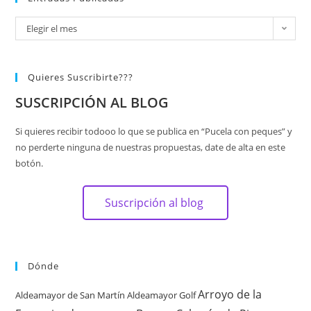
Elegir el mes
Quieres Suscribirte???
SUSCRIPCIÓN AL BLOG
Si quieres recibir todooo lo que se publica en “Pucela con peques” y
no perderte ninguna de nuestras propuestas, date de alta en este
botón.
Suscripción al blog
Dónde
Arroyo de la
Aldeamayor de San Martín
Aldeamayor Golf