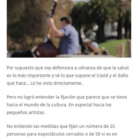
Por supuesto que soy defensora a ultranza de que la salud
es lo más importante y sé lo que supone el Covid y el daño
que hace… Lo he visto directamente.
Pero no logró entender la fijación que parece que se tiene
hacia el mundo de la cultura. En especial hacia los
pequeños artistas.
No entiendo las medidas que fijan un número de 25
personas para espectáculos cerrados o de 50 si es en