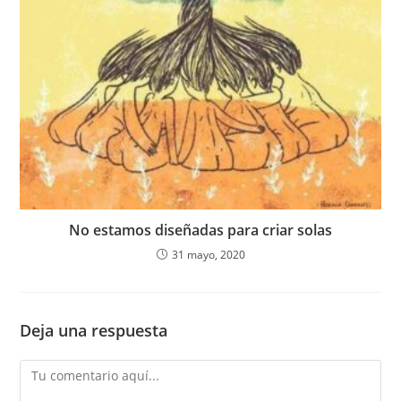
No estamos diseñadas para criar solas
31 mayo, 2020
Deja una respuesta