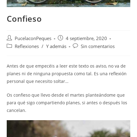
Confieso
PucelaconPeques
4 septiembre, 2020
Reflexiones
/
Y además
Sin comentarios
Antes de que empecéis a leer este texto os aviso, no va de
planes ni de ninguna propuesta como tal. Es una reflexión
personal que necesito soltar…
Os confieso que llevo desde el martes planteándome que
para qué sigo compartiendo planes, si antes o después los
cancelan.