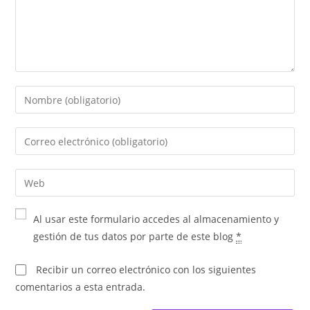
Al usar este formulario accedes al almacenamiento y
gestión de tus datos por parte de este blog
*
Recibir un correo electrónico con los siguientes
comentarios a esta entrada.