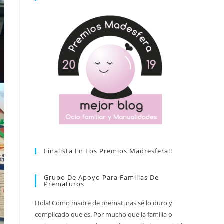
Finalista En Los Premios Madresfera!!
Grupo De Apoyo Para Familias De
Prematuros
Hola! Como madre de prematuras sé lo duro y
complicado que es. Por mucho que la familia o