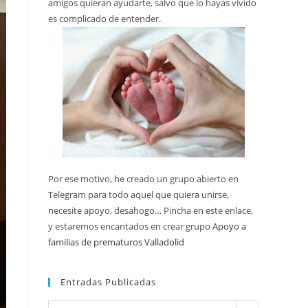
amigos quieran ayudarte, salvo que lo hayas vivido
es complicado de entender.
Por ese motivo, he creado un grupo abierto en
Telegram para todo aquel que quiera unirse,
necesite apoyo, desahogo… Pincha en este enlace,
y estaremos encantados en crear grupo
Apoyo a
familias de prematuros Valladolid
Entradas Publicadas