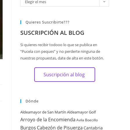
Elegir el mes
Quieres Suscribirte???
SUSCRIPCIÓN AL BLOG
Si quieres recibir todooo lo que se publica en
“Pucela con peques” y no perderte ninguna de
nuestras propuestas, date de alta en este botón.
Suscripción al blog
Dónde
Aldeamayor de San Martín
Aldeamayor Golf
Arroyo de la Encomienda
Avila
Boecillo
Burgos
Cabezón de Pisuerga
Cantabria