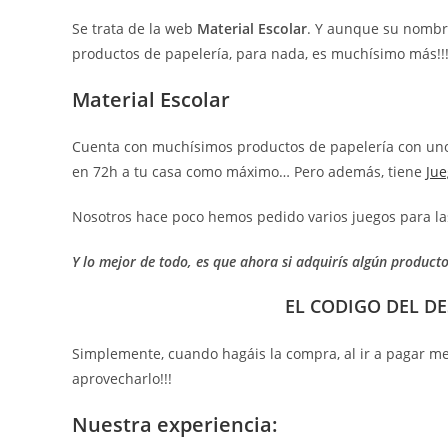
Se trata de la web
Material Escolar
. Y aunque su nombr
productos de papelería, para nada, es muchísimo más!!
Material Escolar
Cuenta con muchísimos productos de papelería con unos
en 72h a tu casa como máximo… Pero además, tiene
Jue
Nosotros hace poco hemos pedido varios juegos para la
Y lo mejor de todo, es que ahora si adquirís algún product
EL CODIGO DEL D
Simplemente, cuando hagáis la compra, al ir a pagar me
aprovecharlo!!!
Nuestra experiencia: