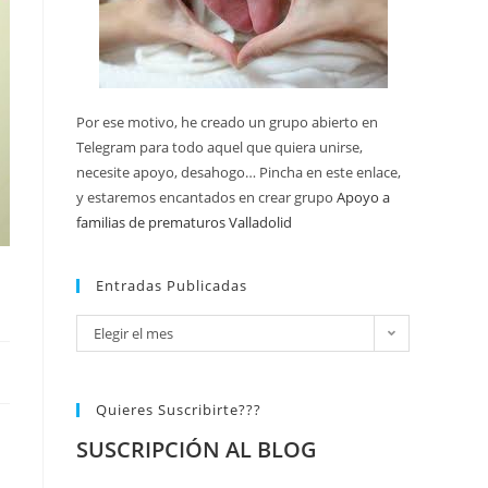
Por ese motivo, he creado un grupo abierto en
Telegram para todo aquel que quiera unirse,
necesite apoyo, desahogo… Pincha en este enlace,
y estaremos encantados en crear grupo
Apoyo a
familias de prematuros Valladolid
Entradas Publicadas
Elegir el mes
Quieres Suscribirte???
SUSCRIPCIÓN AL BLOG