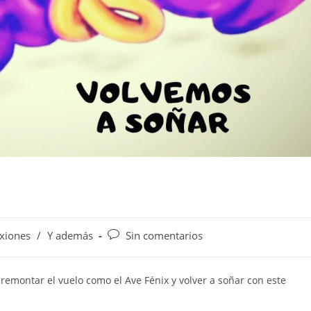
exiones
/
Y además
Sin comentarios
remontar el vuelo como el Ave Fénix y volver a soñar con este