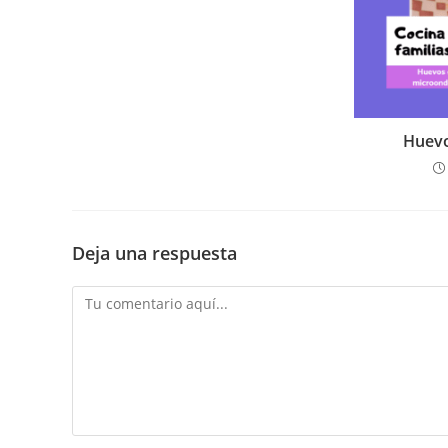
Huevo
Deja una respuesta