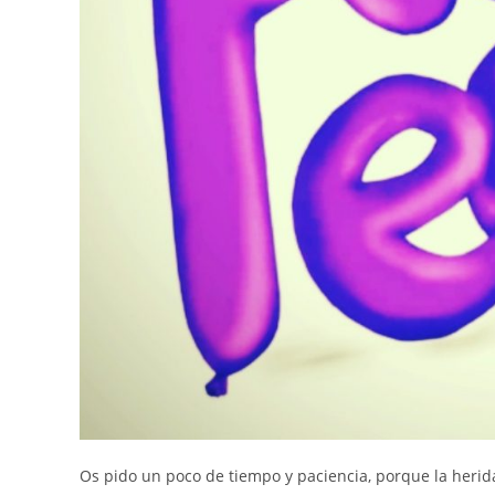
Os pido un poco de tiempo y paciencia, porque la herida