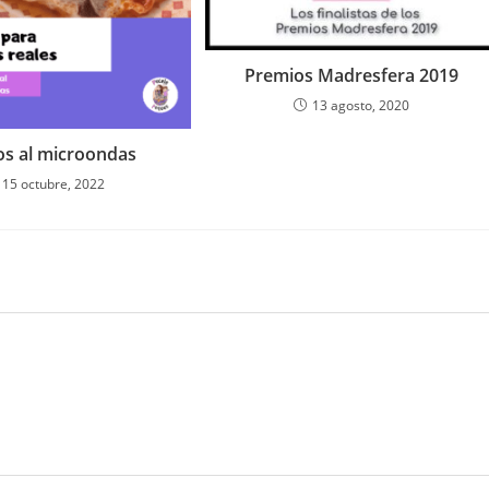
Premios Madresfera 2019
13 agosto, 2020
s al microondas
15 octubre, 2022