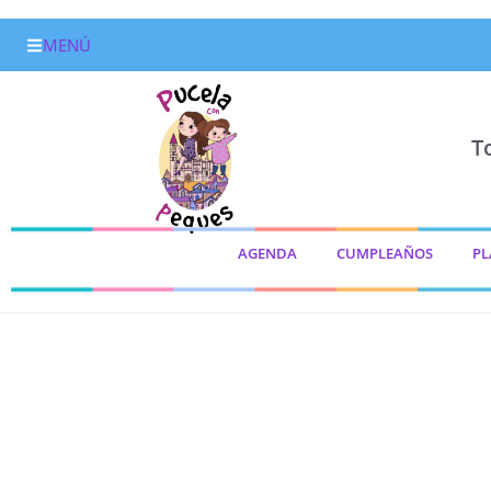
MENÚ
T
AGENDA
CUMPLEAÑOS
PL