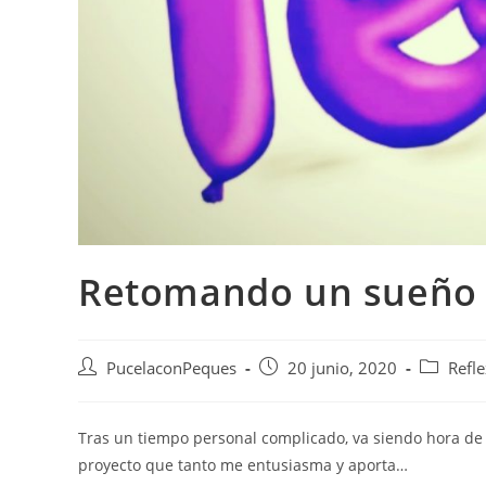
Retomando un sueño
PucelaconPeques
20 junio, 2020
Refl
Tras un tiempo personal complicado, va siendo hora de 
proyecto que tanto me entusiasma y aporta…