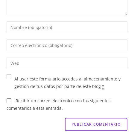
Al usar este formulario accedes al almacenamiento y
gestión de tus datos por parte de este blog
*
Recibir un correo electrónico con los siguientes
comentarios a esta entrada.