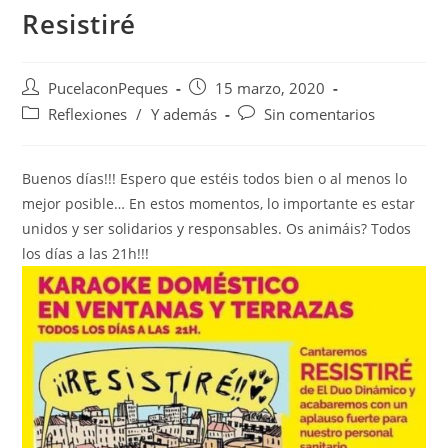
Resistiré
PucelaconPeques
15 marzo, 2020
Reflexiones
/
Y además
Sin comentarios
Buenos días!!! Espero que estéis todos bien o al menos lo
mejor posible… En estos momentos, lo importante es estar
unidos y ser solidarios y responsables. Os animáis? Todos
los días a las 21h!!!