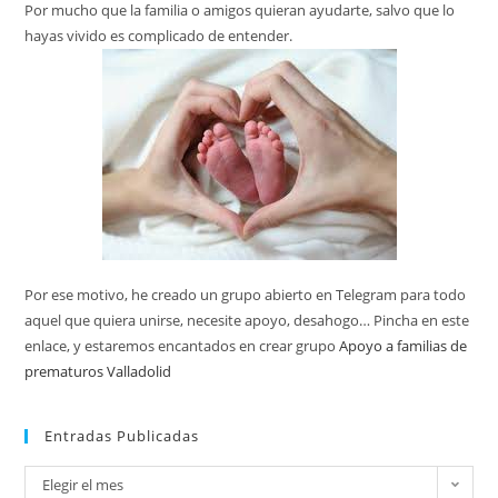
Por mucho que la familia o amigos quieran ayudarte, salvo que lo
hayas vivido es complicado de entender.
Por ese motivo, he creado un grupo abierto en Telegram para todo
aquel que quiera unirse, necesite apoyo, desahogo… Pincha en este
enlace, y estaremos encantados en crear grupo
Apoyo a familias de
prematuros Valladolid
Entradas Publicadas
Elegir el mes