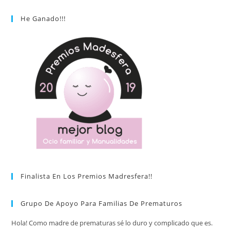
He Ganado!!!
Finalista En Los Premios Madresfera!!
Grupo De Apoyo Para Familias De Prematuros
Hola! Como madre de prematuras sé lo duro y complicado que es.