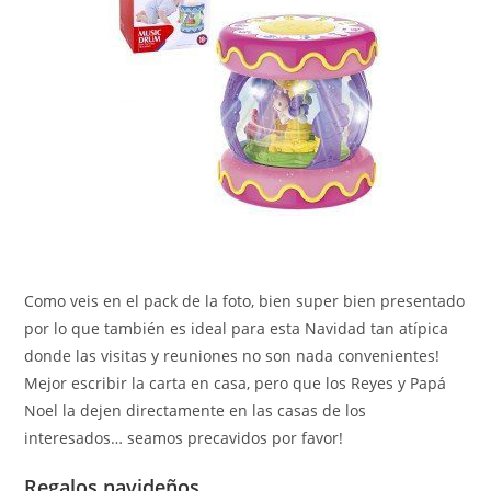
Como veis en el pack de la foto, bien super bien presentado
por lo que también es ideal para esta Navidad tan atípica
donde las visitas y reuniones no son nada convenientes!
Mejor escribir la carta en casa, pero que los Reyes y Papá
Noel la dejen directamente en las casas de los
interesados… seamos precavidos por favor!
Regalos navideños