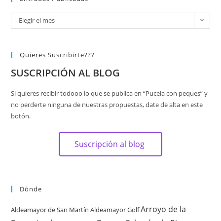
Elegir el mes
Quieres Suscribirte???
SUSCRIPCIÓN AL BLOG
Si quieres recibir todooo lo que se publica en “Pucela con peques” y
no perderte ninguna de nuestras propuestas, date de alta en este
botón.
Suscripción al blog
Dónde
Arroyo de la
Aldeamayor de San Martín
Aldeamayor Golf