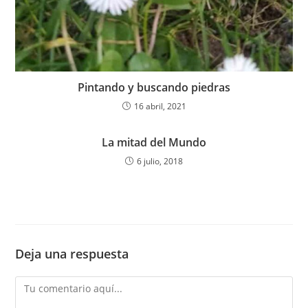
Pintando y buscando piedras
16 abril, 2021
La mitad del Mundo
6 julio, 2018
Deja una respuesta