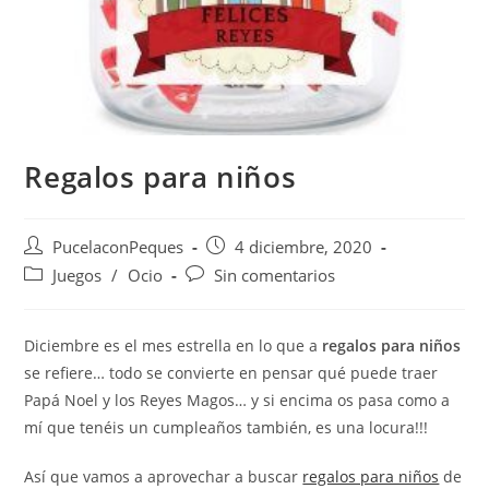
Regalos para niños
PucelaconPeques
4 diciembre, 2020
Juegos
/
Ocio
Sin comentarios
Diciembre es el mes estrella en lo que a
regalos para niños
se refiere… todo se convierte en pensar qué puede traer
Papá Noel y los Reyes Magos… y si encima os pasa como a
mí que tenéis un cumpleaños también, es una locura!!!
Así que vamos a aprovechar a buscar
regalos para niños
de