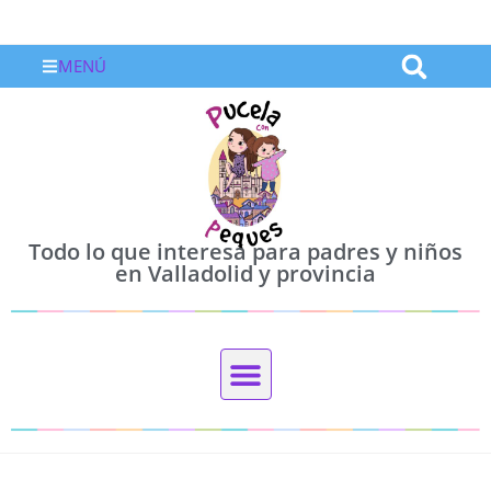
MENÚ
Todo lo que interesa para padres y niños
en Valladolid y provincia