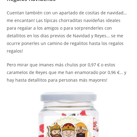
Cuentan también con un apartado de cositas de navidad…
me encantan! Las típicas chorraditas navideñas ideales
para regalar a los amigos o para sorprenderles con
detallitos en los días previos de Navidad y Reyes… se me
ocurre ponerles un camino de regalitos hasta los regalos
regalos!
Pero mirar que imanes más chulos por 0,97 € o estos
caramelos de Reyes que me han enamorado por 0,96 €… y
hay hasta detallitos para personas más mayores!