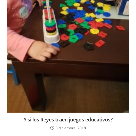
Y si los Reyes traen juegos educativos?
3 diciembre, 2018