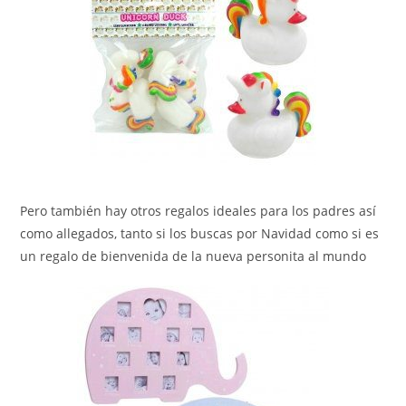
Pero también hay otros regalos ideales para los padres así
como allegados, tanto si los buscas por Navidad como si es
un regalo de bienvenida de la nueva personita al mundo