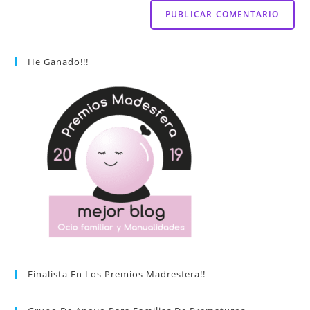
He Ganado!!!
Finalista En Los Premios Madresfera!!