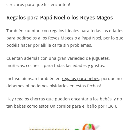
ser caros para que les encanten!
Regalos para Papá Noel o los Reyes Magos
También cuentan con regalos ideales para todas las edades
para pedírselos a los Reyes Magos o a Papá Noel, por lo que
podéis hacer por allí la carta sin problemas.
Cuentan además con una gran variedad de juguetes,
muñecas, coches… para todas las edades y gustos.
Incluso piensan también en
regalos para bebés
, porque no
debemos ni podemos olvidarles en estas fechas!
Hay regalos chorras que pueden encantar a los bebés, y no
tan bebés como estos Unicornios para el baño por 1,36 €