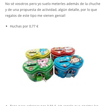
No sé vosotros pero yo suelo meterles además de la chuche
y de una propuesta de actividad, algún detalle, por lo que
regalos de este tipo me vienen genial!
Huchas por 0,77 €