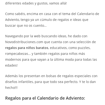
diferentes edades y gustos, vamos allá!
Como sabéis, encima en casa con el tema del Calendario de
Adviento, tengo ya un cúmulo de regalos e ideas que
buscar que no os cuento…
Navegando por la web buscando ideas, he dado con
Novodistribuciones.com que cuenta con una selección de
regalos para niños baratos
, educativos, como puzzles,
rompecabezas… y también regalos para niños más
modernos para que vayan a la última moda para todas las
edades!
Además los presentan en bolsas de regalos especiales con
diseños infantiles, para que todo sea perfecto. Y te lo dan
hecho!!!
Regalos para el Calendario de Adviento: