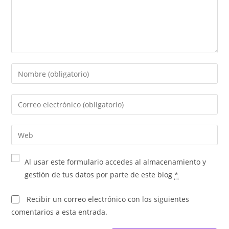
Al usar este formulario accedes al almacenamiento y
gestión de tus datos por parte de este blog
*
Recibir un correo electrónico con los siguientes
comentarios a esta entrada.