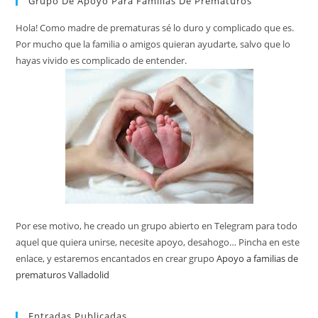
Grupo De Apoyo Para Familias De Prematuros
Hola! Como madre de prematuras sé lo duro y complicado que es.
Por mucho que la familia o amigos quieran ayudarte, salvo que lo
hayas vivido es complicado de entender.
Por ese motivo, he creado un grupo abierto en Telegram para todo
aquel que quiera unirse, necesite apoyo, desahogo… Pincha en este
enlace, y estaremos encantados en crear grupo
Apoyo a familias de
prematuros Valladolid
Entradas Publicadas