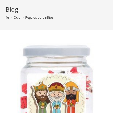
Blog
>
Ocio
>
Regalos para niños