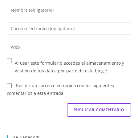
Al usar este formulario accedes al almacenamiento y
gestión de tus datos por parte de este blog
*
Recibir un correo electrónico con los siguientes
comentarios a esta entrada.
He Ganado!!!