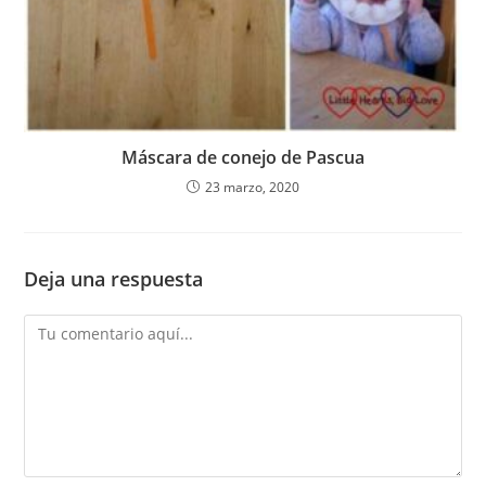
Máscara de conejo de Pascua
23 marzo, 2020
Deja una respuesta