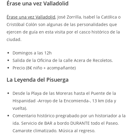
Érase una vez Valladolid
Érase una vez Valladolid
, José Zorrilla, Isabel la Católica o
Cristóbal Colón son algunas de las personalidades que
ejercen de guía en esta visita por el casco histórico de la
ciudad.
Domingos a las 12h
Salida de la Oficina de la calle Acera de Recoletos.
Precio (8€ niño + acompañante)
La Leyenda del Pisuerga
Desde la Playa de las Moreras hasta el Puente de la
Hispanidad -Arroyo de la Encomienda-, 13 km (ida y
vuelta).
Comentario histórico pregrabado por un historiador a la
ida. Servicio de BAR a bordo DURANTE todo el Paseo.
Camarote climatizado. Música al regreso.