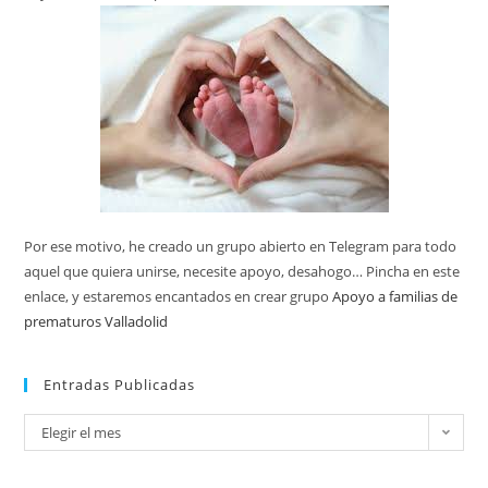
Por ese motivo, he creado un grupo abierto en Telegram para todo
aquel que quiera unirse, necesite apoyo, desahogo… Pincha en este
enlace, y estaremos encantados en crear grupo
Apoyo a familias de
prematuros Valladolid
Entradas Publicadas
Elegir el mes