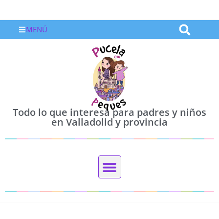
MENÚ
Todo lo que interesa para padres y niños
en Valladolid y provincia