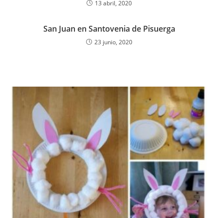
13 abril, 2020
San Juan en Santovenia de Pisuerga
23 junio, 2020