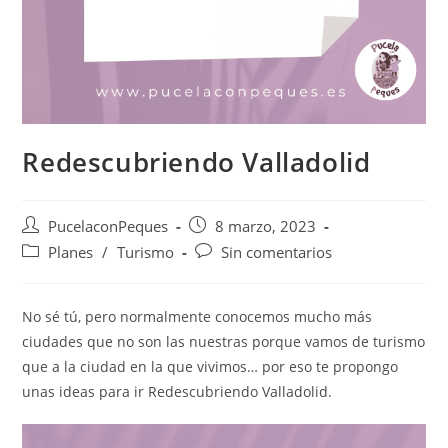
Redescubriendo Valladolid
PucelaconPeques
8 marzo, 2023
Planes
/
Turismo
Sin comentarios
No sé tú, pero normalmente conocemos mucho más
ciudades que no son las nuestras porque vamos de turismo
que a la ciudad en la que vivimos… por eso te propongo
unas ideas para ir Redescubriendo Valladolid.