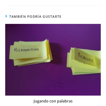
TAMBIÉN PODRÍA GUSTARTE
Jugando con palabras