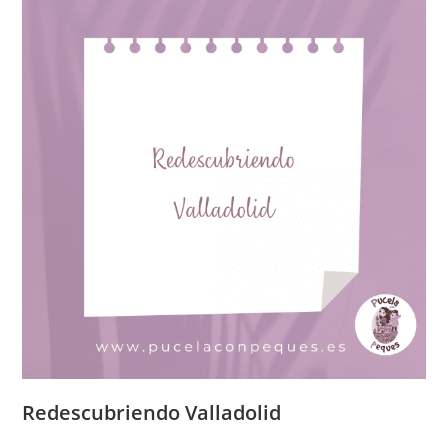
Redescubriendo Valladolid