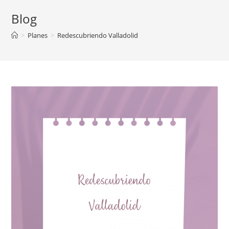
Blog
>
Planes
>
Redescubriendo Valladolid