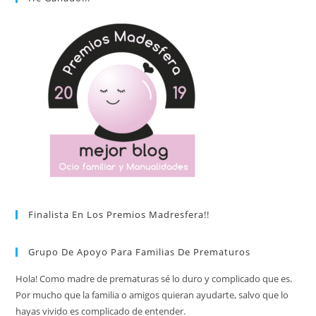
Finalista En Los Premios Madresfera!!
Grupo De Apoyo Para Familias De Prematuros
Hola! Como madre de prematuras sé lo duro y complicado que es.
Por mucho que la familia o amigos quieran ayudarte, salvo que lo
hayas vivido es complicado de entender.