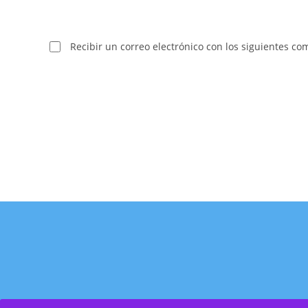
Recibir un correo electrónico con los siguientes co