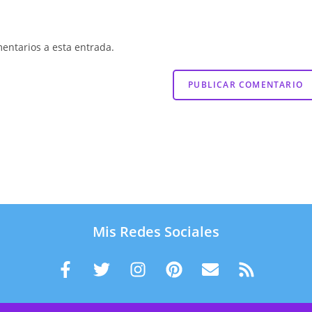
mentarios a esta entrada.
Mis Redes Sociales