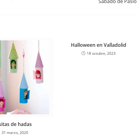
Sábado de Pasi
Halloween en Valladolid
18 octubre, 2023
sitas de hadas
31 marzo, 2020