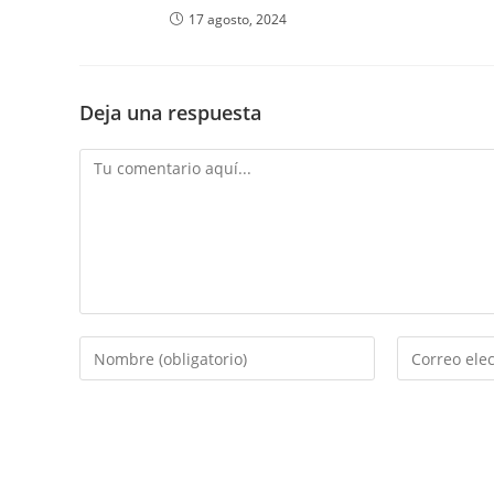
17 agosto, 2024
Deja una respuesta