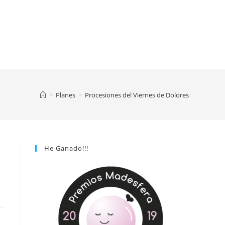
>
Planes
>
Procesiones del Viernes de Dolores
He Ganado!!!