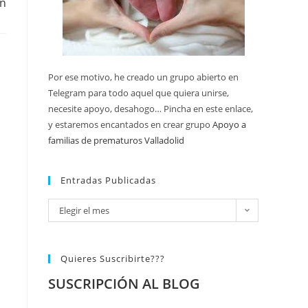
ón
Por ese motivo, he creado un grupo abierto en
Telegram para todo aquel que quiera unirse,
necesite apoyo, desahogo… Pincha en este enlace,
y estaremos encantados en crear grupo
Apoyo a
familias de prematuros Valladolid
Entradas Publicadas
Elegir el mes
Quieres Suscribirte???
SUSCRIPCIÓN AL BLOG