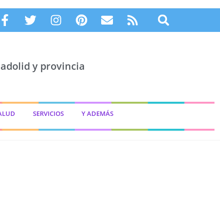
adolid y provincia
ALUD
SERVICIOS
Y ADEMÁS