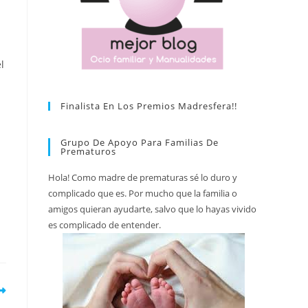
l
Finalista En Los Premios Madresfera!!
Grupo De Apoyo Para Familias De
Prematuros
Hola! Como madre de prematuras sé lo duro y
complicado que es. Por mucho que la familia o
amigos quieran ayudarte, salvo que lo hayas vivido
es complicado de entender.