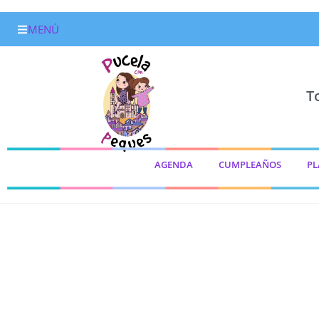
MENÚ
T
AGENDA
CUMPLEAÑOS
PL