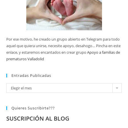
Por ese motivo, he creado un grupo abierto en Telegram para todo
aquel que quiera unirse, necesite apoyo, desahogo… Pincha en este
enlace, y estaremos encantados en crear grupo
Apoyo a familias de
prematuros Valladolid
Entradas Publicadas
Elegir el mes
Quieres Suscribirte???
SUSCRIPCIÓN AL BLOG