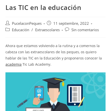
Las TIC en la educación
PucelaconPeques
11 septiembre, 2022
Educación
/
Extraescolares
Sin comentarios
Ahora que estamos volviendo a la rutina y a comernos la
cabeza con las extraescolares de los peques, os quiero
hablar de las TIC en la Educación y proponeros conocer la
academia
Tic Lab Academy.