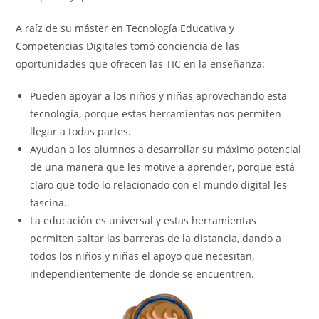
A raíz de su máster en Tecnología Educativa y
Competencias Digitales tomó conciencia de las
oportunidades que ofrecen las TIC en la enseñanza:
Pueden apoyar a los niños y niñas aprovechando esta
tecnología, porque estas herramientas nos permiten
llegar a todas partes.
Ayudan a los alumnos a desarrollar su máximo potencial
de una manera que les motive a aprender, porque está
claro que todo lo relacionado con el mundo digital les
fascina.
La educación es universal y estas herramientas
permiten saltar las barreras de la distancia, dando a
todos los niños y niñas el apoyo que necesitan,
independientemente de donde se encuentren.