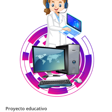
Proyecto educativo