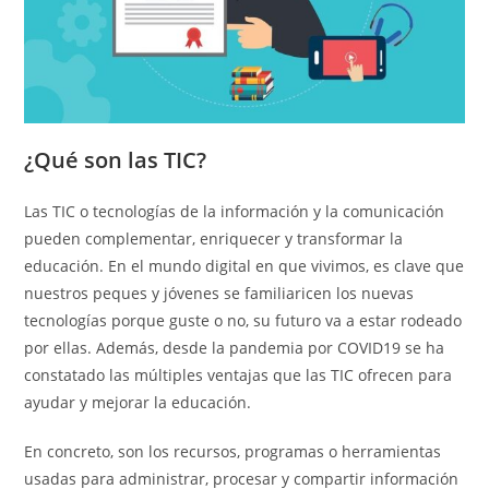
¿Qué son las TIC?
Las TIC o tecnologías de la información y la comunicación
pueden complementar, enriquecer y transformar la
educación. En el mundo digital en que vivimos, es clave que
nuestros peques y jóvenes se familiaricen los nuevas
tecnologías porque guste o no, su futuro va a estar rodeado
por ellas. Además, desde la pandemia por COVID19 se ha
constatado las múltiples ventajas que las TIC ofrecen para
ayudar y mejorar la educación.
En concreto, son los recursos, programas o herramientas
usadas para administrar, procesar y compartir información