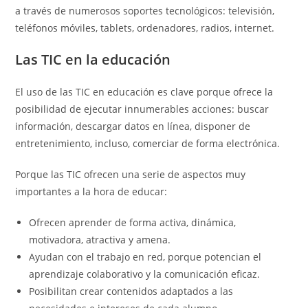
a través de numerosos soportes tecnológicos: televisión,
teléfonos móviles, tablets, ordenadores, radios, internet.
Las TIC en la educación
El uso de las TIC en educación es clave porque ofrece la
posibilidad de ejecutar innumerables acciones: buscar
información, descargar datos en línea, disponer de
entretenimiento, incluso, comerciar de forma electrónica.
Porque las TIC ofrecen una serie de aspectos muy
importantes a la hora de educar:
Ofrecen aprender de forma activa, dinámica,
motivadora, atractiva y amena.
Ayudan con el trabajo en red, porque potencian el
aprendizaje colaborativo y la comunicación eficaz.
Posibilitan crear contenidos adaptados a las