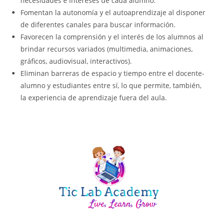
necesidades e intereses de cada alumno.
Fomentan la autonomía y el autoaprendizaje al disponer
de diferentes canales para buscar información.
Favorecen la comprensión y el interés de los alumnos al
brindar recursos variados (multimedia, animaciones,
gráficos, audiovisual, interactivos).
Eliminan barreras de espacio y tiempo entre el docente-
alumno y estudiantes entre sí, lo que permite, también,
la experiencia de aprendizaje fuera del aula.