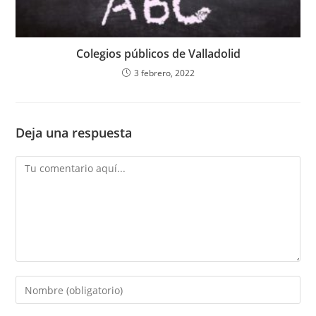
Colegios públicos de Valladolid
3 febrero, 2022
Deja una respuesta