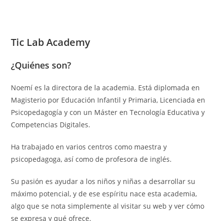
Tic Lab Academy
¿Quiénes son?
Noemí es la directora de la academia. Está diplomada en
Magisterio por Educación Infantil y Primaria, Licenciada en
Psicopedagogía y con un Máster en Tecnología Educativa y
Competencias Digitales.
Ha trabajado en varios centros como maestra y
psicopedagoga, así como de profesora de inglés.
Su pasión es ayudar a los niños y niñas a desarrollar su
máximo potencial, y de ese espíritu nace esta academia,
algo que se nota simplemente al visitar su web y ver cómo
se expresa y qué ofrece.