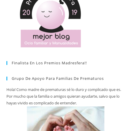
Finalista En Los Premios Madresfera!!
Grupo De Apoyo Para Familias De Prematuros
Hola! Como madre de prematuras sé lo duro y complicado que es.
Por mucho que la familia o amigos quieran ayudarte, salvo que lo
hayas vivido es complicado de entender.