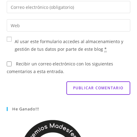
Al usar este formulario accedes al almacenamiento y
gestión de tus datos por parte de este blog
*
Recibir un correo electrónico con los siguientes
comentarios a esta entrada.
He Ganado!!!