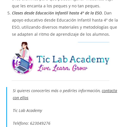
que les encanta a los peques y no tan peques.
Clases desde Educación Infantil hasta 4º de la ESO.
Dan
apoyo educativo desde Educación Infantil hasta 4º de la
ESO, utilizando diversos materiales y metodologías que
se adapten al ritmo de aprendizaje de los alumnos.
Si quieres conocerles más o pedirles información,
contacta
con ellos
Tic Lab Academy
Teléfono: 623049276