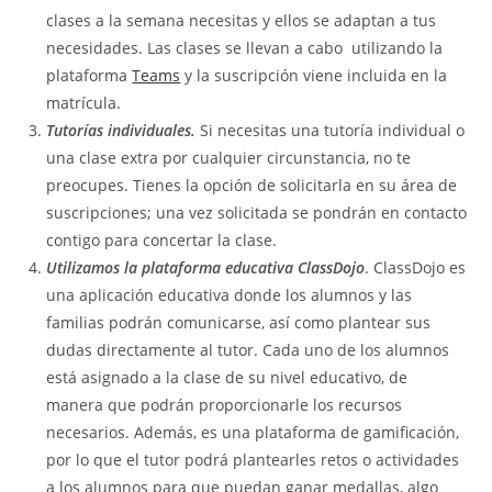
clases a la semana necesitas y ellos se adaptan a tus
necesidades. Las clases se llevan a cabo utilizando la
plataforma
Teams
y la suscripción viene incluida en la
matrícula.
Tutorías individuales.
Si necesitas una tutoría individual o
una clase extra por cualquier circunstancia, no te
preocupes. Tienes la opción de solicitarla en su área de
suscripciones; una vez solicitada se pondrán en contacto
contigo para concertar la clase.
Utilizamos la plataforma educativa ClassDojo
. ClassDojo es
una aplicación educativa donde los alumnos y las
familias podrán comunicarse, así como plantear sus
dudas directamente al tutor. Cada uno de los alumnos
está asignado a la clase de su nivel educativo, de
manera que podrán proporcionarle los recursos
necesarios. Además, es una plataforma de gamificación,
por lo que el tutor podrá plantearles retos o actividades
a los alumnos para que puedan ganar medallas, algo