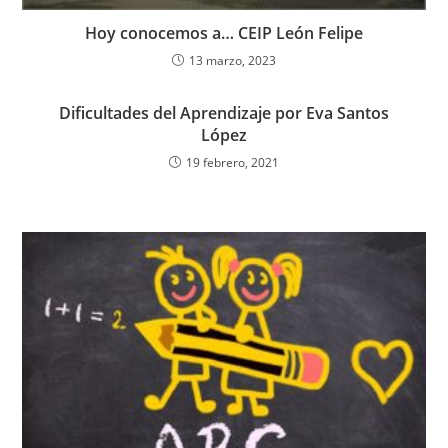
Hoy conocemos a… CEIP León Felipe
13 marzo, 2023
Dificultades del Aprendizaje por Eva Santos
López
19 febrero, 2021