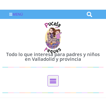
MENÚ
Todo lo que interesa para padres y niños
en Valladolid y provincia