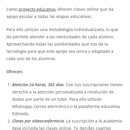
Como
proyecto educativo
, ofrecen clases online que da
apoyo escolar a todas las etapas educativas.
Para ello utilizan una metodología individualizada, lo que
les permite atender a las necesidades de cada alumno.
Aprovechando todas las posibilidades que nos da la
tecnología para que este apoyo sea único y adaptado a
cada uno de los alumnos.
Ofrecen:
Atención 24 horas, 365 días.
Con sus suscripciones tienen
derecho a la atención personalizada y resolución de
dudas por parte de un tutor. Para ello utilizan
Whatsapp, correo electrónico o la plataforma educativa
Edmodo.
Clases por videoconferencia.
La suscripción a la academia
lleva incluida las clases online. Tú decides cuantas