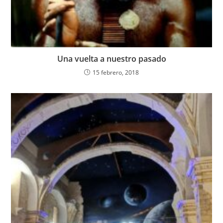
Una vuelta a nuestro pasado
15 febrero, 2018