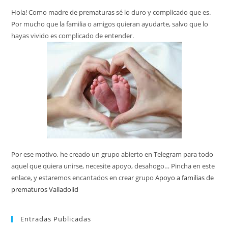
Hola! Como madre de prematuras sé lo duro y complicado que es.
Por mucho que la familia o amigos quieran ayudarte, salvo que lo
hayas vivido es complicado de entender.
Por ese motivo, he creado un grupo abierto en Telegram para todo
aquel que quiera unirse, necesite apoyo, desahogo… Pincha en este
enlace, y estaremos encantados en crear grupo
Apoyo a familias de
prematuros Valladolid
Entradas Publicadas