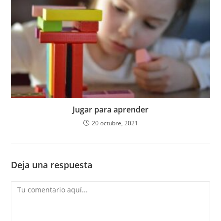
Jugar para aprender
20 octubre, 2021
Deja una respuesta