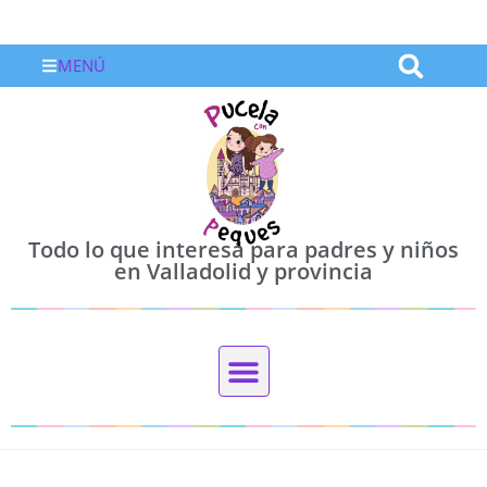
MENÚ
Todo lo que interesa para padres y niños
en Valladolid y provincia