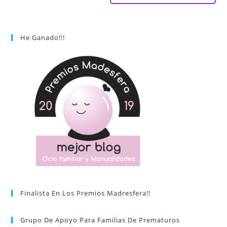
He Ganado!!!
Finalista En Los Premios Madresfera!!
Grupo De Apoyo Para Familias De Prematuros