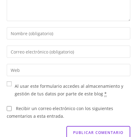
Al usar este formulario accedes al almacenamiento y
gestión de tus datos por parte de este blog
*
Recibir un correo electrónico con los siguientes
comentarios a esta entrada.