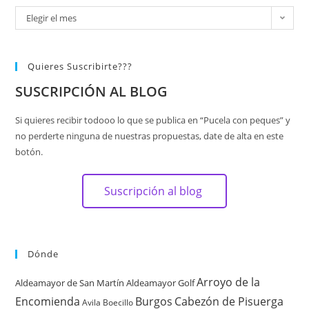
Elegir el mes
Quieres Suscribirte???
SUSCRIPCIÓN AL BLOG
Si quieres recibir todooo lo que se publica en “Pucela con peques” y
no perderte ninguna de nuestras propuestas, date de alta en este
botón.
Suscripción al blog
Dónde
Arroyo de la
Aldeamayor de San Martín
Aldeamayor Golf
Encomienda
Burgos
Cabezón de Pisuerga
Avila
Boecillo