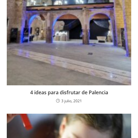
4 ideas para disfrutar de Palencia
3 julio, 2021