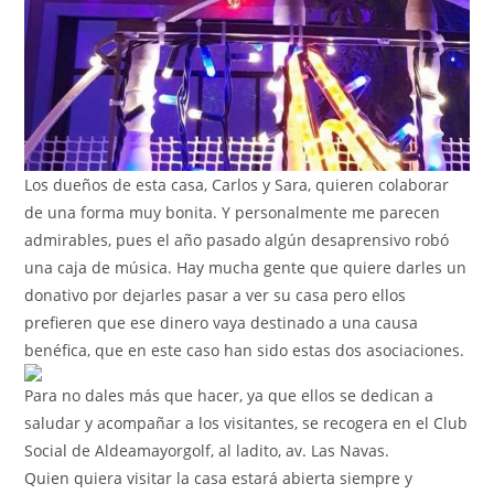
Los dueños de esta casa, Carlos y Sara, quieren colaborar
de una forma muy bonita. Y personalmente me parecen
admirables, pues el año pasado algún desaprensivo robó
una caja de música. Hay mucha gente que quiere darles un
donativo por dejarles pasar a ver su casa pero ellos
prefieren que ese dinero vaya destinado a una causa
benéfica, que en este caso han sido estas dos asociaciones.
Para no dales más que hacer, ya que ellos se dedican a
saludar y acompañar a los visitantes, se recogera en el Club
Social de Aldeamayorgolf, al ladito, av. Las Navas.
Quien quiera visitar la casa estará abierta siempre y