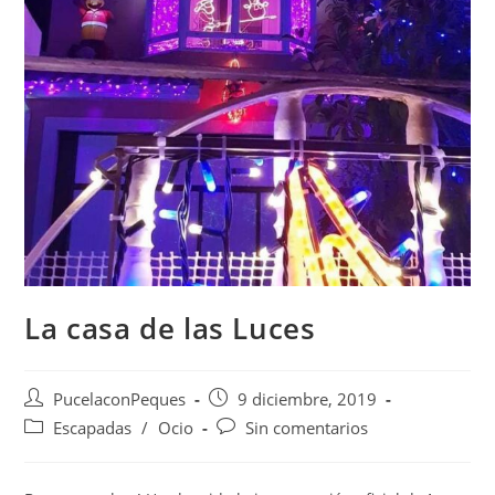
La casa de las Luces
PucelaconPeques
9 diciembre, 2019
Escapadas
/
Ocio
Sin comentarios