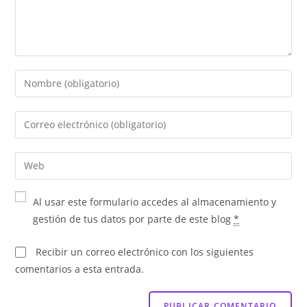
Al usar este formulario accedes al almacenamiento y
gestión de tus datos por parte de este blog
*
Recibir un correo electrónico con los siguientes
comentarios a esta entrada.