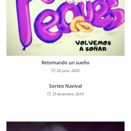
Retomando un sueño
20 junio, 2020
Sorteo Navival
23 diciembre, 2019