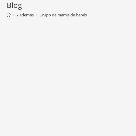
Blog
>
Y además
>
Grupo de mamis de bebés