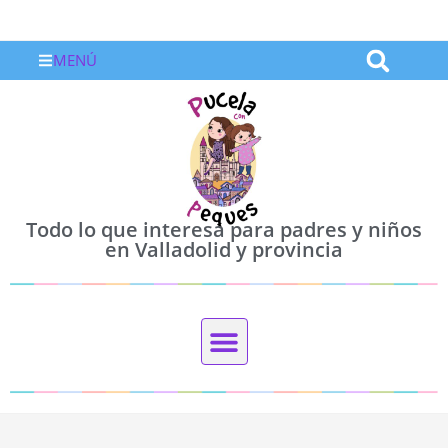
MENÚ
Todo lo que interesa para padres y niños
en Valladolid y provincia