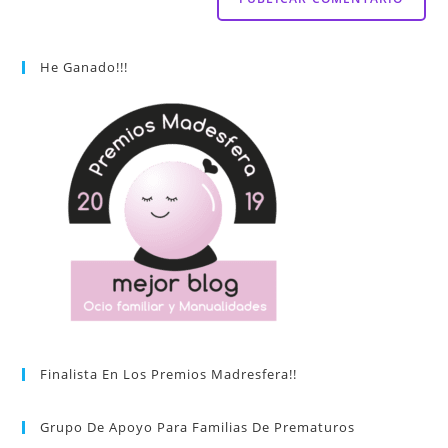
He Ganado!!!
Finalista En Los Premios Madresfera!!
Grupo De Apoyo Para Familias De Prematuros