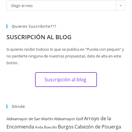
Elegir el mes
Quieres Suscribirte???
SUSCRIPCIÓN AL BLOG
Si quieres recibir todooo lo que se publica en “Pucela con peques” y
no perderte ninguna de nuestras propuestas, date de alta en este
botón.
Suscripción al blog
Dónde
Arroyo de la
Aldeamayor de San Martín
Aldeamayor Golf
Encomienda
Burgos
Cabezón de Pisuerga
Avila
Boecillo