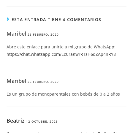
ESTA ENTRADA TIENE 4 COMENTARIOS
Maribel
26 FEBRERO, 2020
Abre este enlace para unirte a mi grupo de WhatsApp:
https://chat.whatsapp.com/EcCraKwrRTzH6dZAp4nRY8
Maribel
26 FEBRERO, 2020
Es un grupo de monoparentales con bebés de 0 a 2 años
Beatriz
12 OCTUBRE, 2023