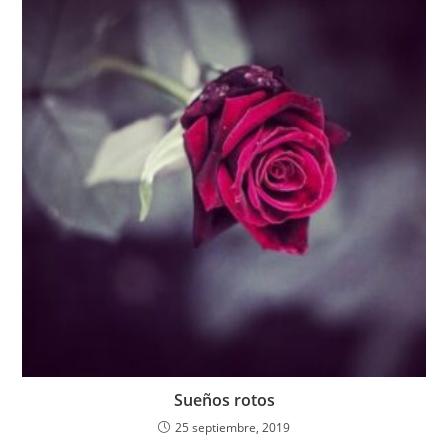
Sueños rotos
25 septiembre, 2019