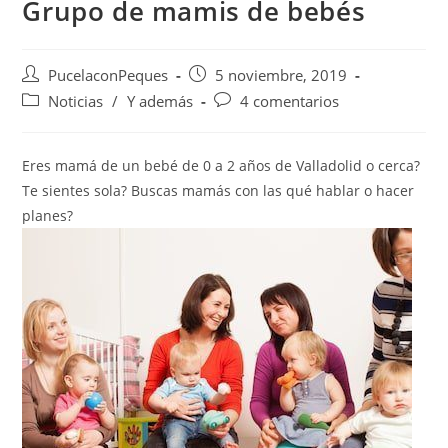
Grupo de mamis de bebés
PucelaconPeques
5 noviembre, 2019
Noticias
/
Y además
4 comentarios
Eres mamá de un bebé de 0 a 2 años de Valladolid o cerca?
Te sientes sola? Buscas mamás con las qué hablar o hacer
planes?