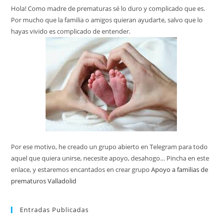
Hola! Como madre de prematuras sé lo duro y complicado que es.
Por mucho que la familia o amigos quieran ayudarte, salvo que lo
hayas vivido es complicado de entender.
Por ese motivo, he creado un grupo abierto en Telegram para todo
aquel que quiera unirse, necesite apoyo, desahogo… Pincha en este
enlace, y estaremos encantados en crear grupo
Apoyo a familias de
prematuros Valladolid
Entradas Publicadas