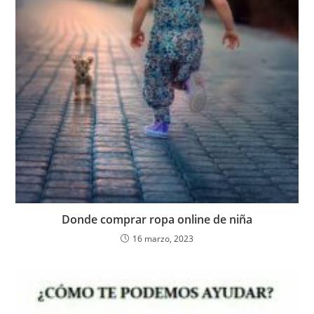
Donde comprar ropa online de niña
16 marzo, 2023