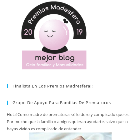
Finalista En Los Premios Madresfera!!
Grupo De Apoyo Para Familias De Prematuros
Hola! Como madre de prematuras sé lo duro y complicado que es.
Por mucho que la familia o amigos quieran ayudarte, salvo que lo
hayas vivido es complicado de entender.