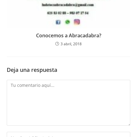
Conocemos a Abracadabra?
3 abril, 2018
Deja una respuesta