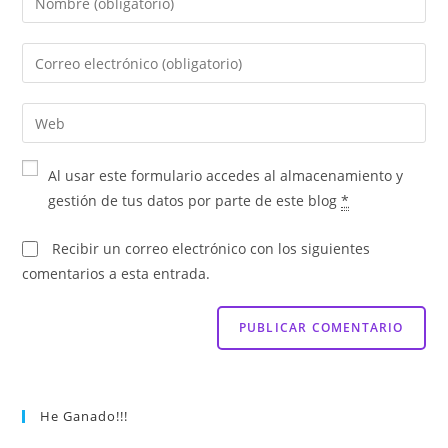
Al usar este formulario accedes al almacenamiento y
gestión de tus datos por parte de este blog
*
Recibir un correo electrónico con los siguientes
comentarios a esta entrada.
He Ganado!!!