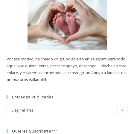
Por ese motivo, he creado un grupo abierto en Telegram para todo
aquel que quiera unirse, necesite apoyo, desahogo… Pincha en este
enlace, y estaremos encantados en crear grupo
Apoyo a familias de
prematuros Valladolid
Entradas Publicadas
Elegir el mes
Quieres Suscribirte???