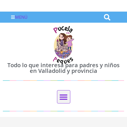
MENÚ
Todo lo que interesa para padres y niños
en Valladolid y provincia