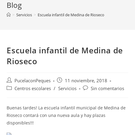
Blog
>
Servicios
>
Escuela infantil de Medina de Rioseco
Escuela infantil de Medina de
Rioseco
PucelaconPeques
11 noviembre, 2018
Centros escolares
/
Servicios
Sin comentarios
Buenas tardes! La escuela infantil municipal de Medina de
Rioseco contará con una nueva aula y hay plazas
disponibles!!!