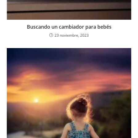
Buscando un cambiador para bebés
23 noviembre, 2023