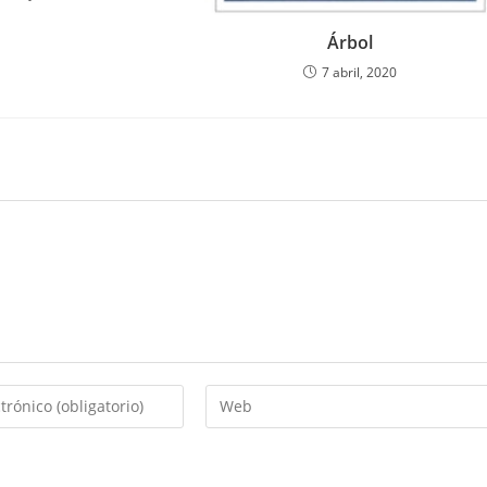
Árbol
7 abril, 2020