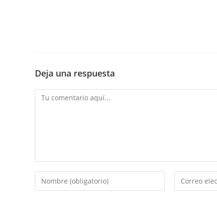
Deja una respuesta