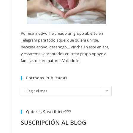
Por ese motivo, he creado un grupo abierto en
Telegram para todo aquel que quiera unirse,
necesite apoyo, desahogo… Pincha en este enlace,
y estaremos encantados en crear grupo
Apoyo a
familias de prematuros Valladolid
Entradas Publicadas
Elegir el mes
Quieres Suscribirte???
SUSCRIPCIÓN AL BLOG