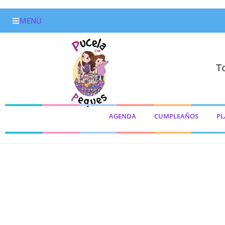
MENÚ
T
AGENDA
CUMPLEAÑOS
PL