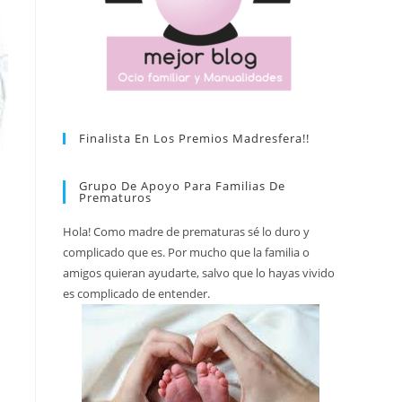
Finalista En Los Premios Madresfera!!
Grupo De Apoyo Para Familias De
Prematuros
Hola! Como madre de prematuras sé lo duro y
complicado que es. Por mucho que la familia o
amigos quieran ayudarte, salvo que lo hayas vivido
es complicado de entender.