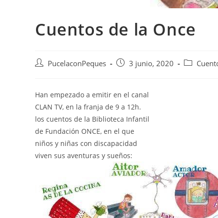
Cuentos de la Once
PucelaconPeques
3 junio, 2020
Cuent
Han empezado a emitir en el canal
CLAN TV, en la franja de 9 a 12h.
los cuentos de la Biblioteca Infantil
de Fundación ONCE, en el que
niños y niñas con discapacidad
viven sus aventuras y sueños: