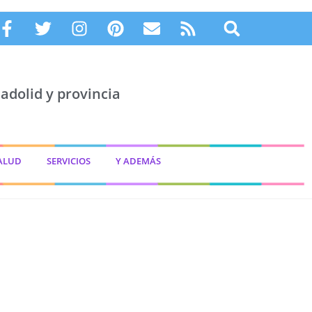
adolid y provincia
ALUD
SERVICIOS
Y ADEMÁS