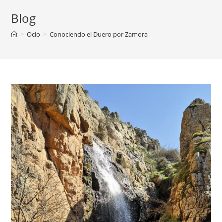
Blog
>
Ocio
>
Conociendo el Duero por Zamora