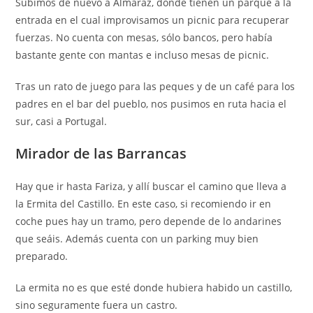
Subimos de nuevo a Almaraz, donde tienen un parque a la
entrada en el cual improvisamos un picnic para recuperar
fuerzas. No cuenta con mesas, sólo bancos, pero había
bastante gente con mantas e incluso mesas de picnic.
Tras un rato de juego para las peques y de un café para los
padres en el bar del pueblo, nos pusimos en ruta hacia el
sur, casi a Portugal.
Mirador de las Barrancas
Hay que ir hasta Fariza, y allí buscar el camino que lleva a
la Ermita del Castillo. En este caso, si recomiendo ir en
coche pues hay un tramo, pero depende de lo andarines
que seáis. Además cuenta con un parking muy bien
preparado.
La ermita no es que esté donde hubiera habido un castillo,
sino seguramente fuera un castro.