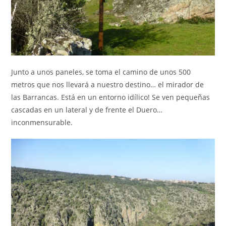
Junto a unos paneles, se toma el camino de unos 500
metros que nos llevará a nuestro destino… el mirador de
las Barrancas. Está en un entorno idílico! Se ven pequeñas
cascadas en un lateral y de frente el Duero…
inconmensurable.