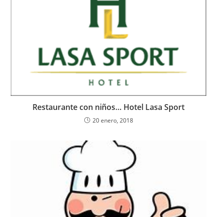
Restaurante con niños… Hotel Lasa Sport
20 enero, 2018