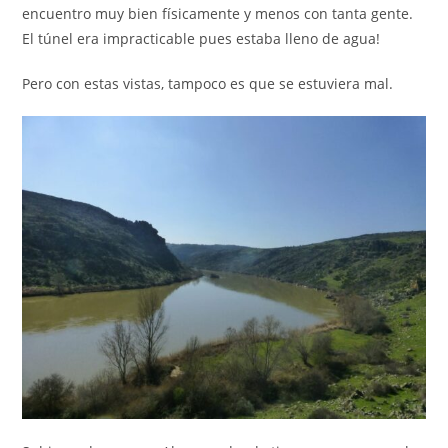
encuentro muy bien físicamente y menos con tanta gente.
El túnel era impracticable pues estaba lleno de agua!
Pero con estas vistas, tampoco es que se estuviera mal.