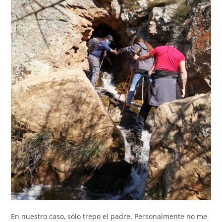
En nuestro caso, sólo trepo el padre. Personalmente no me