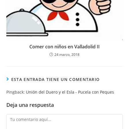
Comer con niños en Valladolid II
24 marzo, 2018
ESTA ENTRADA TIENE UN COMENTARIO
Pingback:
Unión del Duero y el Esla - Pucela con Peques
Deja una respuesta