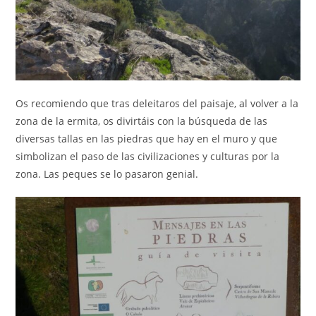
Os recomiendo que tras deleitaros del paisaje, al volver a la
zona de la ermita, os divirtáis con la búsqueda de las
diversas tallas en las piedras que hay en el muro y que
simbolizan el paso de las civilizaciones y culturas por la
zona. Las peques se lo pasaron genial.