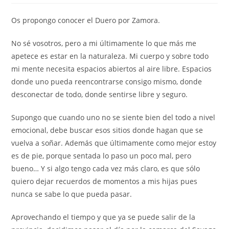
Os propongo conocer el Duero por Zamora.
No sé vosotros, pero a mi últimamente lo que más me
apetece es estar en la naturaleza. Mi cuerpo y sobre todo
mi mente necesita espacios abiertos al aire libre. Espacios
donde uno pueda reencontrarse consigo mismo, donde
desconectar de todo, donde sentirse libre y seguro.
Supongo que cuando uno no se siente bien del todo a nivel
emocional, debe buscar esos sitios donde hagan que se
vuelva a soñar. Además que últimamente como mejor estoy
es de pie, porque sentada lo paso un poco mal, pero
bueno… Y si algo tengo cada vez más claro, es que sólo
quiero dejar recuerdos de momentos a mis hijas pues
nunca se sabe lo que pueda pasar.
Aprovechando el tiempo y que ya se puede salir de la