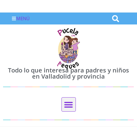
MENÚ
Todo lo que interesa para padres y niños
en Valladolid y provincia