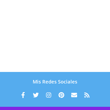
Mis Redes Sociales