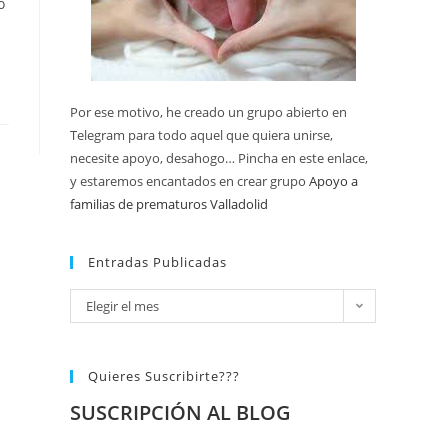
o
Por ese motivo, he creado un grupo abierto en
Telegram para todo aquel que quiera unirse,
necesite apoyo, desahogo… Pincha en este enlace,
y estaremos encantados en crear grupo
Apoyo a
familias de prematuros Valladolid
Entradas Publicadas
Elegir el mes
Quieres Suscribirte???
SUSCRIPCIÓN AL BLOG