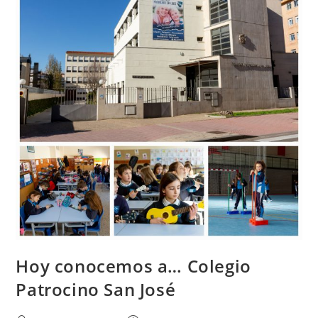
Hoy conocemos a… Colegio
Patrocino San José