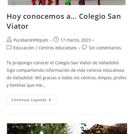
Hoy conocemos a… Colegio San
Viator
PucelaconPeques
17 marzo, 2023
Educación
/
Centros educativos
Sin comentarios
Te propongo conocer el Colegio San Viator de Valladolid.
Sigo compartiendo información de más centros educativos
de Valladolid. Mil gracias a todos los centros, Ampas, profes
y familias que me…
Continuar Leyendo