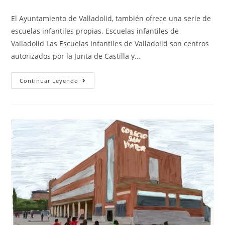
El Ayuntamiento de Valladolid, también ofrece una serie de
escuelas infantiles propias. Escuelas infantiles de
Valladolid Las Escuelas infantiles de Valladolid son centros
autorizados por la Junta de Castilla y…
Continuar Leyendo