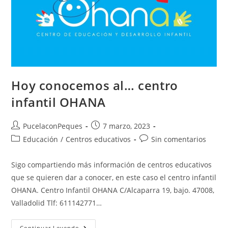
Hoy conocemos al… centro
infantil OHANA
PucelaconPeques
7 marzo, 2023
Educación
/
Centros educativos
Sin comentarios
Sigo compartiendo más información de centros educativos
que se quieren dar a conocer, en este caso el centro infantil
OHANA. Centro Infantil OHANA C/Alcaparra 19, bajo. 47008,
Valladolid Tlf: 611142771…
Continuar Leyendo