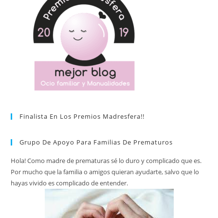
Finalista En Los Premios Madresfera!!
Grupo De Apoyo Para Familias De Prematuros
Hola! Como madre de prematuras sé lo duro y complicado que es.
Por mucho que la familia o amigos quieran ayudarte, salvo que lo
hayas vivido es complicado de entender.