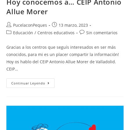
Hoy conocemos a… CEIP Antonio
Allue Morer
PucelaconPeques
13 marzo, 2023
Educación
/
Centros educativos
Sin comentarios
Gracias a los centros que seguís interesados en ser más
conocidos, para mi es un placer compartir la información!
Hoy os hablo del CEIP Antonio Allue Morer de Valladolid.
CEIP…
Continuar Leyendo