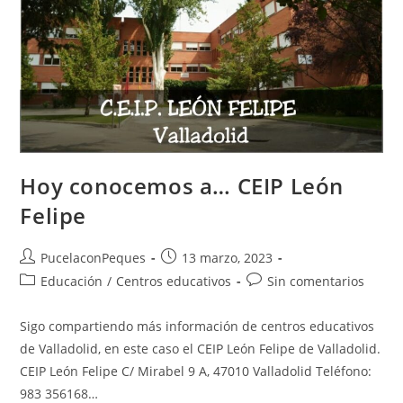
Hoy conocemos a… CEIP León
Felipe
PucelaconPeques
13 marzo, 2023
Educación
/
Centros educativos
Sin comentarios
Sigo compartiendo más información de centros educativos
de Valladolid, en este caso el CEIP León Felipe de Valladolid.
CEIP León Felipe C/ Mirabel 9 A, 47010 Valladolid Teléfono:
983 356168…