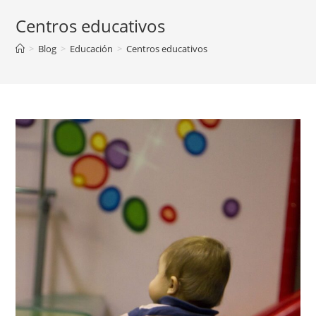
Centros educativos
>
Blog
>
Educación
>
Centros educativos