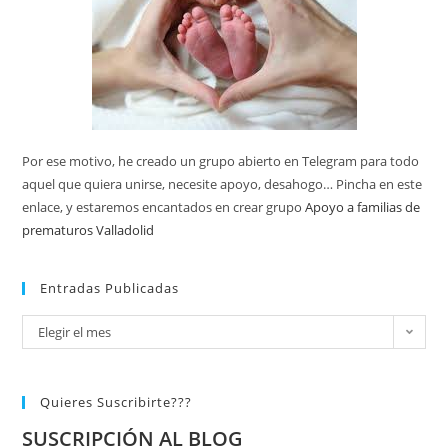
Por ese motivo, he creado un grupo abierto en Telegram para todo
aquel que quiera unirse, necesite apoyo, desahogo… Pincha en este
enlace, y estaremos encantados en crear grupo
Apoyo a familias de
prematuros Valladolid
Entradas Publicadas
Elegir el mes
Quieres Suscribirte???
SUSCRIPCIÓN AL BLOG