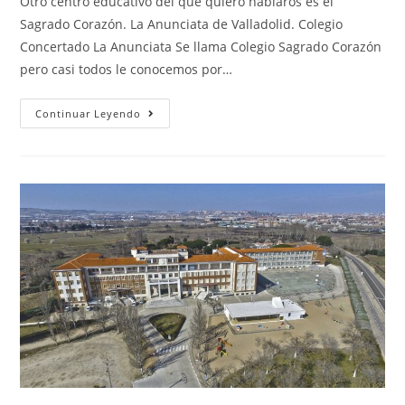
Otro centro educativo del que quiero hablaros es el
Sagrado Corazón. La Anunciata de Valladolid. Colegio
Concertado La Anunciata Se llama Colegio Sagrado Corazón
pero casi todos le conocemos por…
Continuar Leyendo