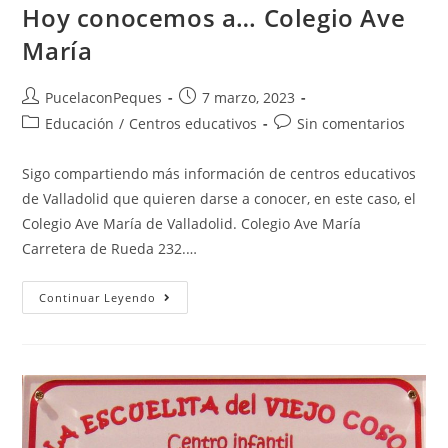
Hoy conocemos a… Colegio Ave
María
PucelaconPeques
7 marzo, 2023
Educación
/
Centros educativos
Sin comentarios
Sigo compartiendo más información de centros educativos
de Valladolid que quieren darse a conocer, en este caso, el
Colegio Ave María de Valladolid. Colegio Ave María
Carretera de Rueda 232.…
Continuar Leyendo