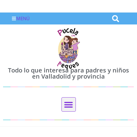
MENÚ
Todo lo que interesa para padres y niños
en Valladolid y provincia