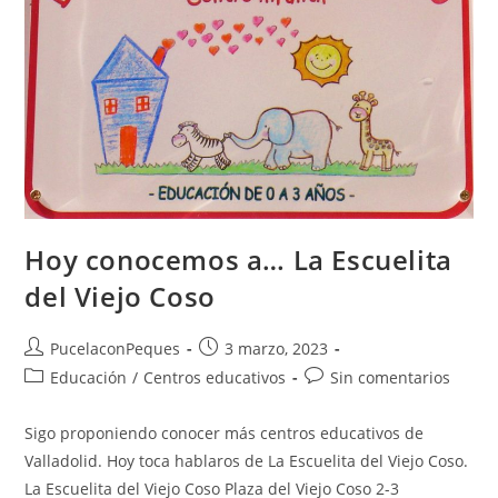
Hoy conocemos a… La Escuelita
del Viejo Coso
PucelaconPeques
3 marzo, 2023
Educación
/
Centros educativos
Sin comentarios
Sigo proponiendo conocer más centros educativos de
Valladolid. Hoy toca hablaros de La Escuelita del Viejo Coso.
La Escuelita del Viejo Coso Plaza del Viejo Coso 2-3