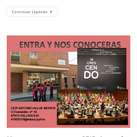
Continuar Leyendo