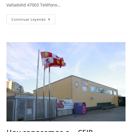
Valladolid 47003 Teléfono…
Continuar Leyendo