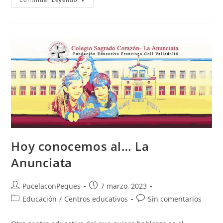
Hoy conocemos al… La
Anunciata
PucelaconPeques
7 marzo, 2023
Educación
/
Centros educativos
Sin comentarios