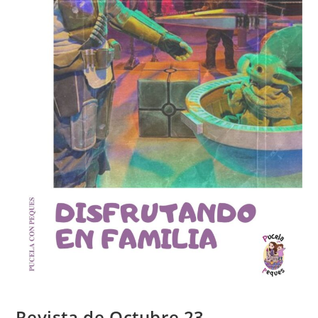
Revista de Octubre 23