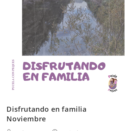
Disfrutando en familia
Noviembre