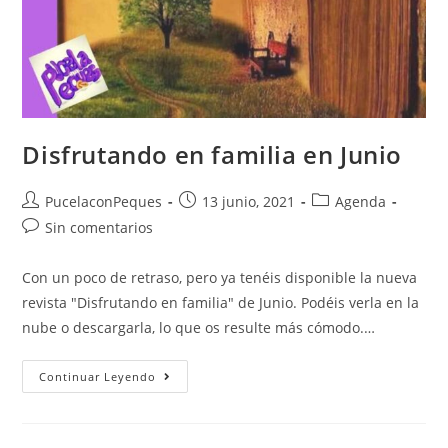
Disfrutando en familia en Junio
PucelaconPeques
13 junio, 2021
Agenda
Sin comentarios
Con un poco de retraso, pero ya tenéis disponible la nueva
revista "Disfrutando en familia" de Junio. Podéis verla en la
nube o descargarla, lo que os resulte más cómodo.…
Continuar Leyendo