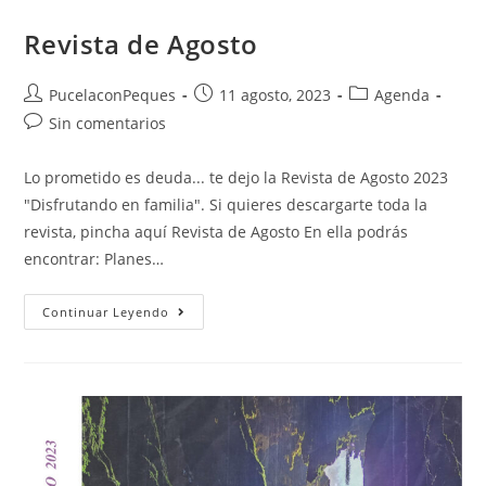
Revista de Agosto
PucelaconPeques
11 agosto, 2023
Agenda
Sin comentarios
Lo prometido es deuda... te dejo la Revista de Agosto 2023
"Disfrutando en familia". Si quieres descargarte toda la
revista, pincha aquí Revista de Agosto En ella podrás
encontrar: Planes…
Continuar Leyendo