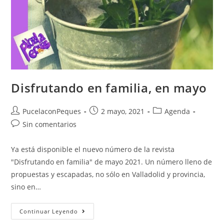
Disfrutando en familia, en mayo
PucelaconPeques
2 mayo, 2021
Agenda
Sin comentarios
Ya está disponible el nuevo número de la revista
"Disfrutando en familia" de mayo 2021. Un número lleno de
propuestas y escapadas, no sólo en Valladolid y provincia,
sino en…
Continuar Leyendo