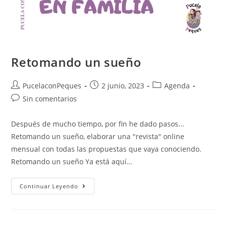
Retomando un sueño
PucelaconPeques
2 junio, 2023
Agenda
Sin comentarios
Después de mucho tiempo, por fin he dado pasos...
Retomando un sueño, elaborar una "revista" online
mensual con todas las propuestas que vaya conociendo.
Retomando un sueño Ya está aquí…
Continuar Leyendo