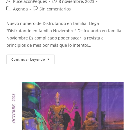
PucelaconPeques
8 noviembre, 2023
Agenda
Sin comentarios
Nuevo número de Disfrutando en familia. Llega
"Disfrutando en familia Noviembre" Disfrutando en familia
Noviembre Es complicado poder sacar la revista a
principios de mes por más que lo intento!…
Continuar Leyendo