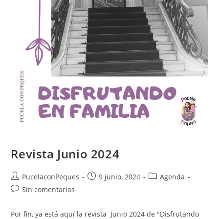
Revista Junio 2024
PucelaconPeques
9 junio, 2024
Agenda
Sin comentarios
Por fin, ya está aquí la revista Junio 2024 de "Disfrutando