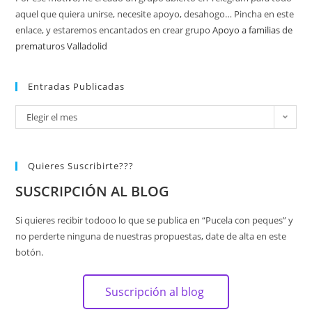
aquel que quiera unirse, necesite apoyo, desahogo… Pincha en este
enlace, y estaremos encantados en crear grupo
Apoyo a familias de
prematuros Valladolid
Entradas Publicadas
Elegir el mes
Quieres Suscribirte???
SUSCRIPCIÓN AL BLOG
Si quieres recibir todooo lo que se publica en “Pucela con peques” y
no perderte ninguna de nuestras propuestas, date de alta en este
botón.
Suscripción al blog