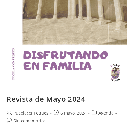
Revista de Mayo 2024
PucelaconPeques
6 mayo, 2024
Agenda
Sin comentarios