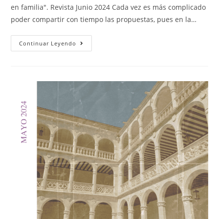
en familia". Revista Junio 2024 Cada vez es más complicado
poder compartir con tiempo las propuestas, pues en la…
Continuar Leyendo