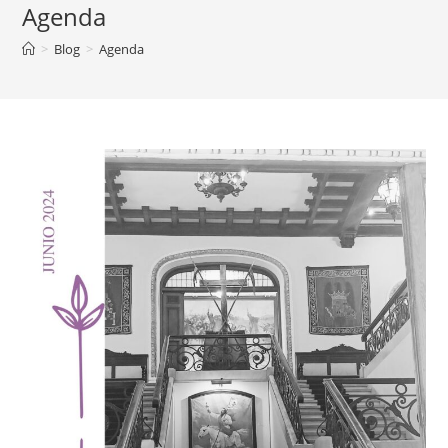
Agenda
>
Blog
>
Agenda