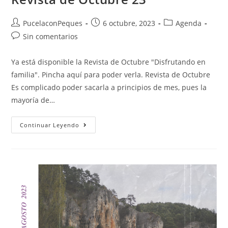
PucelaconPeques
6 octubre, 2023
Agenda
Sin comentarios
Ya está disponible la Revista de Octubre "Disfrutando en
familia". Pincha aquí para poder verla. Revista de Octubre
Es complicado poder sacarla a principios de mes, pues la
mayoría de…
Continuar Leyendo