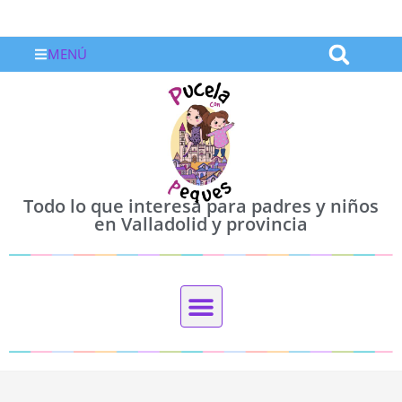
MENÚ
Todo lo que interesa para padres y niños
en Valladolid y provincia