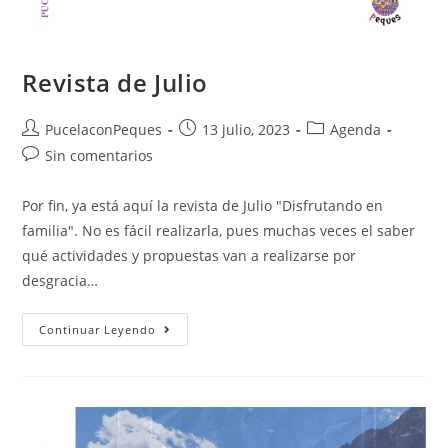
Revista de Julio
PucelaconPeques
13 julio, 2023
Agenda
Sin comentarios
Por fin, ya está aquí la revista de Julio "Disfrutando en
familia". No es fácil realizarla, pues muchas veces el saber
qué actividades y propuestas van a realizarse por
desgracia…
Continuar Leyendo