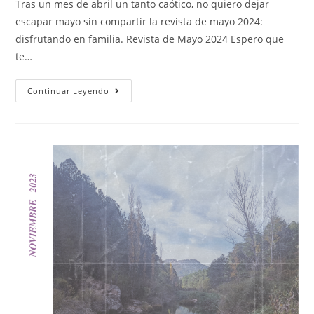
Tras un mes de abril un tanto caótico, no quiero dejar
escapar mayo sin compartir la revista de mayo 2024:
disfrutando en familia. Revista de Mayo 2024 Espero que
te…
Continuar Leyendo