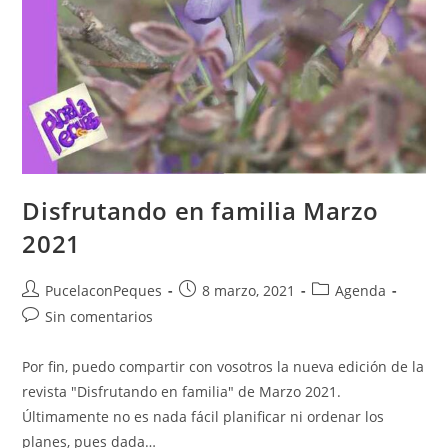
Disfrutando en familia Marzo
2021
PucelaconPeques
8 marzo, 2021
Agenda
Sin comentarios
Por fin, puedo compartir con vosotros la nueva edición de la
revista "Disfrutando en familia" de Marzo 2021.
Últimamente no es nada fácil planificar ni ordenar los
planes, pues dada…