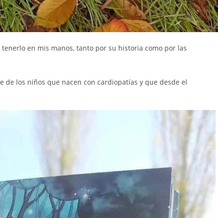
 tenerlo en mis manos, tanto por su historia como por las
 de los niños que nacen con cardiopatías y que desde el