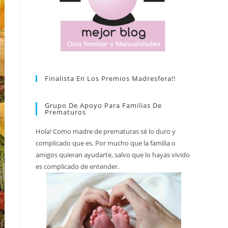
Finalista En Los Premios Madresfera!!
Grupo De Apoyo Para Familias De
Prematuros
Hola! Como madre de prematuras sé lo duro y
complicado que es. Por mucho que la familia o
amigos quieran ayudarte, salvo que lo hayas vivido
es complicado de entender.