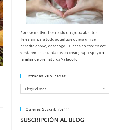
Por ese motivo, he creado un grupo abierto en
Telegram para todo aquel que quiera unirse,
necesite apoyo, desahogo… Pincha en este enlace,
y estaremos encantados en crear grupo
Apoyo a
familias de prematuros Valladolid
Entradas Publicadas
Elegir el mes
Quieres Suscribirte???
SUSCRIPCIÓN AL BLOG