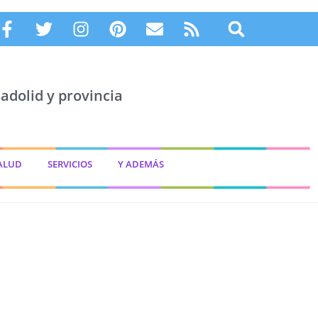
adolid y provincia
ALUD
SERVICIOS
Y ADEMÁS