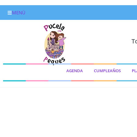
MENÚ
T
AGENDA
CUMPLEAÑOS
PL