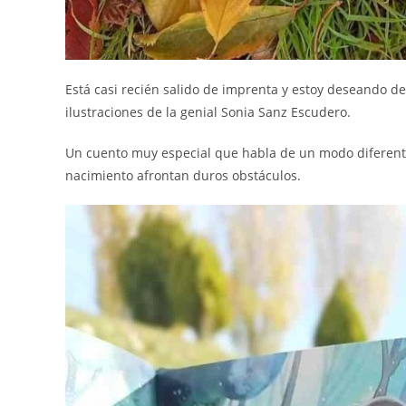
Está casi recién salido de imprenta y estoy deseando de
ilustraciones de la genial Sonia Sanz Escudero.
Un cuento muy especial que habla de un modo diferente
nacimiento afrontan duros obstáculos.