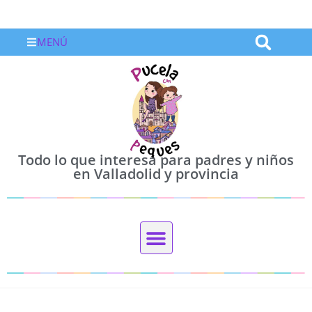
MENÚ
Todo lo que interesa para padres y niños
en Valladolid y provincia