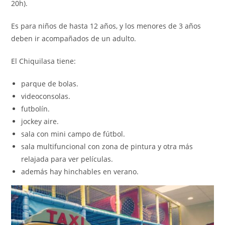
20h).
Es para niños de hasta 12 años, y los menores de 3 años
deben ir acompañados de un adulto.
El Chiquilasa tiene:
parque de bolas.
videoconsolas.
futbolín.
jockey aire.
sala con mini campo de fútbol.
sala multifuncional con zona de pintura y otra más
relajada para ver películas.
además hay hinchables en verano.