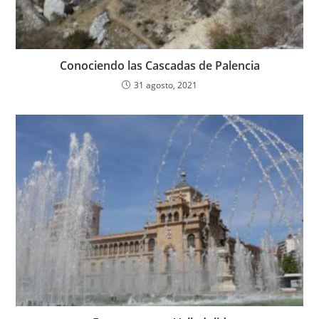
Conociendo las Cascadas de Palencia
31 agosto, 2021