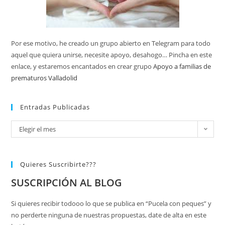
Por ese motivo, he creado un grupo abierto en Telegram para todo
aquel que quiera unirse, necesite apoyo, desahogo… Pincha en este
enlace, y estaremos encantados en crear grupo
Apoyo a familias de
prematuros Valladolid
Entradas Publicadas
Elegir el mes
Quieres Suscribirte???
SUSCRIPCIÓN AL BLOG
Si quieres recibir todooo lo que se publica en “Pucela con peques” y
no perderte ninguna de nuestras propuestas, date de alta en este