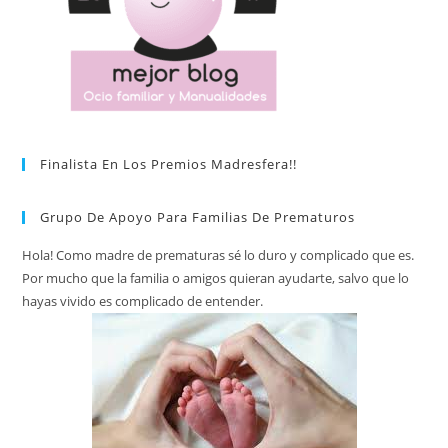
Finalista En Los Premios Madresfera!!
Grupo De Apoyo Para Familias De Prematuros
Hola! Como madre de prematuras sé lo duro y complicado que es.
Por mucho que la familia o amigos quieran ayudarte, salvo que lo
hayas vivido es complicado de entender.