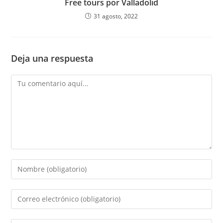
Free tours por Valladolid
31 agosto, 2022
Deja una respuesta