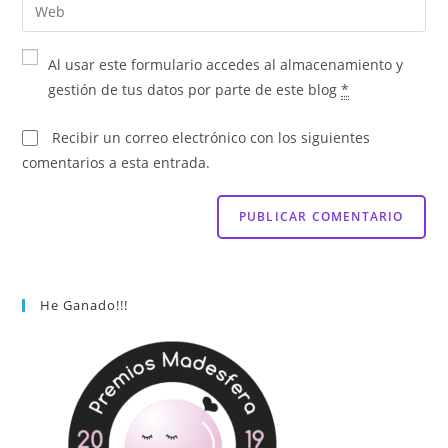
Al usar este formulario accedes al almacenamiento y
gestión de tus datos por parte de este blog
*
Recibir un correo electrónico con los siguientes
comentarios a esta entrada.
He Ganado!!!