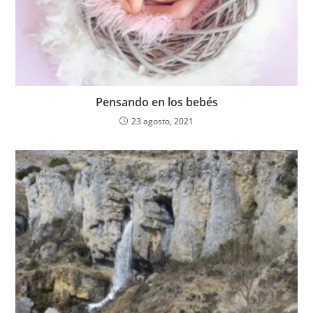
Pensando en los bebés
23 agosto, 2021