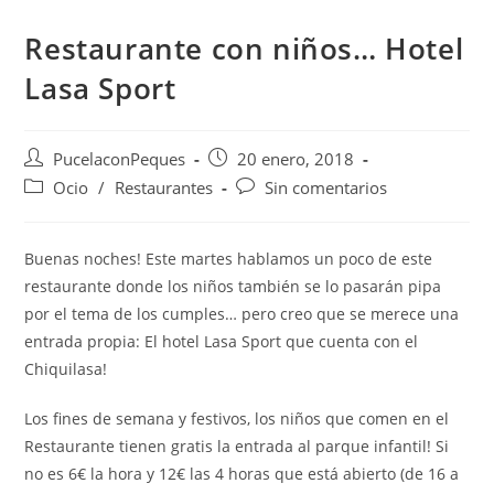
Restaurante con niños… Hotel
Lasa Sport
PucelaconPeques
20 enero, 2018
Ocio
/
Restaurantes
Sin comentarios
Buenas noches! Este martes hablamos un poco de este
restaurante donde los niños también se lo pasarán pipa
por el tema de los cumples… pero creo que se merece una
entrada propia: El hotel Lasa Sport que cuenta con el
Chiquilasa!
Los fines de semana y festivos, los niños que comen en el
Restaurante tienen gratis la entrada al parque infantil! Si
no es 6€ la hora y 12€ las 4 horas que está abierto (de 16 a