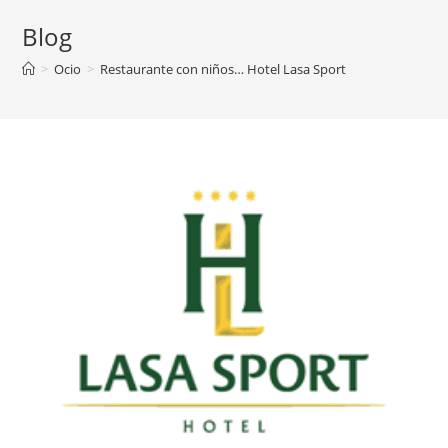
Blog
>
Ocio
>
Restaurante con niños… Hotel Lasa Sport