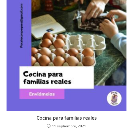
Cocina para familias reales
11 septiembre, 2021