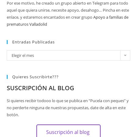
Por ese motivo, he creado un grupo abierto en Telegram para todo
aquel que quiera unirse, necesite apoyo, desahogo… Pincha en este
enlace, y estaremos encantados en crear grupo
Apoyo a familias de
prematuros Valladolid
Entradas Publicadas
Elegir el mes
Quieres Suscribirte???
SUSCRIPCIÓN AL BLOG
Si quieres recibir todooo lo que se publica en “Pucela con peques” y
no perderte ninguna de nuestras propuestas, date de alta en este
botón.
Suscripción al blog