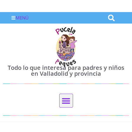
MENÚ
Todo lo que interesa para padres y niños
en Valladolid y provincia