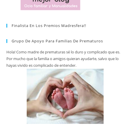
Finalista En Los Premios Madresfera!!
Grupo De Apoyo Para Familias De Prematuros
Hola! Como madre de prematuras sé lo duro y complicado que es.
Por mucho que la familia o amigos quieran ayudarte, salvo que lo
hayas vivido es complicado de entender.