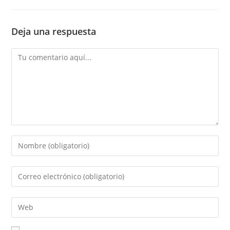
Deja una respuesta