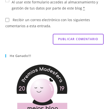
Al usar este formulario accedes al almacenamiento y
gestión de tus datos por parte de este blog
*
Recibir un correo electrónico con los siguientes
comentarios a esta entrada.
He Ganado!!!