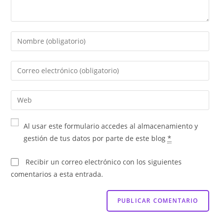
Al usar este formulario accedes al almacenamiento y
gestión de tus datos por parte de este blog
*
Recibir un correo electrónico con los siguientes
comentarios a esta entrada.