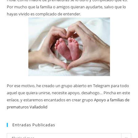
Por mucho que la familia o amigos quieran ayudarte, salvo que lo
hayas vivido es complicado de entender.
Por ese motivo, he creado un grupo abierto en Telegram para todo
aquel que quiera unirse, necesite apoyo, desahogo… Pincha en este
enlace, y estaremos encantados en crear grupo
Apoyo a familias de
prematuros Valladolid
Entradas Publicadas