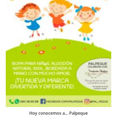
Hoy conocemos a… Palpeque