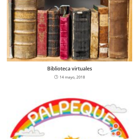
Biblioteca virtuales
14 mayo, 2018