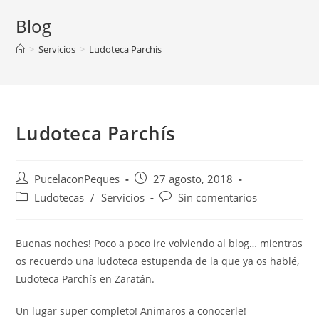
Blog
>
Servicios
>
Ludoteca Parchís
Ludoteca Parchís
PucelaconPeques
27 agosto, 2018
Ludotecas
/
Servicios
Sin comentarios
Buenas noches! Poco a poco ire volviendo al blog… mientras
os recuerdo una ludoteca estupenda de la que ya os hablé,
Ludoteca Parchís en Zaratán.
Un lugar super completo! Animaros a conocerle!