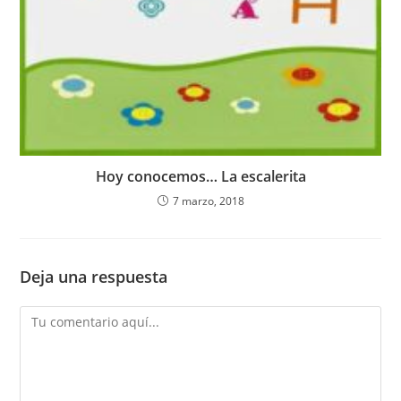
Hoy conocemos… La escalerita
7 marzo, 2018
Deja una respuesta