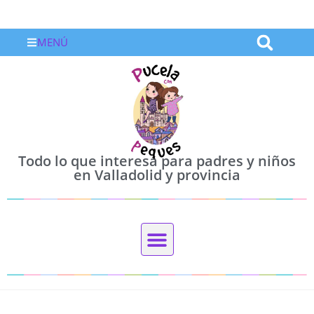
MENÚ
Todo lo que interesa para padres y niños
en Valladolid y provincia