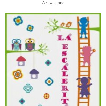
18 abril, 2018