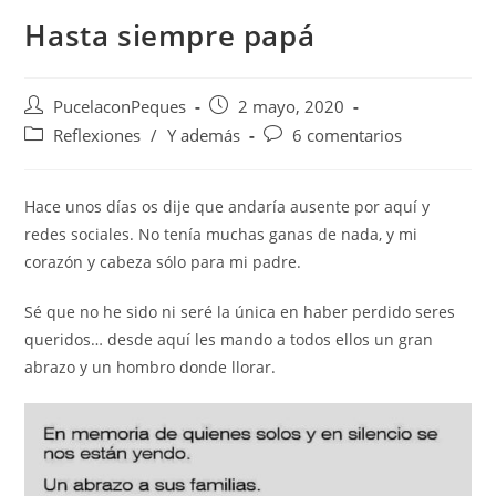
Hasta siempre papá
PucelaconPeques
2 mayo, 2020
Reflexiones
/
Y además
6 comentarios
Hace unos días os dije que andaría ausente por aquí y
redes sociales. No tenía muchas ganas de nada, y mi
corazón y cabeza sólo para mi padre.
Sé que no he sido ni seré la única en haber perdido seres
queridos… desde aquí les mando a todos ellos un gran
abrazo y un hombro donde llorar.