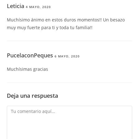
Leticia
4 MAYO, 2020
Muchísimo ánimo en estos duros momentos!! Un besazo
muy muy fuerte para ti y toda tu familia!!
PucelaconPeques
6 MAYO, 2020
Muchísimas gracias
Deja una respuesta