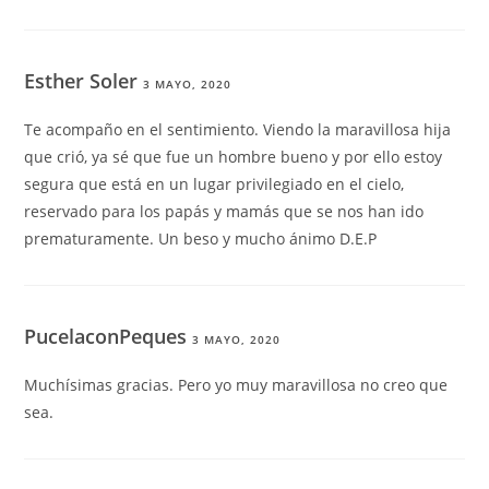
Esther Soler
3 MAYO, 2020
Te acompaño en el sentimiento. Viendo la maravillosa hija
que crió, ya sé que fue un hombre bueno y por ello estoy
segura que está en un lugar privilegiado en el cielo,
reservado para los papás y mamás que se nos han ido
prematuramente. Un beso y mucho ánimo D.E.P
PucelaconPeques
3 MAYO, 2020
Muchísimas gracias. Pero yo muy maravillosa no creo que
sea.