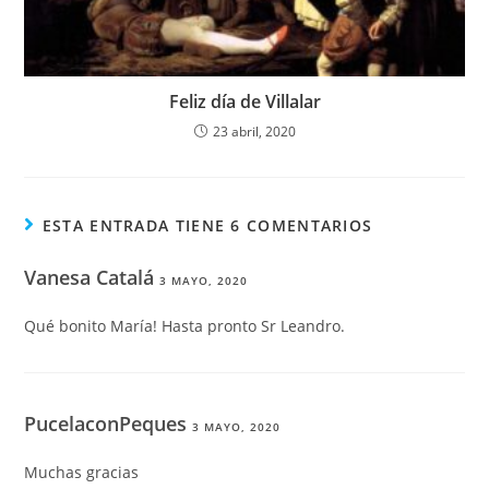
Feliz día de Villalar
23 abril, 2020
ESTA ENTRADA TIENE 6 COMENTARIOS
Vanesa Catalá
3 MAYO, 2020
Qué bonito María! Hasta pronto Sr Leandro.
PucelaconPeques
3 MAYO, 2020
Muchas gracias