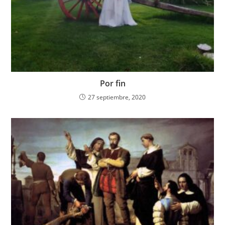
Por fin
27 septiembre, 2020