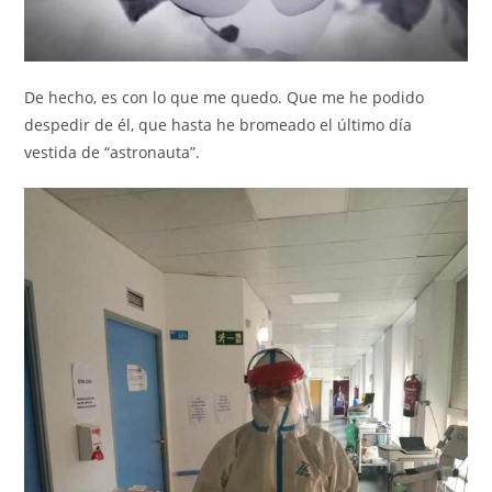
De hecho, es con lo que me quedo. Que me he podido
despedir de él, que hasta he bromeado el último día
vestida de “astronauta”.