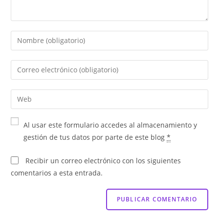
Al usar este formulario accedes al almacenamiento y
gestión de tus datos por parte de este blog
*
Recibir un correo electrónico con los siguientes
comentarios a esta entrada.