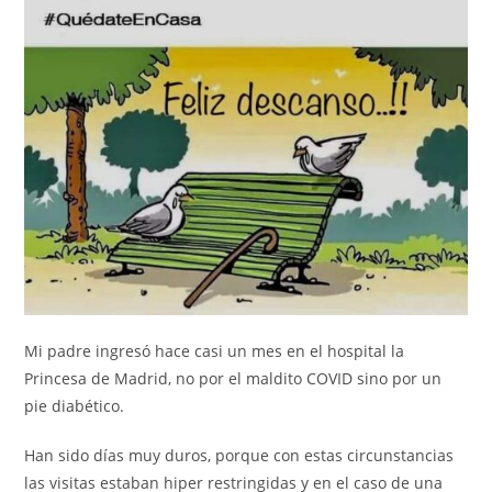
Mi padre ingresó hace casi un mes en el hospital la
Princesa de Madrid, no por el maldito COVID sino por un
pie diabético.
Han sido días muy duros, porque con estas circunstancias
las visitas estaban hiper restringidas y en el caso de una