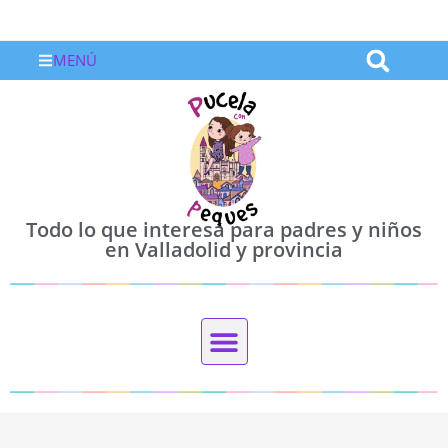
MENÚ
Todo lo que interesa para padres y niños
en Valladolid y provincia