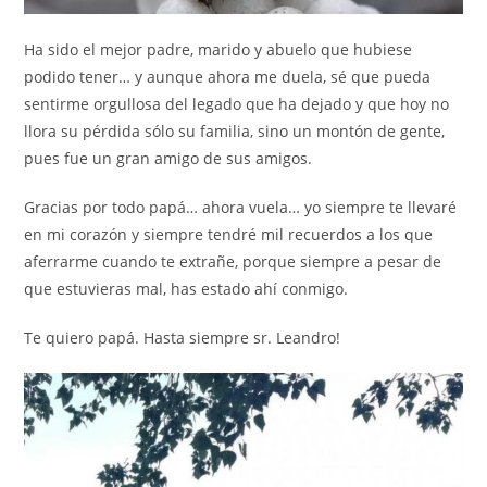
Ha sido el mejor padre, marido y abuelo que hubiese
podido tener… y aunque ahora me duela, sé que pueda
sentirme orgullosa del legado que ha dejado y que hoy no
llora su pérdida sólo su familia, sino un montón de gente,
pues fue un gran amigo de sus amigos.
Gracias por todo papá… ahora vuela… yo siempre te llevaré
en mi corazón y siempre tendré mil recuerdos a los que
aferrarme cuando te extrañe, porque siempre a pesar de
que estuvieras mal, has estado ahí conmigo.
Te quiero papá. Hasta siempre sr. Leandro!