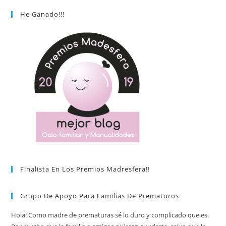
He Ganado!!!
Finalista En Los Premios Madresfera!!
Grupo De Apoyo Para Familias De Prematuros
Hola! Como madre de prematuras sé lo duro y complicado que es.