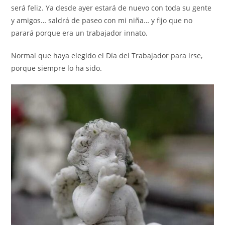
será feliz. Ya desde ayer estará de nuevo con toda su gente
y amigos… saldrá de paseo con mi niña… y fijo que no
parará porque era un trabajador innato.
Normal que haya elegido el Día del Trabajador para irse,
porque siempre lo ha sido.