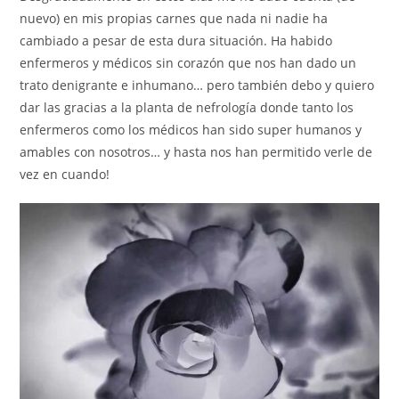
nuevo) en mis propias carnes que nada ni nadie ha
cambiado a pesar de esta dura situación. Ha habido
enfermeros y médicos sin corazón que nos han dado un
trato denigrante e inhumano… pero también debo y quiero
dar las gracias a la planta de nefrología donde tanto los
enfermeros como los médicos han sido super humanos y
amables con nosotros… y hasta nos han permitido verle de
vez en cuando!