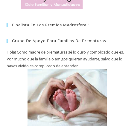
Finalista En Los Premios Madresfera!!
Grupo De Apoyo Para Familias De Prematuros
Hola! Como madre de prematuras sé lo duro y complicado que es.
Por mucho que la familia o amigos quieran ayudarte, salvo que lo
hayas vivido es complicado de entender.