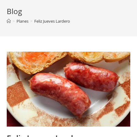
Blog
>
Planes
>
Feliz Jueves Lardero