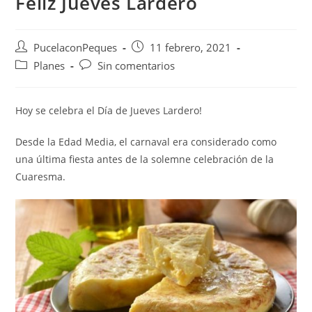
Feliz Jueves Lardero
PucelaconPeques
11 febrero, 2021
Planes
Sin comentarios
Hoy se celebra el Día de Jueves Lardero!
Desde la Edad Media, el carnaval era considerado como
una última fiesta antes de la solemne celebración de la
Cuaresma.