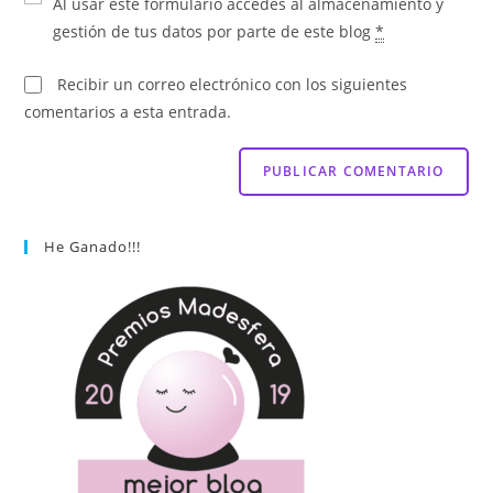
Al usar este formulario accedes al almacenamiento y
gestión de tus datos por parte de este blog
*
Recibir un correo electrónico con los siguientes
comentarios a esta entrada.
He Ganado!!!