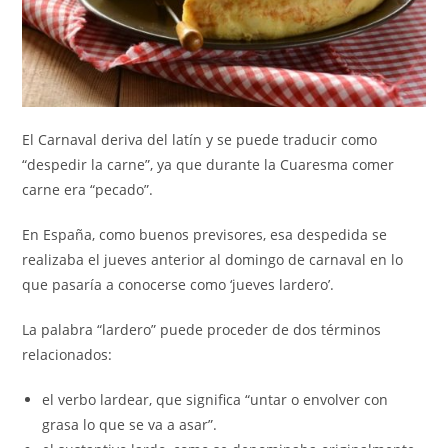
El Carnaval deriva del latín y se puede traducir como
“despedir la carne”, ya que durante la Cuaresma comer
carne era “pecado”.
En España, como buenos previsores, esa despedida se
realizaba el jueves anterior al domingo de carnaval en lo
que pasaría a conocerse como ‘jueves lardero’.
La palabra “lardero” puede proceder de dos términos
relacionados:
el verbo lardear, que significa “untar o envolver con
grasa lo que se va a asar”.