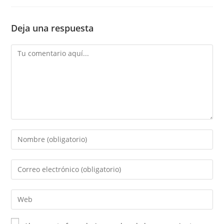
Deja una respuesta