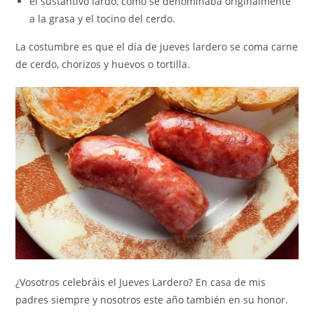
el sustantivo lardo, como se denominaba originalmente
a la grasa y el tocino del cerdo.
La costumbre es que el día de jueves lardero se coma carne
de cerdo, chorizos y huevos o tortilla.
¿Vosotros celebráis el Jueves Lardero? En casa de mis
padres siempre y nosotros este año también en su honor.