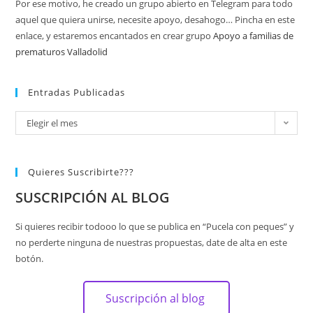
Por ese motivo, he creado un grupo abierto en Telegram para todo
aquel que quiera unirse, necesite apoyo, desahogo… Pincha en este
enlace, y estaremos encantados en crear grupo
Apoyo a familias de
prematuros Valladolid
Entradas Publicadas
Elegir el mes
Quieres Suscribirte???
SUSCRIPCIÓN AL BLOG
Si quieres recibir todooo lo que se publica en “Pucela con peques” y
no perderte ninguna de nuestras propuestas, date de alta en este
botón.
Suscripción al blog