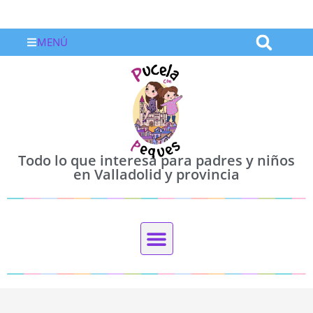
MENÚ
Todo lo que interesa para padres y niños
en Valladolid y provincia