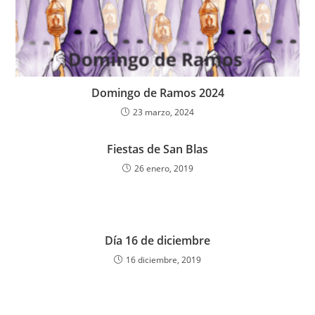
Domingo de Ramos 2024
23 marzo, 2024
Fiestas de San Blas
26 enero, 2019
Día 16 de diciembre
16 diciembre, 2019