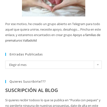
Por ese motivo, he creado un grupo abierto en Telegram para todo
aquel que quiera unirse, necesite apoyo, desahogo… Pincha en este
enlace, y estaremos encantados en crear grupo
Apoyo a familias de
prematuros Valladolid
Entradas Publicadas
Elegir el mes
Quieres Suscribirte???
SUSCRIPCIÓN AL BLOG
Si quieres recibir todooo lo que se publica en “Pucela con peques” y
no perderte ninguna de nuestras propuestas, date de alta en este