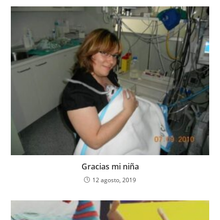
Gracias mi niña
12 agosto, 2019