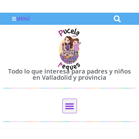
MENÚ
Todo lo que interesa para padres y niños
en Valladolid y provincia