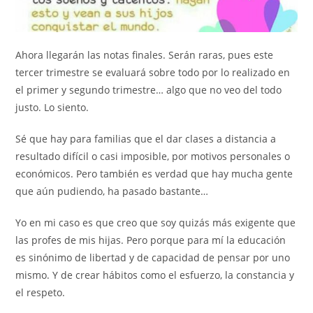
Ahora llegarán las notas finales. Serán raras, pues este
tercer trimestre se evaluará sobre todo por lo realizado en
el primer y segundo trimestre… algo que no veo del todo
justo. Lo siento.
Sé que hay para familias que el dar clases a distancia a
resultado difícil o casi imposible, por motivos personales o
económicos. Pero también es verdad que hay mucha gente
que aún pudiendo, ha pasado bastante…
Yo en mi caso es que creo que soy quizás más exigente que
las profes de mis hijas. Pero porque para mí la educación
es sinónimo de libertad y de capacidad de pensar por uno
mismo. Y de crear hábitos como el esfuerzo, la constancia y
el respeto.