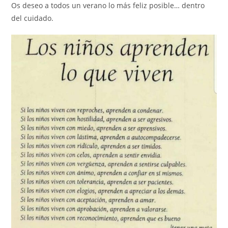
Os deseo a todos un verano lo más feliz posible… dentro
del cuidado.