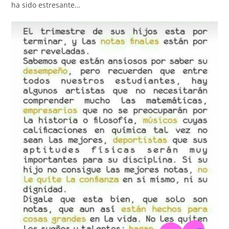
ha sido estresante…