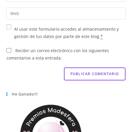
Al usar este formulario accedes al almacenamiento y
gestión de tus datos por parte de este blog
*
Recibir un correo electrónico con los siguientes
comentarios a esta entrada.
He Ganado!!!