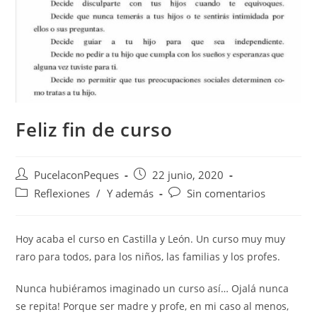
Feliz fin de curso
PucelaconPeques
22 junio, 2020
Reflexiones
/
Y además
Sin comentarios
Hoy acaba el curso en Castilla y León. Un curso muy muy
raro para todos, para los niños, las familias y los profes.
Nunca hubiéramos imaginado un curso así… Ojalá nunca
se repita! Porque ser madre y profe, en mi caso al menos,