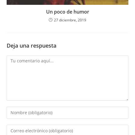
Un poco de humor
27 diciembre, 2019
Deja una respuesta