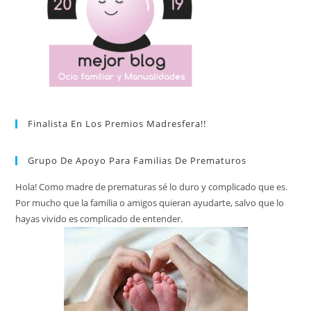
Finalista En Los Premios Madresfera!!
Grupo De Apoyo Para Familias De Prematuros
Hola! Como madre de prematuras sé lo duro y complicado que es.
Por mucho que la familia o amigos quieran ayudarte, salvo que lo
hayas vivido es complicado de entender.