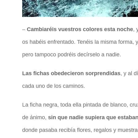
–
Cambiaréis vuestros colores esta noche
, 
os habéis enfrentado. Tenéis la misma forma, y
pero tampoco podréis decírselo a nadie.
Las fichas obedecieron sorprendidas
, y al 
cada uno de los caminos.
La ficha negra, toda ella pintada de blanco, cru
de ánimo,
sin que nadie supiera que estaban
donde pasaba recibía flores, regalos y muestr