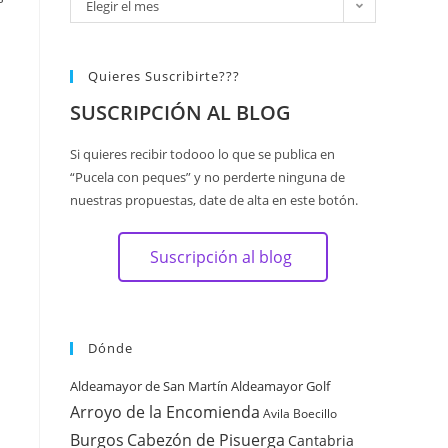
Elegir el mes
Quieres Suscribirte???
SUSCRIPCIÓN AL BLOG
Si quieres recibir todooo lo que se publica en
“Pucela con peques” y no perderte ninguna de
nuestras propuestas, date de alta en este botón.
Suscripción al blog
Dónde
Aldeamayor de San Martín
Aldeamayor Golf
Arroyo de la Encomienda
Avila
Boecillo
Burgos
Cabezón de Pisuerga
Cantabria