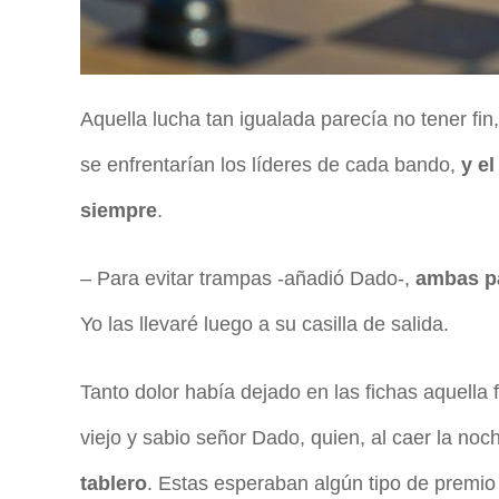
Aquella lucha tan igualada parecía no tener fin,
se enfrentarían los líderes de cada bando,
y el
siempre
.
– Para evitar trampas -añadió Dado-,
ambas pa
Yo las llevaré luego a su casilla de salida.
Tanto dolor había dejado en las fichas aquella
viejo y sabio señor Dado, quien, al caer la noc
tablero
. Estas esperaban algún tipo de premio