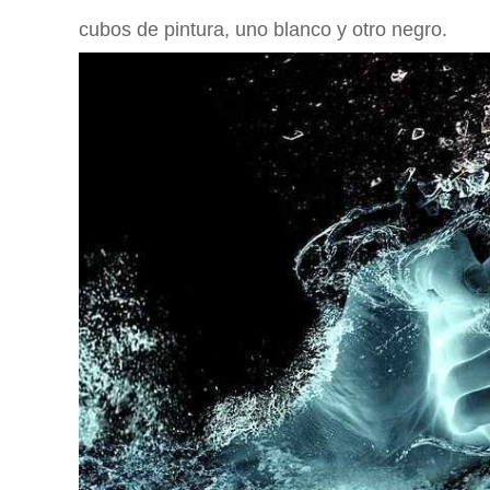
cubos de pintura, uno blanco y otro negro.