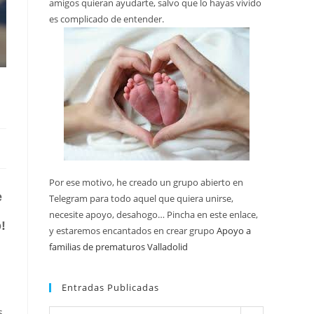
amigos quieran ayudarte, salvo que lo hayas vivido
es complicado de entender.
Por ese motivo, he creado un grupo abierto en
e
Telegram para todo aquel que quiera unirse,
necesite apoyo, desahogo… Pincha en este enlace,
!
y estaremos encantados en crear grupo
Apoyo a
familias de prematuros Valladolid
Entradas Publicadas
s