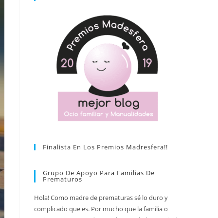
Finalista En Los Premios Madresfera!!
Grupo De Apoyo Para Familias De
Prematuros
Hola! Como madre de prematuras sé lo duro y
complicado que es. Por mucho que la familia o