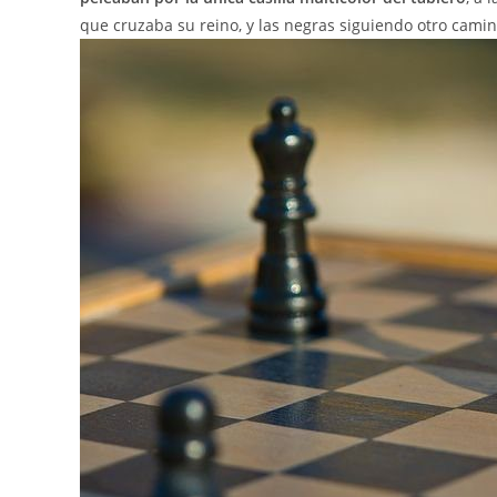
que cruzaba su reino, y las negras siguiendo otro camin