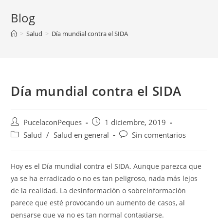
Blog
>
Salud
>
Día mundial contra el SIDA
Día mundial contra el SIDA
PucelaconPeques
1 diciembre, 2019
Salud
/
Salud en general
Sin comentarios
Hoy es el Día mundial contra el SIDA. Aunque parezca que
ya se ha erradicado o no es tan peligroso, nada más lejos
de la realidad. La desinformación o sobreinformación
parece que esté provocando un aumento de casos, al
pensarse que ya no es tan normal contagiarse.