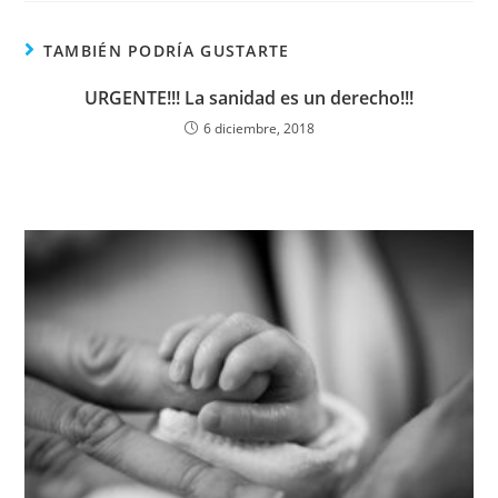
TAMBIÉN PODRÍA GUSTARTE
URGENTE!!! La sanidad es un derecho!!!
6 diciembre, 2018