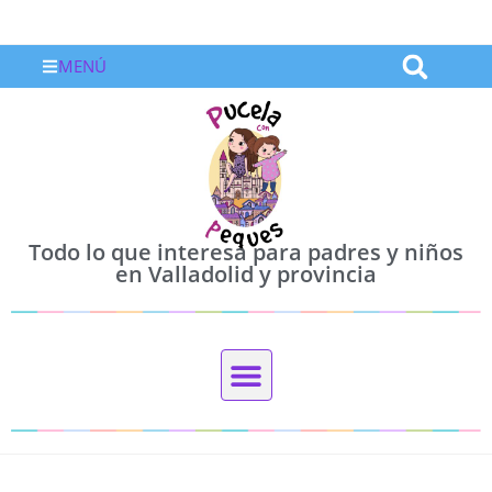
MENÚ
Todo lo que interesa para padres y niños
en Valladolid y provincia