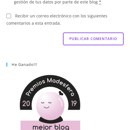
gestión de tus datos por parte de este blog
*
Recibir un correo electrónico con los siguientes
comentarios a esta entrada.
He Ganado!!!