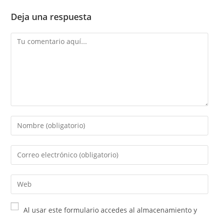
Deja una respuesta
Al usar este formulario accedes al almacenamiento y