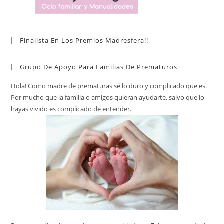
Finalista En Los Premios Madresfera!!
Grupo De Apoyo Para Familias De Prematuros
Hola! Como madre de prematuras sé lo duro y complicado que es.
Por mucho que la familia o amigos quieran ayudarte, salvo que lo
hayas vivido es complicado de entender.