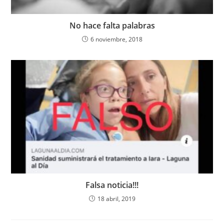
No hace falta palabras
6 noviembre, 2018
Falsa noticia!!!
18 abril, 2019