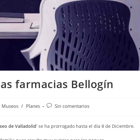
as farmacias Bellogín
Museos
/
Planes
Sin comentarios
seo de Valladolid’
se ha prorrogado hasta el día 8 de Diciembre.