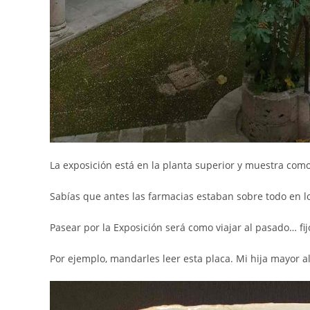
La exposición está en la planta superior y muestra como
Sabías que antes las farmacias estaban sobre todo en l
Pasear por la Exposición será como viajar al pasado… f
Por ejemplo, mandarles leer esta placa. Mi hija mayor a