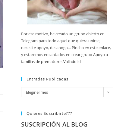
Por ese motivo, he creado un grupo abierto en
Telegram para todo aquel que quiera unirse,
necesite apoyo, desahogo… Pincha en este enlace,
y estaremos encantados en crear grupo
Apoyo a
familias de prematuros Valladolid
Entradas Publicadas
Elegir el mes
Quieres Suscribirte???
SUSCRIPCIÓN AL BLOG