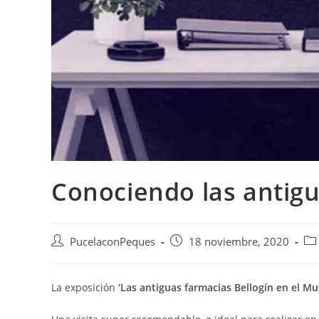
Conociendo las antigu
PucelaconPeques
18 noviembre, 2020
La exposición
‘Las antiguas farmacias Bellogín en el Mu