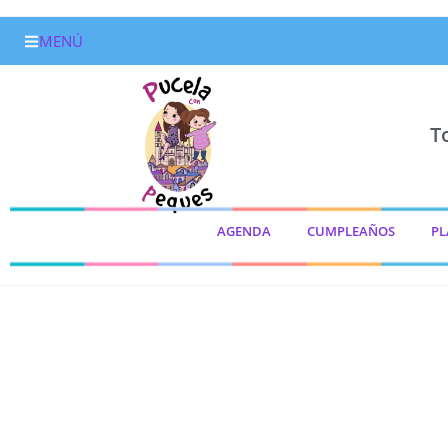
MENÚ
T
AGENDA
CUMPLEAÑOS
PL