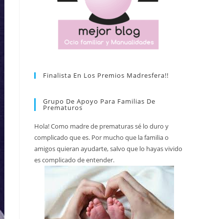
Finalista En Los Premios Madresfera!!
Grupo De Apoyo Para Familias De
Prematuros
Hola! Como madre de prematuras sé lo duro y
complicado que es. Por mucho que la familia o
amigos quieran ayudarte, salvo que lo hayas vivido
es complicado de entender.