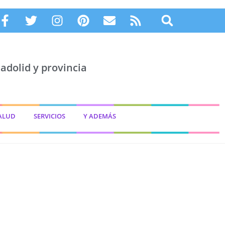
adolid y provincia
ALUD
SERVICIOS
Y ADEMÁS