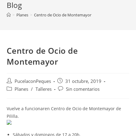
Blog
>
Planes
>
Centro de Ocio de Montemayor
Centro de Ocio de
Montemayor
PucelaconPeques
31 octubre, 2019
Planes
/
Talleres
Sin comentarios
Vuelve a funcionaren Centro de Ocio de Montemayor de
Pililla.
Sábados y domingos de 17 a 20h.