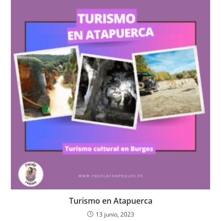
Turismo en Atapuerca
13 junio, 2023