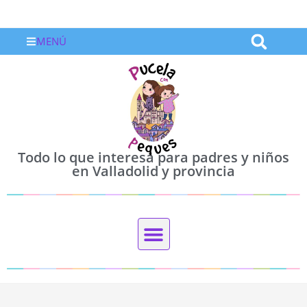
MENÚ
Todo lo que interesa para padres y niños
en Valladolid y provincia