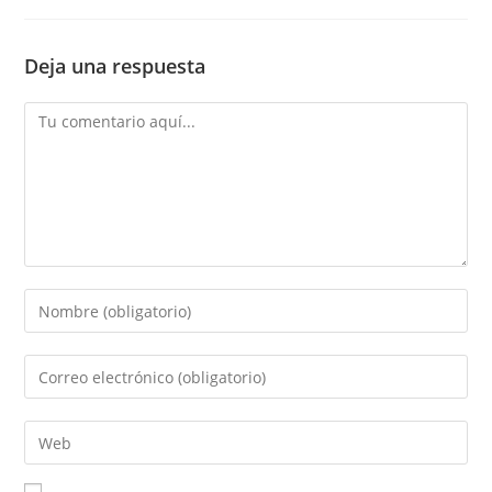
Deja una respuesta