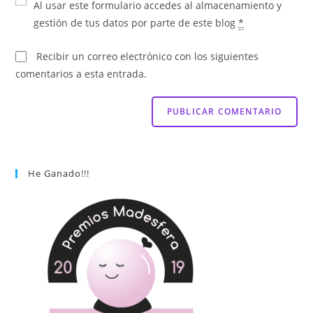
Al usar este formulario accedes al almacenamiento y
gestión de tus datos por parte de este blog
*
Recibir un correo electrónico con los siguientes
comentarios a esta entrada.
He Ganado!!!