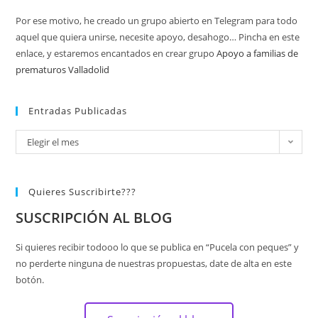
Por ese motivo, he creado un grupo abierto en Telegram para todo
aquel que quiera unirse, necesite apoyo, desahogo… Pincha en este
enlace, y estaremos encantados en crear grupo
Apoyo a familias de
prematuros Valladolid
Entradas Publicadas
Elegir el mes
Quieres Suscribirte???
SUSCRIPCIÓN AL BLOG
Si quieres recibir todooo lo que se publica en “Pucela con peques” y
no perderte ninguna de nuestras propuestas, date de alta en este
botón.