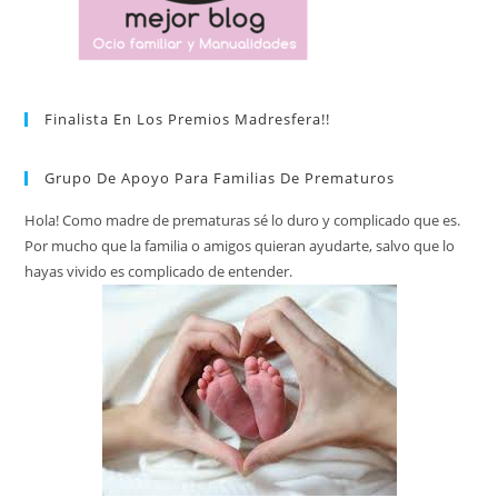
Finalista En Los Premios Madresfera!!
Grupo De Apoyo Para Familias De Prematuros
Hola! Como madre de prematuras sé lo duro y complicado que es.
Por mucho que la familia o amigos quieran ayudarte, salvo que lo
hayas vivido es complicado de entender.