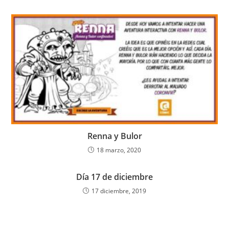
Renna y Bulor
18 marzo, 2020
Día 17 de diciembre
17 diciembre, 2019