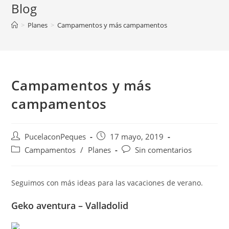
Blog
>
Planes
>
Campamentos y más campamentos
Campamentos y más
campamentos
PucelaconPeques
17 mayo, 2019
Campamentos
/
Planes
Sin comentarios
Seguimos con más ideas para las vacaciones de verano.
Geko aventura – Valladolid