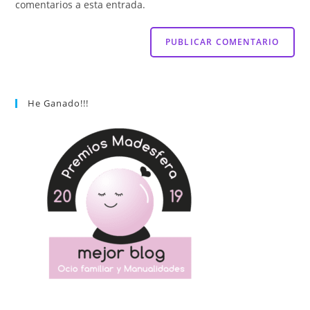
comentarios a esta entrada.
He Ganado!!!