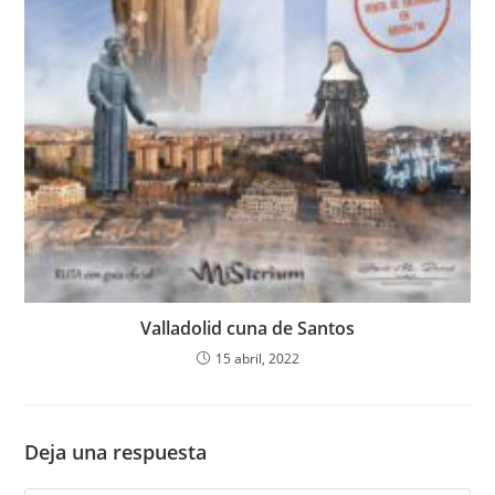
Valladolid cuna de Santos
15 abril, 2022
Deja una respuesta