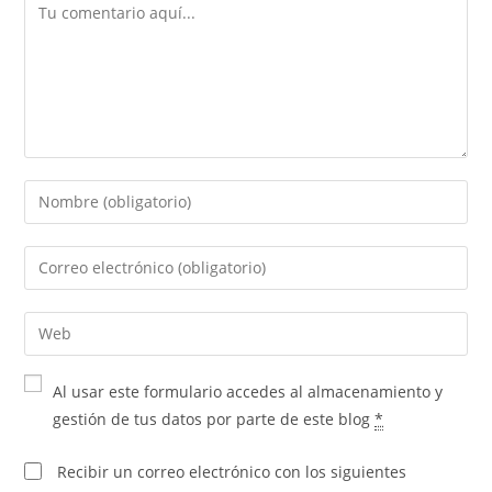
Al usar este formulario accedes al almacenamiento y
gestión de tus datos por parte de este blog
*
Recibir un correo electrónico con los siguientes