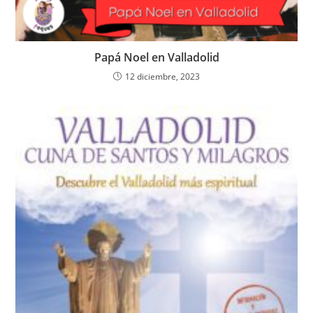
Papá Noel en Valladolid
12 diciembre, 2023