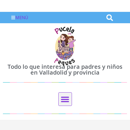
MENÚ
Todo lo que interesa para padres y niños
en Valladolid y provincia