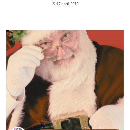
17 abril, 2019