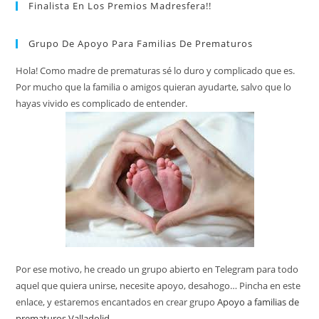
Finalista En Los Premios Madresfera!!
Grupo De Apoyo Para Familias De Prematuros
Hola! Como madre de prematuras sé lo duro y complicado que es.
Por mucho que la familia o amigos quieran ayudarte, salvo que lo
hayas vivido es complicado de entender.
Por ese motivo, he creado un grupo abierto en Telegram para todo
aquel que quiera unirse, necesite apoyo, desahogo… Pincha en este
enlace, y estaremos encantados en crear grupo
Apoyo a familias de
prematuros Valladolid