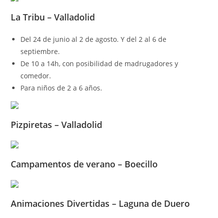
La Tribu – Valladolid
Del 24 de junio al 2 de agosto. Y del 2 al 6 de
septiembre.
De 10 a 14h, con posibilidad de madrugadores y
comedor.
Para niños de 2 a 6 años.
Pizpiretas – Valladolid
Campamentos de verano – Boecillo
Animaciones Divertidas – Laguna de Duero