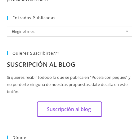
Entradas Publicadas
Elegir el mes
Quieres Suscribirte???
SUSCRIPCIÓN AL BLOG
Si quieres recibir todooo lo que se publica en “Pucela con peques” y
no perderte ninguna de nuestras propuestas, date de alta en este
botón.
Suscripción al blog
Dónde