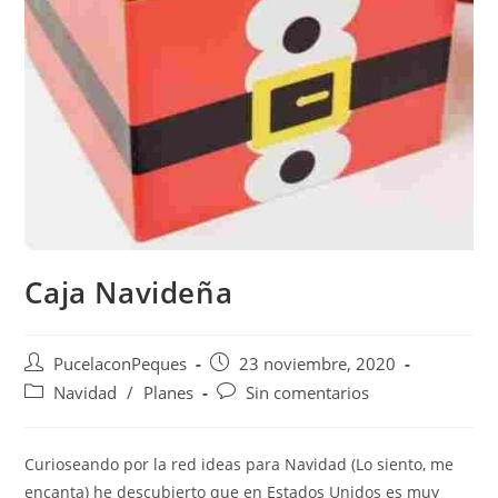
Caja Navideña
PucelaconPeques
23 noviembre, 2020
Navidad
/
Planes
Sin comentarios
Curioseando por la red ideas para Navidad (Lo siento, me
encanta) he descubierto que en Estados Unidos es muy