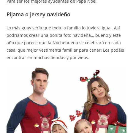
Para ser los mejores ayudantes de Papá Noel.
Pijama o jersey navideño
Lo más guay sería que toda la familia lo tuviera igual. Así
podríamos crear una bonita foto navideña… bueno y este
año que parece que la Nochebuena se celebrará en cada
casa, que mejor vestimenta familiar para cenar! Los podéis
encontrar en muchas tiendas y por webs.