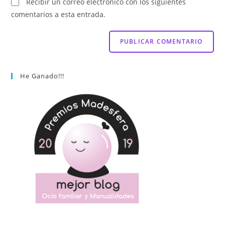
Recibir un correo electrónico con los siguientes
comentarios a esta entrada.
He Ganado!!!