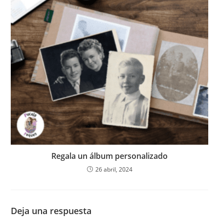
Regala un álbum personalizado
26 abril, 2024
Deja una respuesta