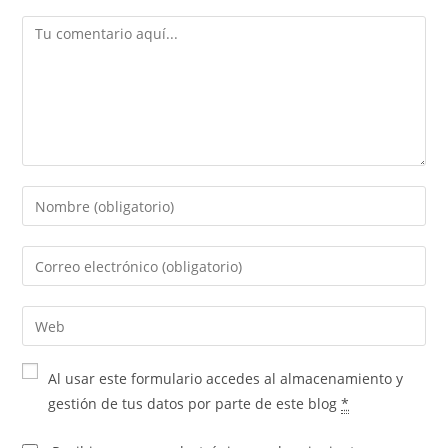
Al usar este formulario accedes al almacenamiento y
gestión de tus datos por parte de este blog
*