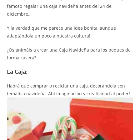
famoso regalar una caja navideña antes del 24 de
diciembre…
Y la verdad que me parece una idea bonita, aunque
adaptándola un poco a nuestra cultura!
¿Os animáis a crear una Caja Navideña para los peques de
forma casera?
La Caja:
Habrá que comprar o reciclar una caja, decorándola con
temática navideña. Ahí imaginación y creatividad al poder!