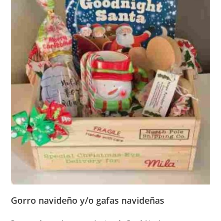
Gorro navideño y/o gafas navideñas