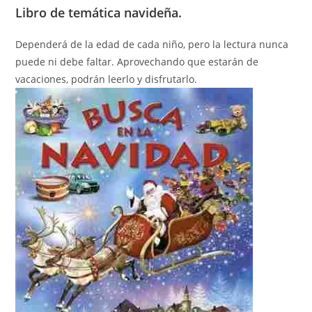
Libro de temática navideña.
Dependerá de la edad de cada niño, pero la lectura nunca
puede ni debe faltar. Aprovechando que estarán de
vacaciones, podrán leerlo y disfrutarlo.