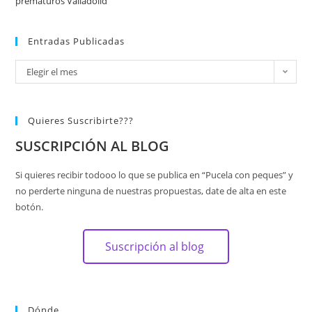
prematuros Valladolid
Entradas Publicadas
Elegir el mes
Quieres Suscribirte???
SUSCRIPCIÓN AL BLOG
Si quieres recibir todooo lo que se publica en “Pucela con peques” y
no perderte ninguna de nuestras propuestas, date de alta en este
botón.
Suscripción al blog
Dónde