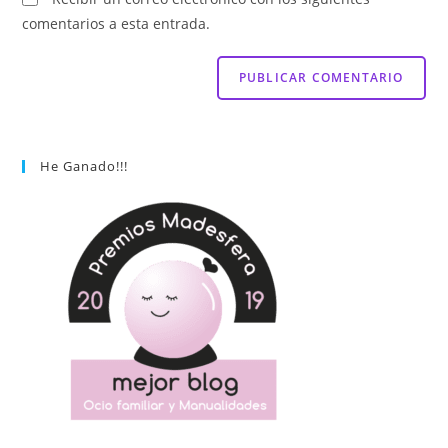
comentarios a esta entrada.
He Ganado!!!