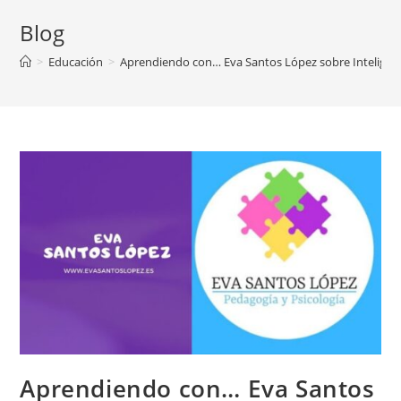
Blog
>
Educación
>
Aprendiendo con… Eva Santos López sobre Inteligen
Aprendiendo con… Eva Santos