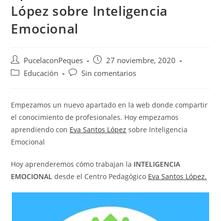
López sobre Inteligencia
Emocional
PucelaconPeques
27 noviembre, 2020
Educación
Sin comentarios
Empezamos un nuevo apartado en la web donde compartir
el conocimiento de profesionales. Hoy empezamos
aprendiendo con
Eva Santos López
sobre Inteligencia
Emocional
Hoy aprenderemos cómo trabajan la
INTELIGENCIA
EMOCIONAL
desde el Centro Pedagógico
Eva Santos López.