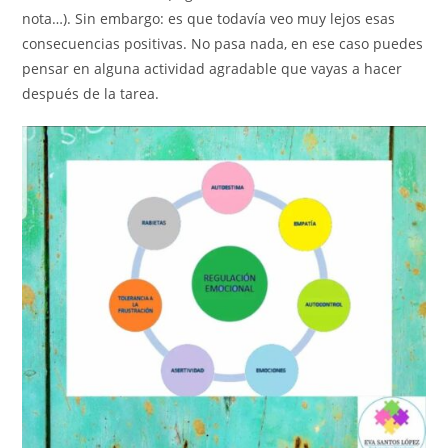
nota…). Sin embargo: es que todavía veo muy lejos esas
consecuencias positivas. No pasa nada, en ese caso puedes
pensar en alguna actividad agradable que vayas a hacer
después de la tarea.