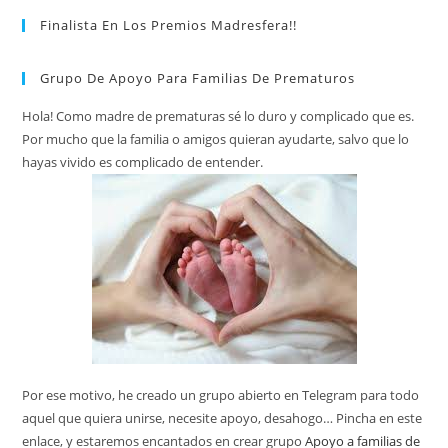
Finalista En Los Premios Madresfera!!
Grupo De Apoyo Para Familias De Prematuros
Hola! Como madre de prematuras sé lo duro y complicado que es.
Por mucho que la familia o amigos quieran ayudarte, salvo que lo
hayas vivido es complicado de entender.
Por ese motivo, he creado un grupo abierto en Telegram para todo
aquel que quiera unirse, necesite apoyo, desahogo… Pincha en este
enlace, y estaremos encantados en crear grupo
Apoyo a familias de