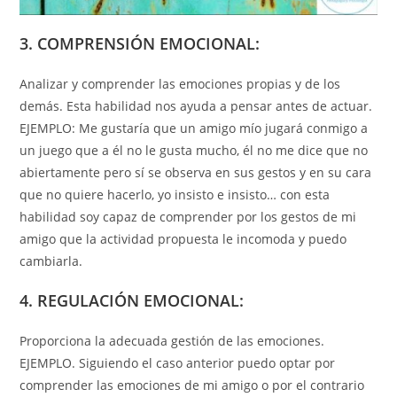
3. COMPRENSIÓN EMOCIONAL:
Analizar y comprender las emociones propias y de los
demás. Esta habilidad nos ayuda a pensar antes de actuar.
EJEMPLO: Me gustaría que un amigo mío jugará conmigo a
un juego que a él no le gusta mucho, él no me dice que no
abiertamente pero sí se observa en sus gestos y en su cara
que no quiere hacerlo, yo insisto e insisto… con esta
habilidad soy capaz de comprender por los gestos de mi
amigo que la actividad propuesta le incomoda y puedo
cambiarla.
4. REGULACIÓN EMOCIONAL:
Proporciona la adecuada gestión de las emociones.
EJEMPLO. Siguiendo el caso anterior puedo optar por
comprender las emociones de mi amigo o por el contrario