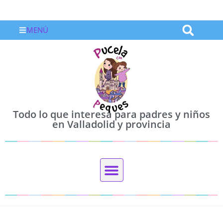
MENÚ
Todo lo que interesa para padres y niños
en Valladolid y provincia