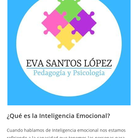
¿Qué es la Inteligencia Emocional?
Cuando hablamos de Inteligencia emocional nos estamos
refiriendo a la capacidad que tenemos las personas para