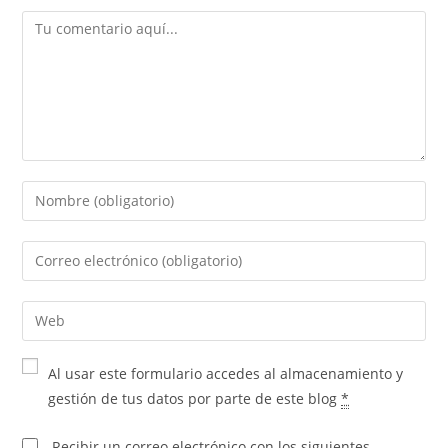
Al usar este formulario accedes al almacenamiento y
gestión de tus datos por parte de este blog
*
Recibir un correo electrónico con los siguientes