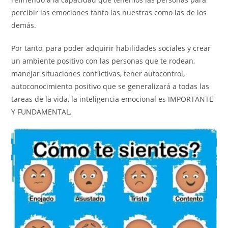
percibir las emociones tanto las nuestras como las de los
demás.
Por tanto, para poder adquirir habilidades sociales y crear
un ambiente positivo con las personas que te rodean,
manejar situaciones conflictivas, tener autocontrol,
autoconocimiento positivo que se generalizará a todas las
tareas de la vida, la inteligencia emocional es IMPORTANTE
Y FUNDAMENTAL.