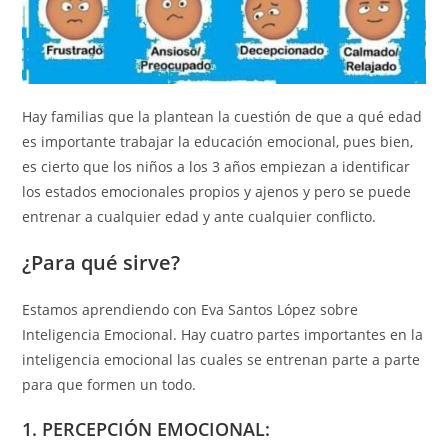
Hay familias que la plantean la cuestión de que a qué edad
es importante trabajar la educación emocional, pues bien,
es cierto que los niños a los 3 años empiezan a identificar
los estados emocionales propios y ajenos y pero se puede
entrenar a cualquier edad y ante cualquier conflicto.
¿Para qué sirve?
Estamos aprendiendo con Eva Santos López sobre
Inteligencia Emocional. Hay cuatro partes importantes en la
inteligencia emocional las cuales se entrenan parte a parte
para que formen un todo.
1. PERCEPCIÓN EMOCIONAL: