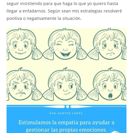
seguir insistiendo para que haga lo que yo quiero hasta
llegar a enfadarnos. Según sean mis estrategias resolveré
positiva o negativamente la situación.