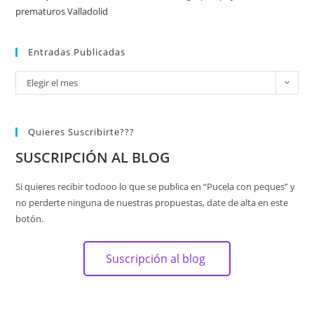
prematuros Valladolid
Entradas Publicadas
Elegir el mes
Quieres Suscribirte???
SUSCRIPCIÓN AL BLOG
Si quieres recibir todooo lo que se publica en “Pucela con peques” y
no perderte ninguna de nuestras propuestas, date de alta en este
botón.
Suscripción al blog