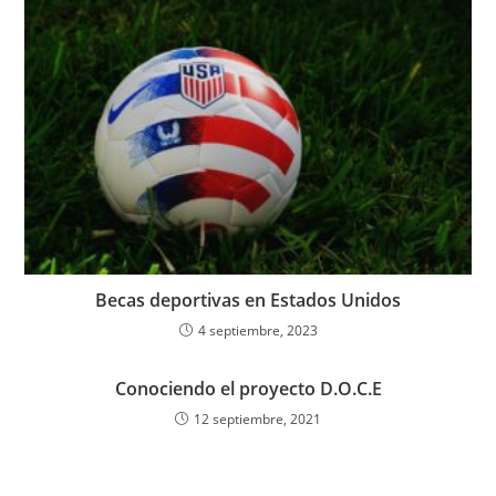
Becas deportivas en Estados Unidos
4 septiembre, 2023
Conociendo el proyecto D.O.C.E
12 septiembre, 2021