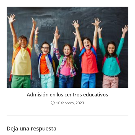
Admisión en los centros educativos
10 febrero, 2023
Deja una respuesta