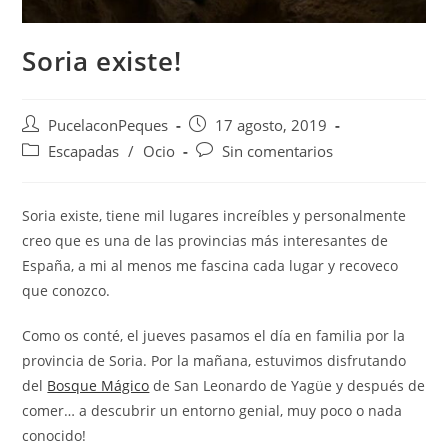
Soria existe!
PucelaconPeques
17 agosto, 2019
Escapadas
/
Ocio
Sin comentarios
Soria existe, tiene mil lugares increíbles y personalmente
creo que es una de las provincias más interesantes de
España, a mi al menos me fascina cada lugar y recoveco
que conozco.
Como os conté, el jueves pasamos el día en familia por la
provincia de Soria. Por la mañana, estuvimos disfrutando
del
Bosque Mágico
de San Leonardo de Yagüe y después de
comer… a descubrir un entorno genial, muy poco o nada
conocido!