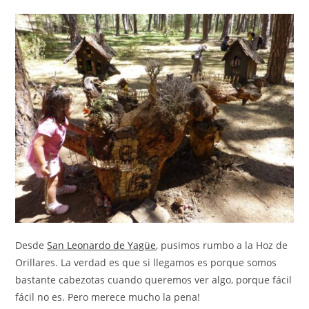
Desde
San Leonardo de Yagüe
, pusimos rumbo a la Hoz de
Orillares. La verdad es que si llegamos es porque somos
bastante cabezotas cuando queremos ver algo, porque fácil
fácil no es. Pero merece mucho la pena!