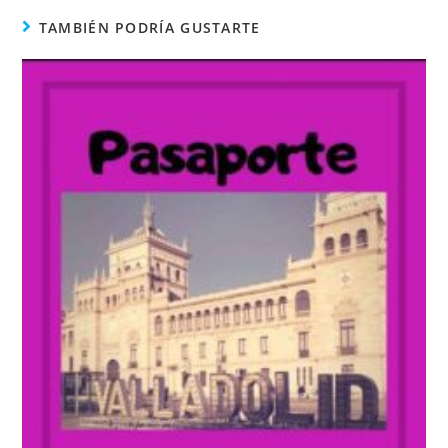
TAMBIÉN PODRÍA GUSTARTE