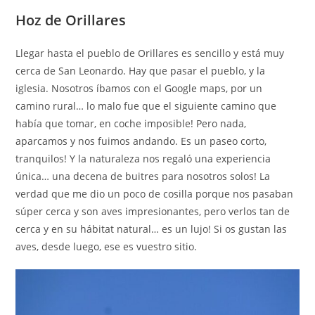
Hoz de Orillares
Llegar hasta el pueblo de Orillares es sencillo y está muy
cerca de San Leonardo. Hay que pasar el pueblo, y la
iglesia. Nosotros íbamos con el Google maps, por un
camino rural… lo malo fue que el siguiente camino que
había que tomar, en coche imposible! Pero nada,
aparcamos y nos fuimos andando. Es un paseo corto,
tranquilos! Y la naturaleza nos regaló una experiencia
única… una decena de buitres para nosotros solos! La
verdad que me dio un poco de cosilla porque nos pasaban
súper cerca y son aves impresionantes, pero verlos tan de
cerca y en su hábitat natural… es un lujo! Si os gustan las
aves, desde luego, ese es vuestro sitio.