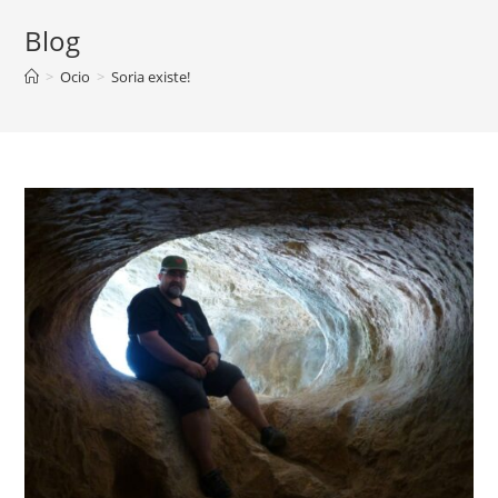
Blog
>
Ocio
>
Soria existe!