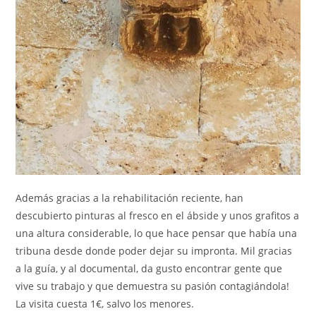
Además gracias a la rehabilitación reciente, han
descubierto pinturas al fresco en el ábside y unos grafitos a
una altura considerable, lo que hace pensar que había una
tribuna desde donde poder dejar su impronta. Mil gracias
a la guía, y al documental, da gusto encontrar gente que
vive su trabajo y que demuestra su pasión contagiándola!
La visita cuesta 1€, salvo los menores.