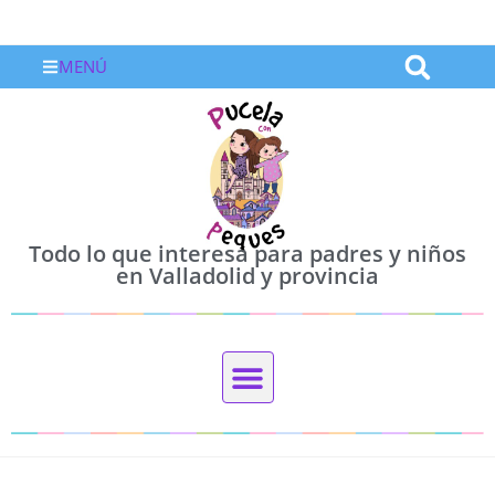
MENÚ
Todo lo que interesa para padres y niños
en Valladolid y provincia