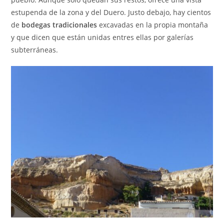
estupenda de la zona y del Duero. Justo debajo, hay cientos
de
bodegas tradicionales
excavadas en la propia montaña
y que dicen que están unidas entres ellas por galerías
subterráneas.