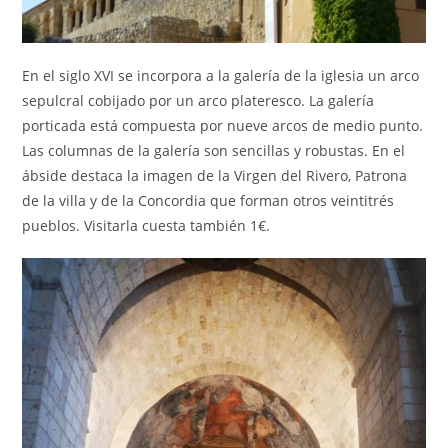
En el siglo XVI se incorpora a la galería de la iglesia un arco
sepulcral cobijado por un arco plateresco. La galería
porticada está compuesta por nueve arcos de medio punto.
Las columnas de la galería son sencillas y robustas. En el
ábside destaca la imagen de la Virgen del Rivero, Patrona
de la villa y de la Concordia que forman otros veintitrés
pueblos. Visitarla cuesta también 1€.