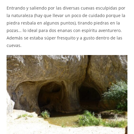
Entrando y saliendo por las diversas cuevas esculpidas por
la naturaleza (hay que llevar un poco de cuidado porque la
piedra resbala en algunos puntos), tirando piedras en la
pozas… lo ideal para dos enanas con espíritu aventurero.
Además se estaba súper fresquito y a gusto dentro de las
cuevas.