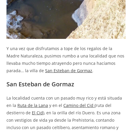
Y una vez que disfrutamos a tope de los regalos de la
Madre Naturaleza, pusimos rumbo a una localidad que nos
llevaba mucho tiempo atrayendo pero nunca hacíamos
parada… la villa de
San Esteban de Gormaz
.
San Esteban de Gormaz
La localidad cuenta con un pasado muy rico y está situada
en la
Ruta de la Lana
y en el
Camino del Cid (
ruta del
destierro de
El Cid
), en la orilla del río Duero. Es una zona
con vestigios de vida ya desde la Prehistoria, contando
incluso con un pasado celtíbero, asentamiento romano y