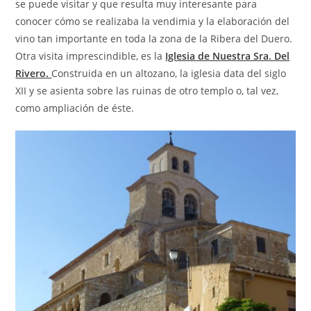
se puede visitar y que resulta muy interesante para
conocer cómo se realizaba la vendimia y la elaboración del
vino tan importante en toda la zona de la Ribera del Duero.
Otra visita imprescindible, es la
Iglesia de Nuestra Sra. Del
Rivero.
Construida en un altozano, la iglesia data del siglo
XII y se asienta sobre las ruinas de otro templo o, tal vez,
como ampliación de éste.