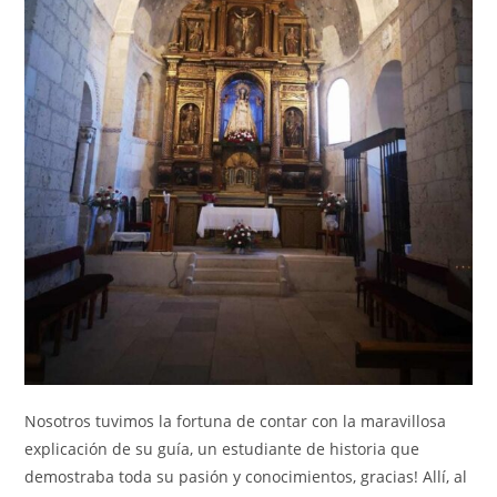
Nosotros tuvimos la fortuna de contar con la maravillosa
explicación de su guía, un estudiante de historia que
demostraba toda su pasión y conocimientos, gracias! Allí, al