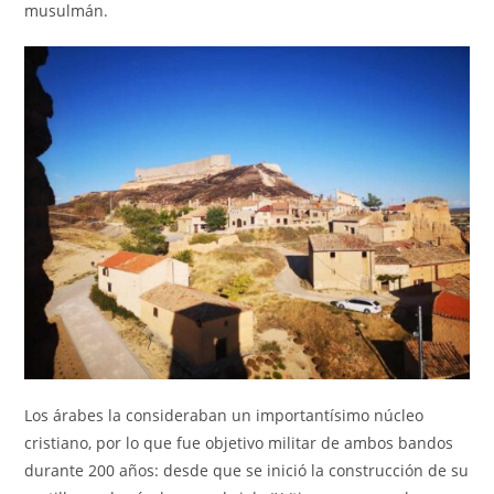
musulmán.
Los árabes la consideraban un importantísimo núcleo
cristiano, por lo que fue objetivo militar de ambos bandos
durante 200 años: desde que se inició la construcción de su