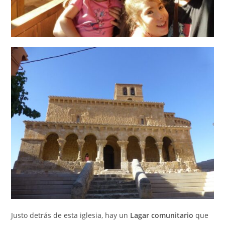
Justo detrás de esta iglesia, hay un
Lagar comunitario
que